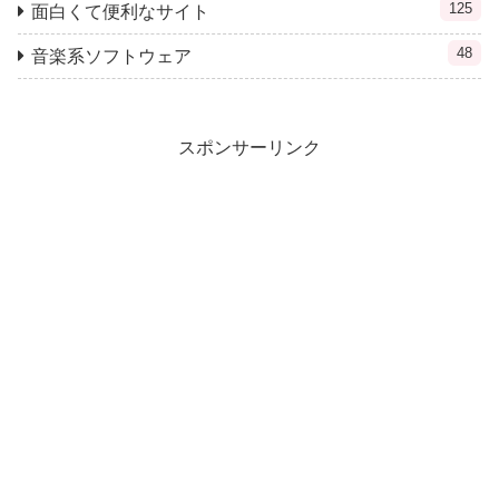
125
面白くて便利なサイト
48
音楽系ソフトウェア
スポンサーリンク