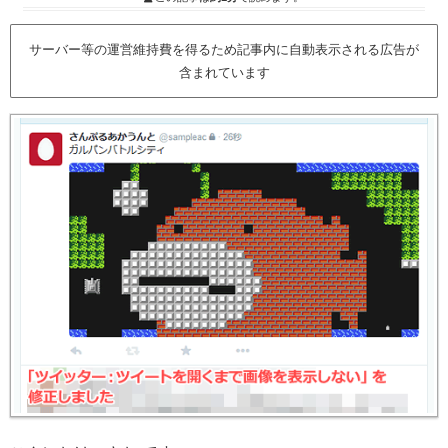
サーバー等の運営維持費を得るため記事内に自動表示される広告が
含まれています