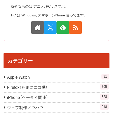
好きなものは アニメ, PC，スマホ。
PC は Windows, スマホ は iPhone 使ってます。
カテゴリー
31
Apple Watch
395
Firefox（たまにニコ動）
528
iPhone（ケータイ関連）
218
ウェブ制作ノウハウ