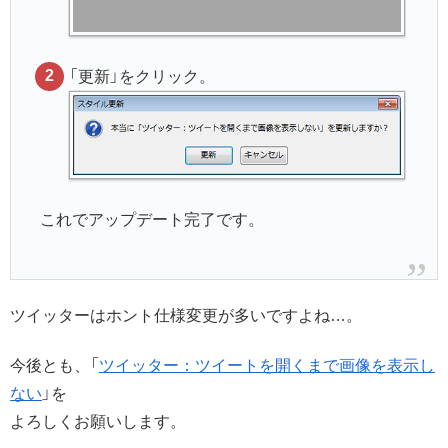
「更新」をクリック。
これでアップデート完了です。
ツイッターはホント仕様変更が多いですよね…。
今後とも、「
ツイッター：ツイートを開くまで画像を表示し
ない
」を
よろしくお願いします。