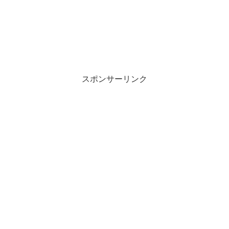
スポンサーリンク