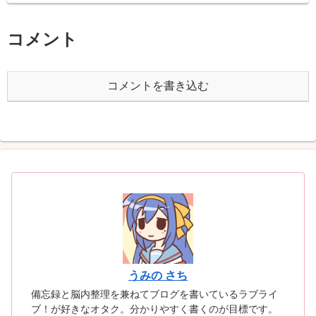
コメント
コメントを書き込む
うみの さち
備忘録と脳内整理を兼ねてブログを書いているラブライ
ブ！が好きなオタク。分かりやすく書くのが目標です。