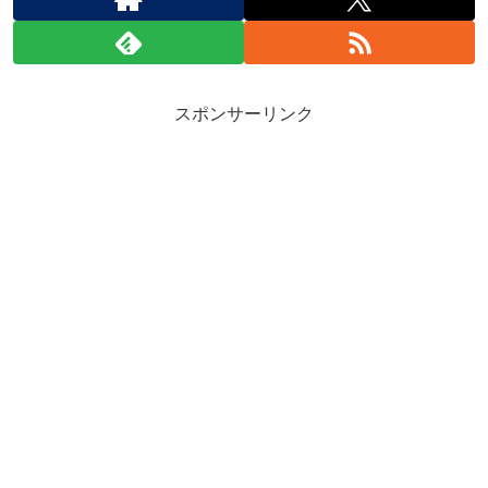
スポンサーリンク