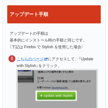
アップデート手順
アップデートの手順は
基本的にインストール時の手順と同じです。
（下記は Firefox で Stylish を使用した場合）
こちらのページ
にアクセスして、「Update
with Stylish」をクリック。