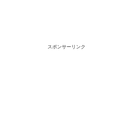
スポンサーリンク