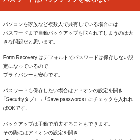
パソコンを家族など複数人で共有している場合には
パスワードまで自動バックアップを取られてしまうのは大
きな問題だと思います。
Form Recovery はデフォルトでパスワードは保存しない設
定になっているので
プライバシーも安心です。
パスワードも保存したい場合はアドオンの設定を開き
「Securityタブ」 → 「Save passwords」 にチェックを入れれ
ばOKです。
バックアップは手動で消去することもできます。
その際にはアドオンの設定を開き