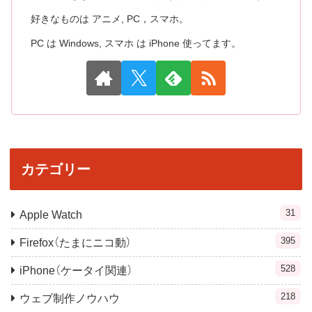
好きなものは アニメ, PC，スマホ。
PC は Windows, スマホ は iPhone 使ってます。
カテゴリー
31
Apple Watch
395
Firefox（たまにニコ動）
528
iPhone（ケータイ関連）
218
ウェブ制作ノウハウ