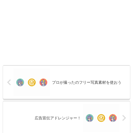
プロが撮ったのフリー写真素材を使おう
広告宣伝アドレンジャー！