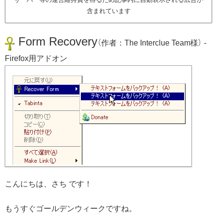
含まれています
Form Recovery
（作者：The Interclue Team様） -
Firefox用アドオン
こんにちは、さち です！
もうすぐゴールデンウィークですね。