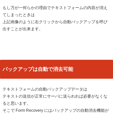
もし万が一何らかの理由でテキストフォームの内容が消え
てしまったときは
上記画像のように右クリックから自動バックアップを呼び
出すことが出来ます。
バックアップは自動で消去可能
テキストフォームの自動バックアップデータは
テキストの送信が正常にサーバに送られれば必要がなくな
ると思います。
そこで Form Recovery にはバックアップの自動消去機能が