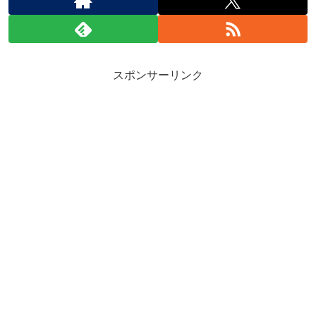
スポンサーリンク