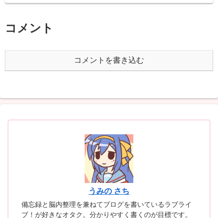
コメント
コメントを書き込む
うみの さち
備忘録と脳内整理を兼ねてブログを書いているラブライ
ブ！が好きなオタク。分かりやすく書くのが目標です。