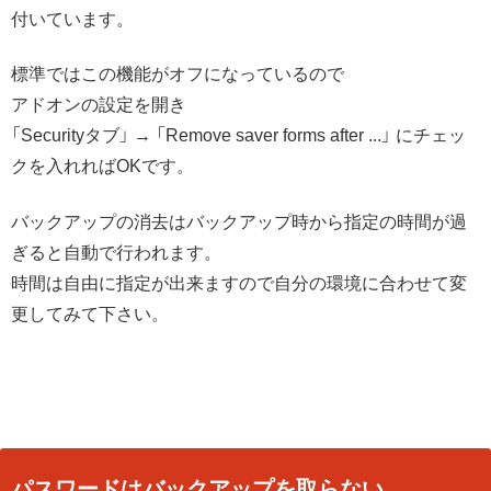
付いています。
標準ではこの機能がオフになっているので
アドオンの設定を開き
「Securityタブ」 → 「Remove saver forms after ...」 にチェッ
クを入れればOKです。
バックアップの消去はバックアップ時から指定の時間が過
ぎると自動で行われます。
時間は自由に指定が出来ますので自分の環境に合わせて変
更してみて下さい。
パスワードはバックアップを取らない