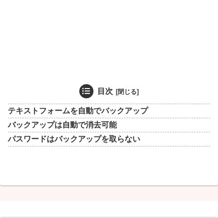
目次
テキストフォームを自動でバックアップ
バックアップは自動で消去可能
パスワードはバックアップを取らない