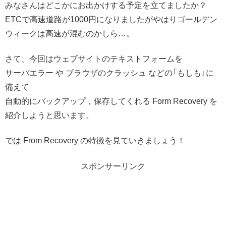
みなさんはどこかにお出かけする予定を立てましたか？
ETCで高速道路が1000円になりましたがやはりゴールデン
ウィークは高速が混むのかしら…。
さて、今回はウェブサイトのテキストフォームを
サーバエラー や ブラウザのクラッシュ などの「もしも」に
備えて
自動的にバックアップ，保存してくれる Form Recovery を
紹介しようと思います。
では From Recovery の特徴を見ていきましょう！
スポンサーリンク