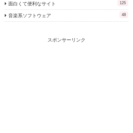
125
面白くて便利なサイト
48
音楽系ソフトウェア
スポンサーリンク