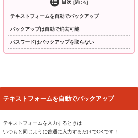
目次
テキストフォームを自動でバックアップ
バックアップは自動で消去可能
パスワードはバックアップを取らない
テキストフォームを自動でバックアップ
テキストフォームを入力するときは
いつもと同じように普通に入力するだけでOKです！