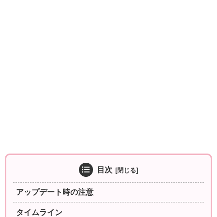
目次
アップデート時の注意
タイムライン