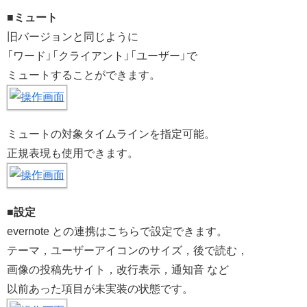
■ミュート
旧バージョンと同じように
「ワード」「クライアント」「ユーザー」で
ミュートすることができます。
ミュートの対象タイムラインを指定可能。
正規表現も使用できます。
■設定
evernote との連携はこちらで設定できます。
テーマ，ユーザーアイコンのサイズ，後で読む，
画像の投稿先サイト，改行表示，通知音 など
以前あった項目が未実装の状態です。