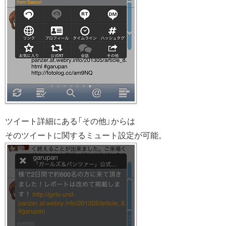
ツイート詳細にある「その他」からは
そのツイートに関するミュート設定が可能。