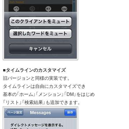
■タイムラインのカスタマイズ
旧バージョンと同様の実装です。
タイムラインは自由にカスタマイズでき
基本の「ホーム」「メンション」「DM」をはじめ
「リスト」「検索結果」も追加できます。