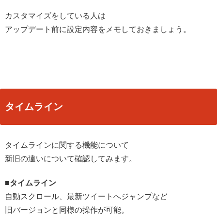
カスタマイズをしている人は
アップデート前に設定内容をメモしておきましょう。
タイムライン
タイムラインに関する機能について
新旧の違いについて確認してみます。
■タイムライン
自動スクロール、最新ツイートへジャンプなど
旧バージョンと同様の操作が可能。