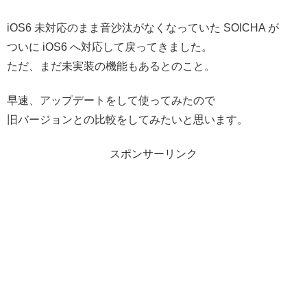
iOS6 未対応のまま音沙汰がなくなっていた SOICHA が
ついに iOS6 へ対応して戻ってきました。
ただ、まだ未実装の機能もあるとのこと。
早速、アップデートをして使ってみたので
旧バージョンとの比較をしてみたいと思います。
スポンサーリンク