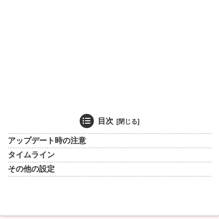
目次
アップデート時の注意
タイムライン
その他の設定