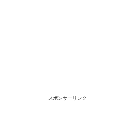
スポンサーリンク