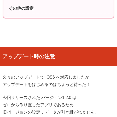
その他の設定
アップデート時の注意
久々のアップデートで iOS6 へ対応しましたが
アップデートをはじめるのはちょっと待った！
今回リリースされた バージョン1.2.0 は
ゼロから作り直したアプリであるため
旧バージョンの設定，データが引き継がれません。