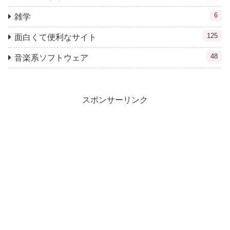
6
雑学
125
面白くて便利なサイト
48
音楽系ソフトウェア
スポンサーリンク