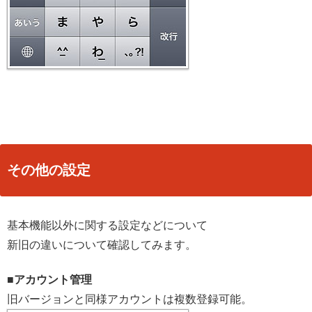
その他の設定
基本機能以外に関する設定などについて
新旧の違いについて確認してみます。
■アカウント管理
旧バージョンと同様アカウントは複数登録可能。