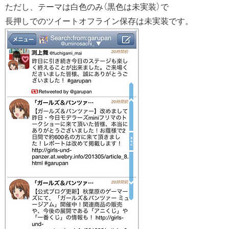
ただし、テーマは白色のみ（黒色は未実装）で
長押しでのツイートオフライン保存は未実装です。