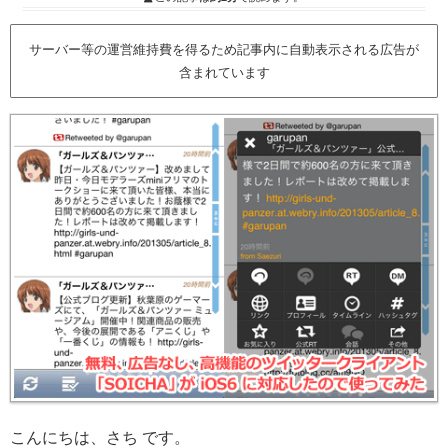
サーバー等の運営維持費を得るため記事内に自動表示される広告が
含まれています
こんにちは、さち です。