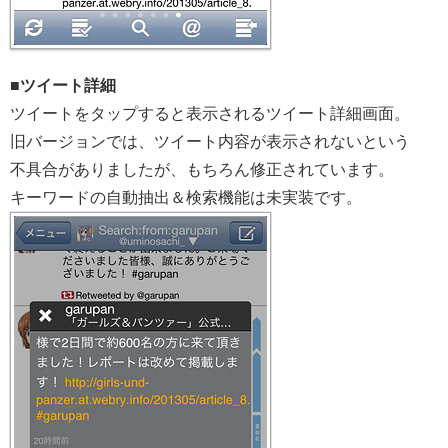
■ツイート詳細
ツイートをタップすると表示されるツイート詳細画面。
旧バージョンでは、ツイート内容が表示されないという
不具合がありましたが、もちろん修正されています。
キーワードの自動抽出＆検索機能は未実装です。