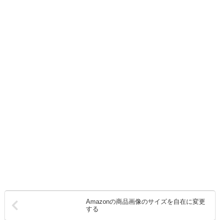
Amazonの商品画像のサイズを自在に変更
する