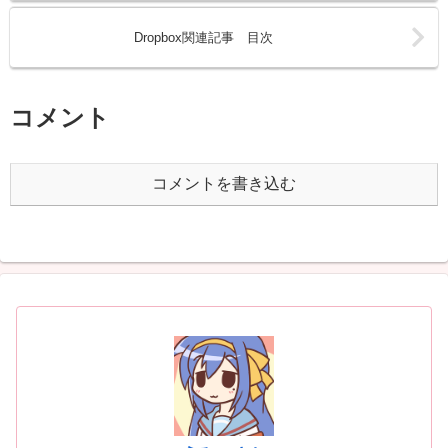
Dropbox関連記事 目次
コメント
コメントを書き込む