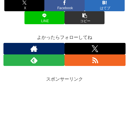
X
Facebook
はてブ
LINE
コピー
よかったらフォローしてね
スポンサーリンク