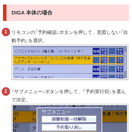
DIGA 本体の場合
リモコンの「予約確認」ボタンを押して、意図しない「自
動予約」を選択。
「サブメニュー」ボタンを押して、「予約実行切」を選ん
で決定。