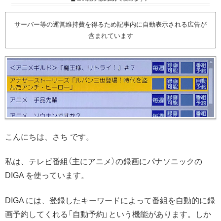
サーバー等の運営維持費を得るため記事内に自動表示される広告が
含まれています
こんにちは、さち です。
私は、テレビ番組（主にアニメ）の録画にパナソニックの
DIGA を使っています。
DIGA には、登録したキーワードによって番組を自動的に録
画予約してくれる「自動予約」という機能があります。しか