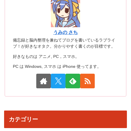
うみの さち
備忘録と脳内整理を兼ねてブログを書いているラブライ
ブ！が好きなオタク。分かりやすく書くのが目標です。
好きなものは アニメ, PC，スマホ。
PC は Windows, スマホ は iPhone 使ってます。
カテゴリー