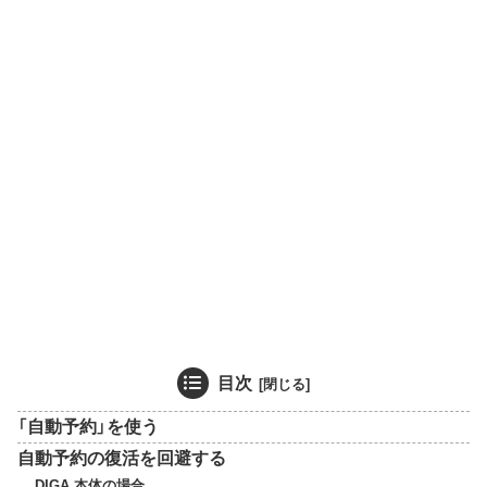
目次
「自動予約」を使う
自動予約の復活を回避する
DIGA 本体の場合