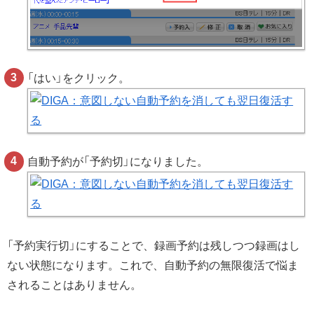
「はい」をクリック。
自動予約が「予約切」になりました。
「予約実行切」にすることで、録画予約は残しつつ録画はし
ない状態になります。これで、自動予約の無限復活で悩ま
されることはありません。