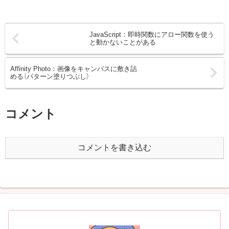
JavaScript：即時関数にアロー関数を使う
と動かないことがある
Affinity Photo：画像をキャンバスに敷き詰
める（パターン塗りつぶし）
コメント
コメントを書き込む