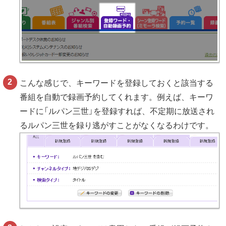
こんな感じで、キーワードを登録しておくと該当する
番組を自動で録画予約してくれます。例えば、キーワ
ードに「ルパン三世」を登録すれば、不定期に放送され
るルパン三世を録り逃がすことがなくなるわけです。