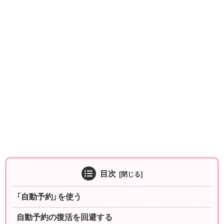
目次
「自動予約」を使う
自動予約の復活を回避する