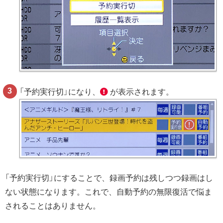
「予約実行切」になり、
が表示されます。
「予約実行切」にすることで、録画予約は残しつつ録画はし
ない状態になります。これで、自動予約の無限復活で悩ま
されることはありません。