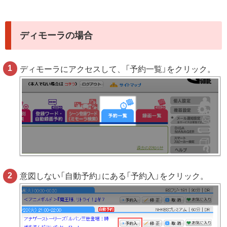
ディモーラの場合
ディモーラにアクセスして、「予約一覧」をクリック。
意図しない「自動予約」にある「予約入」をクリック。