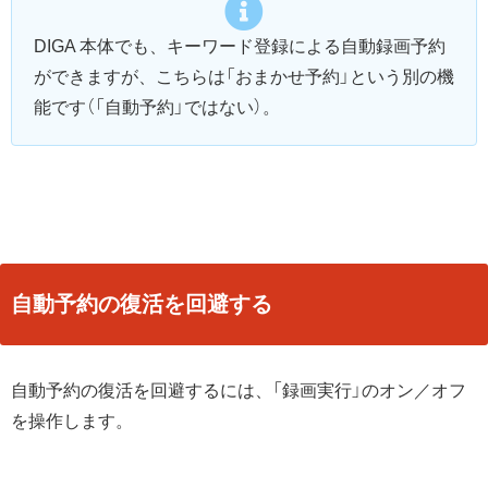
DIGA 本体でも、キーワード登録による自動録画予約
ができますが、こちらは「おまかせ予約」という別の機
能です（「自動予約」ではない）。
自動予約の復活を回避する
自動予約の復活を回避するには、「録画実行」のオン／オフ
を操作します。