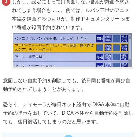
しかし、設定によっては意図しない番組が録画予約さ
れてしまう場合も……。例では、ルパン三世のアニメ
本編を録画するつもりが、制作ドキュメンタリーっぽ
い番組が録画予約されています。
意図しない自動予約を削除しても、後日同じ番組が再び自
動予約されてしまうことがあります。
恐らく、ディモーラが毎日ネット経由で DIGA 本体に自動
予約の指示を出していて、DIGA 本体から自動予約を削除し
ても、後日復活してしまうのだと思います。