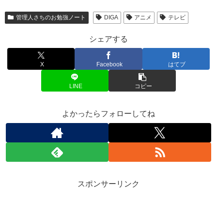
管理人さちのお勉強ノート
DIGA
アニメ
テレビ
シェアする
X
Facebook
はてブ
LINE
コピー
よかったらフォローしてね
スポンサーリンク