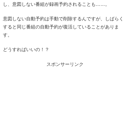
し、意図しない番組が録画予約されることも……。
意図しない自動予約は手動で削除するんですが、しばらく
すると同じ番組の自動予約が復活していることがありま
す。
どうすればいいの！？
スポンサーリンク