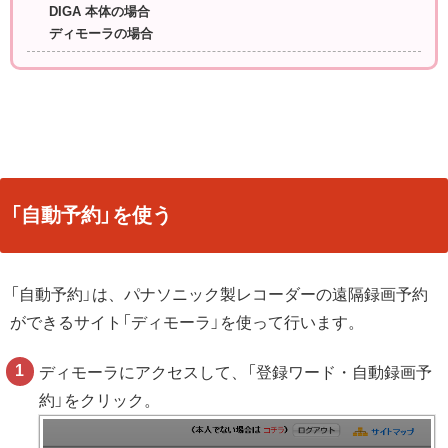
DIGA 本体の場合
ディモーラの場合
「自動予約」を使う
「自動予約」は、パナソニック製レコーダーの遠隔録画予約
ができるサイト「ディモーラ」を使って行います。
ディモーラにアクセスして、「登録ワード・自動録画予
約」をクリック。