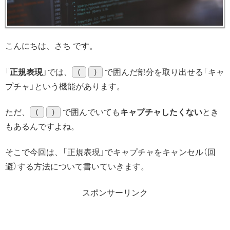
こんにちは、さち です。
(
)
「
正規表現
」では、
で囲んだ部分を取り出せる「キャ
プチャ」という機能があります。
(
)
ただ、
で囲んでいても
キャプチャしたくない
とき
もあるんですよね。
そこで今回は、「正規表現」でキャプチャをキャンセル（回
避）する方法について書いていきます。
スポンサーリンク