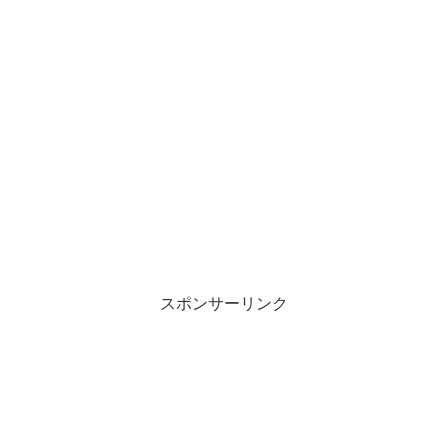
スポンサーリンク