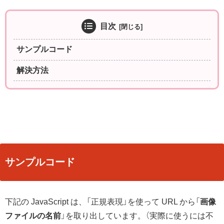
目次
サンプルコード
解決方法
サンプルコード
下記の JavaScript は、「正規表現」を使って URL から「
画像
ファイルの名前
」を取り出しています。（実際に使うには不