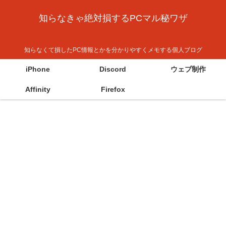
知らなきゃ絶対損するPCマル秘ワザ
知らなくて損したPC情報とかを分かりやすくメモする個人ブログ
iPhone
Discord
ウェブ制作
Affinity
Firefox