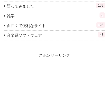
183
語ってみました
6
雑学
125
面白くて便利なサイト
48
音楽系ソフトウェア
スポンサーリンク