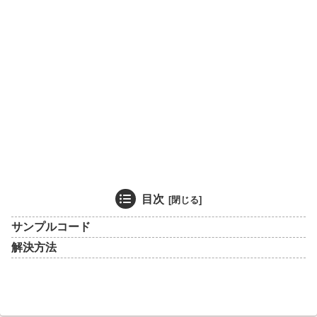
目次
サンプルコード
解決方法