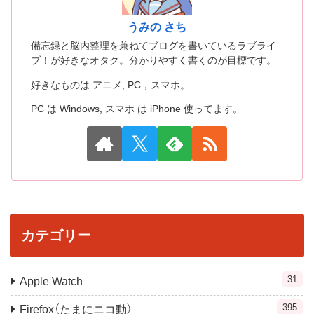
うみの さち
備忘録と脳内整理を兼ねてブログを書いているラブライ
ブ！が好きなオタク。分かりやすく書くのが目標です。
好きなものは アニメ, PC，スマホ。
PC は Windows, スマホ は iPhone 使ってます。
カテゴリー
31
Apple Watch
395
Firefox（たまにニコ動）