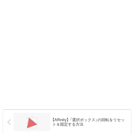
【Affinity】 「選択ボックス」の回転をリセッ
ト＆固定する方法