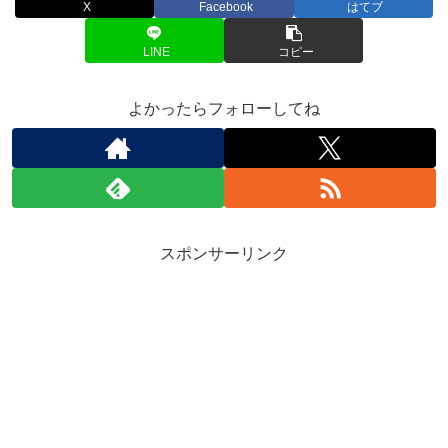
X
Facebook
はてブ
LINE
コピー
よかったらフォローしてね
スポンサーリンク