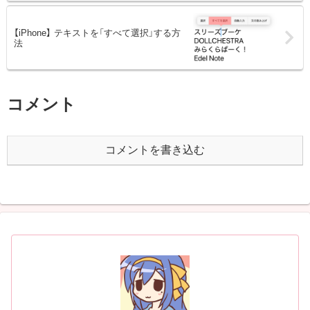
【iPhone】 テキストを「すべて選択」する方
法
コメント
コメントを書き込む