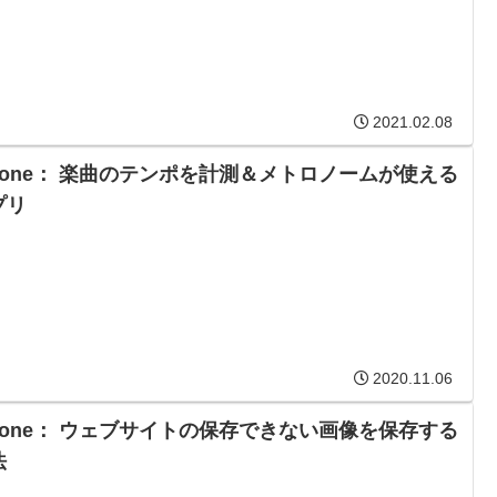
2021.02.08
Phone： 楽曲のテンポを計測＆メトロノームが使える
プリ
2020.11.06
Phone： ウェブサイトの保存できない画像を保存する
法