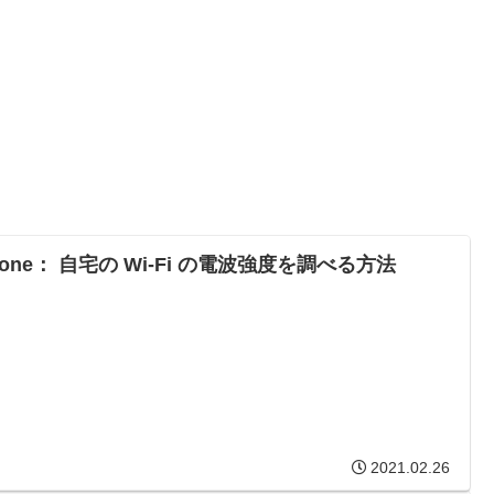
hone： 自宅の Wi-Fi の電波強度を調べる方法
2021.02.26