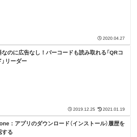
2020.04.27
料なのに広告なし！バーコードも読み取れる「QRコ
ド」リーダー
2019.12.25
2021.01.19
Phone：アプリのダウンロード（インストール）履歴を
認する