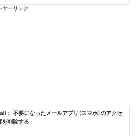
ンサーリンク
mail： 不要になったメールアプリ（スマホ）のアクセ
権を削除する