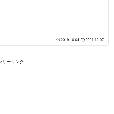
2019.10.04
2021.12.07
ンサーリンク