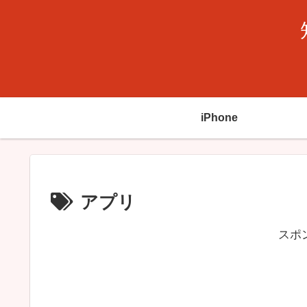
iPhone
アプリ
スポ