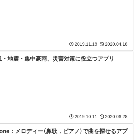
2019.11.18
2020.04.18
風・地震・集中豪雨、災害対策に役立つアプリ
2019.10.11
2020.06.28
Phone：メロディー（鼻歌，ピアノ）で曲を探せるアプ