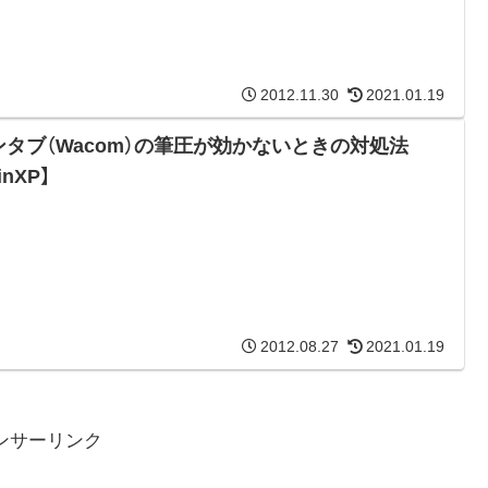
2012.11.30
2021.01.19
ンタブ（Wacom）の筆圧が効かないときの対処法
inXP】
2012.08.27
2021.01.19
ンサーリンク