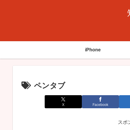
iPhone
ペンタブ
X
Facebook
スポ