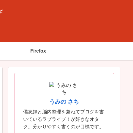
ザ
Firefox
うみの さち
備忘録と脳内整理を兼ねてブログを書
いているラブライブ！が好きなオタ
ク。分かりやすく書くのが目標です。