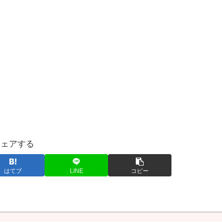
シェアする
はてブ
LINE
コピー