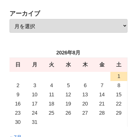
アーカイブ
2026年8月
日
月
火
水
木
金
土
1
2
3
4
5
6
7
8
9
10
11
12
13
14
15
16
17
18
19
20
21
22
23
24
25
26
27
28
29
30
31