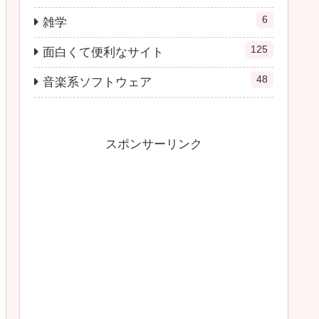
6
雑学
125
面白くて便利なサイト
48
音楽系ソフトウェア
スポンサーリンク