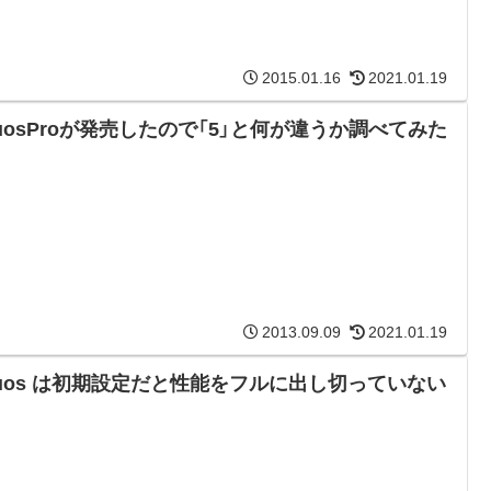
2015.01.16
2021.01.19
tuosProが発売したので「5」と何が違うか調べてみた
2013.09.09
2021.01.19
ntuos は初期設定だと性能をフルに出し切っていない