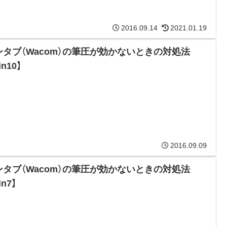
2016.09.14
2021.01.19
ンタブ（Wacom）の筆圧が効かないときの対処法
in10】
2016.09.09
ンタブ（Wacom）の筆圧が効かないときの対処法
in7】