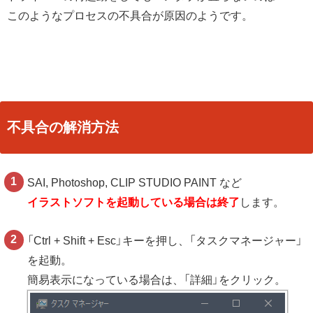
このようなプロセスの不具合が原因のようです。
不具合の解消方法
SAI, Photoshop, CLIP STUDIO PAINT など
イラストソフトを起動している場合は終了
します。
「Ctrl + Shift + Esc」キーを押し、「タスクマネージャー」
を起動。
簡易表示になっている場合は、「詳細」をクリック。