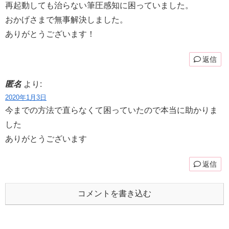
再起動しても治らない筆圧感知に困っていました。
おかげさまで無事解決しました。
ありがとうございます！
返信
匿名
より:
2020年1月3日
今までの方法で直らなくて困っていたので本当に助かりま
した
ありがとうございます
返信
コメントを書き込む