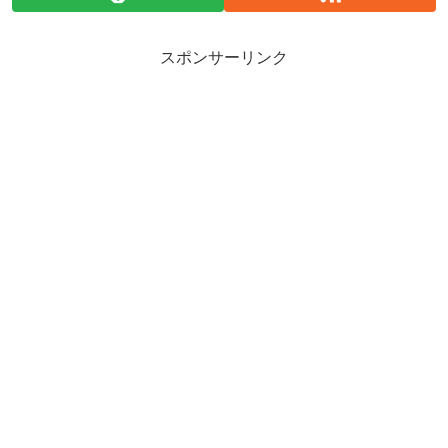
スポンサーリンク