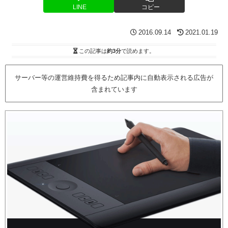
LINE
コピー
2016.09.14
2021.01.19
この記事は
約3分
で読めます。
サーバー等の運営維持費を得るため記事内に自動表示される広告が
含まれています