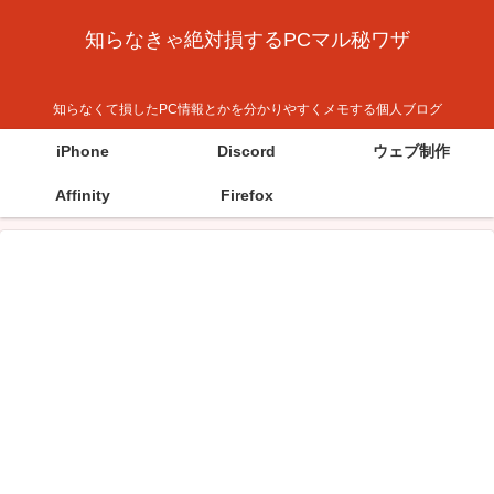
知らなきゃ絶対損するPCマル秘ワザ
知らなくて損したPC情報とかを分かりやすくメモする個人ブログ
iPhone
Discord
ウェブ制作
Affinity
Firefox