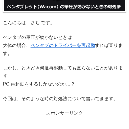
こんにちは、さち です。
ペンタブの筆圧が効かないときは
大体の場合、
ペンタブのドライバーを再起動
すれば直りま
す。
しかし、ときどき何度再起動しても直らないことがありま
す。
PC 再起動をするしかないのか…？
今回は、そのような時の対処法について書いてきます。
スポンサーリンク