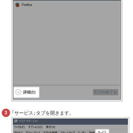
「サービス」タブを開きます。