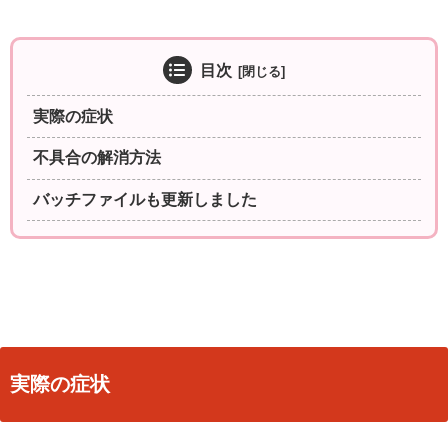
目次
実際の症状
不具合の解消方法
バッチファイルも更新しました
実際の症状