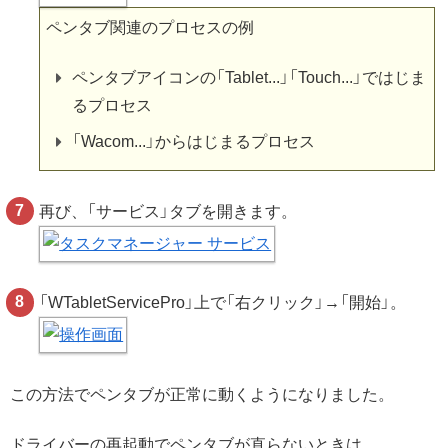
ペンタブ関連のプロセスの例
ペンタブアイコンの「Tablet...」「Touch...」ではじま
るプロセス
「Wacom...」からはじまるプロセス
再び、「サービス」タブを開きます。
「WTabletServicePro」上で「右クリック」→「開始」。
この方法でペンタブが正常に動くようになりました。
ドライバーの再起動でペンタブが直らないときは