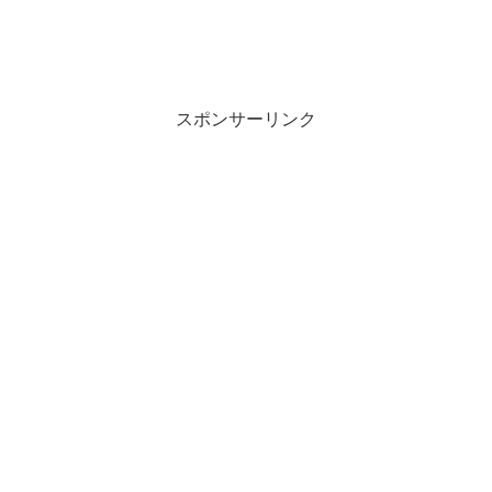
スポンサーリンク