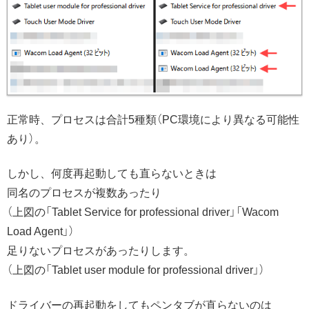
正常時、プロセスは合計5種類（PC環境により異なる可能性
あり）。
しかし、何度再起動しても直らないときは
同名のプロセスが複数あったり
（上図の「Tablet Service for professional driver」「Wacom
Load Agent」）
足りないプロセスがあったりします。
（上図の「Tablet user module for professional driver」）
ドライバーの再起動をしてもペンタブが直らないのは