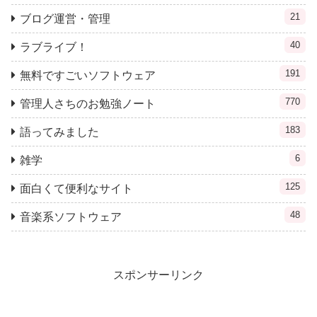
21
ブログ運営・管理
40
ラブライブ！
191
無料ですごいソフトウェア
770
管理人さちのお勉強ノート
183
語ってみました
6
雑学
125
面白くて便利なサイト
48
音楽系ソフトウェア
スポンサーリンク