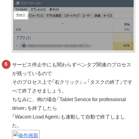
サービス停止中にも関わらずペンタブ関連のプロセス
が残っているので
そのプロセス上で「右クリック」→「タスクの終了」です
べて終了させましょう。
ちなみに、例の場合「Tablet Service for professional
driver」を終了したら
「Wacom Load Agent」も連動して自動で終了しまし
た。