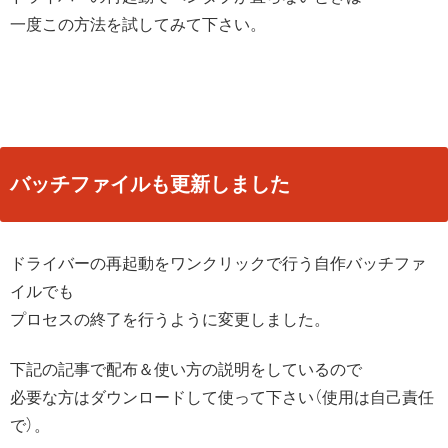
一度この方法を試してみて下さい。
バッチファイルも更新しました
ドライバーの再起動をワンクリックで行う自作バッチファ
イルでも
プロセスの終了を行うように変更しました。
下記の記事で配布＆使い方の説明をしているので
必要な方はダウンロードして使って下さい（使用は自己責任
で）。