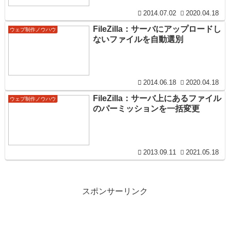
2014.07.02
2020.04.18
FileZilla：サーバにアップロードし
ウェブ制作ノウハウ
ないファイルを自動選別
2014.06.18
2020.04.18
FileZilla：サーバ上にあるファイル
ウェブ制作ノウハウ
のパーミッションを一括変更
2013.09.11
2021.05.18
スポンサーリンク