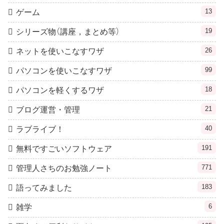
13
ゲーム
19
シリーズ物（講座，まとめ等）
26
ネットを使いこなすワザ
99
パソコンを使いこなすワザ
18
パソコンを軽くするワザ
21
ブログ運営・管理
40
ラブライブ！
191
無料ですごいソフトウェア
771
管理人さちのお勉強ノート
183
語ってみました
6
雑学