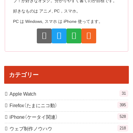
ブ！が好きなオタク。分かりやすく書くのが目標です。
好きなものは アニメ, PC，スマホ。
PC は Windows, スマホ は iPhone 使ってます。
カテゴリー
31
Apple Watch
395
Firefox（たまにニコ動）
528
iPhone（ケータイ関連）
218
ウェブ制作ノウハウ