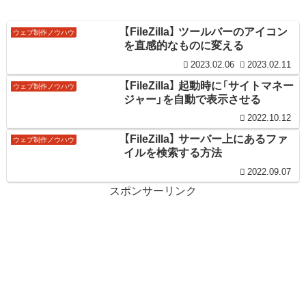
【FileZilla】 ツールバーのアイコン
ウェブ制作ノウハウ
を直感的なものに変える
2023.02.06
2023.02.11
【FileZilla】 起動時に「サイトマネー
ウェブ制作ノウハウ
ジャー」を自動で表示させる
2022.10.12
【FileZilla】 サーバー上にあるファ
ウェブ制作ノウハウ
イルを検索する方法
2022.09.07
スポンサーリンク