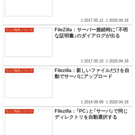
2017.05.12
2020.04.18
FileZilla：サーバー接続時に「不明
ウェブ制作ノウハウ
な証明書」のダイアログが出る
2017.05.10
2020.04.18
Filezilla：新しいファイルだけを自
ウェブ制作ノウハウ
動でサーバにアップロード
2014.09.08
2020.04.18
Filezilla：「PC」と「サーバ」で同じ
ウェブ制作ノウハウ
ディレクトリを自動選択する