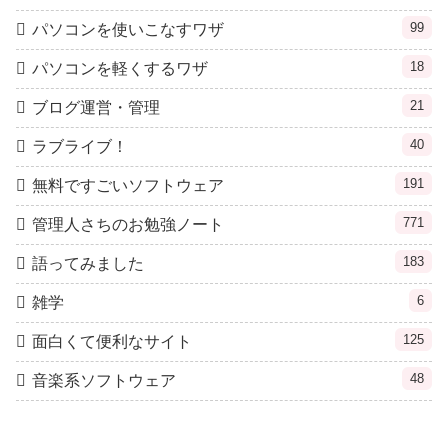
99
パソコンを使いこなすワザ
18
パソコンを軽くするワザ
21
ブログ運営・管理
40
ラブライブ！
191
無料ですごいソフトウェア
771
管理人さちのお勉強ノート
183
語ってみました
6
雑学
125
面白くて便利なサイト
48
音楽系ソフトウェア