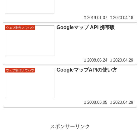
2019.01.07
2020.04.18
Googleマップ API 携帯版
ウェブ制作ノウハウ
2008.06.24
2020.04.29
GoogleマップAPIの使い方
ウェブ制作ノウハウ
2008.05.05
2020.04.29
スポンサーリンク