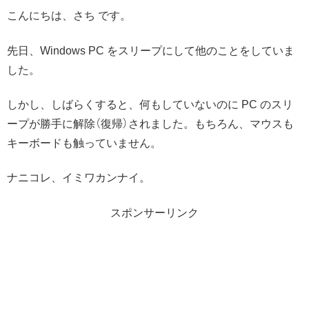
こんにちは、さち です。
先日、Windows PC をスリープにして他のことをしていま
した。
しかし、しばらくすると、何もしていないのに PC のスリ
ープが勝手に解除（復帰）されました。もちろん、マウスも
キーボードも触っていません。
ナニコレ、イミワカンナイ。
スポンサーリンク