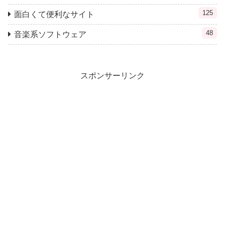
125
面白くて便利なサイト
48
音楽系ソフトウェア
スポンサーリンク