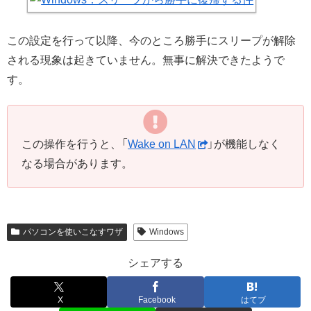
この設定を行って以降、今のところ勝手にスリープが解除
される現象は起きていません。無事に解決できたようで
す。
この操作を行うと、「
Wake on LAN
」が機能しなく
なる場合があります。
パソコンを使いこなすワザ
Windows
シェアする
X
Facebook
はてブ