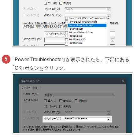
「Power-Troubleshooter」が表示されたら、下部にある
「OK」ボタンをクリック。