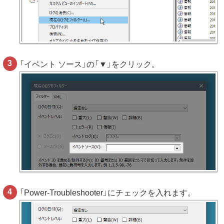
「イベント ソース」の「▼」をクリック。
「Power-Troubleshooter」にチェックを入れます。