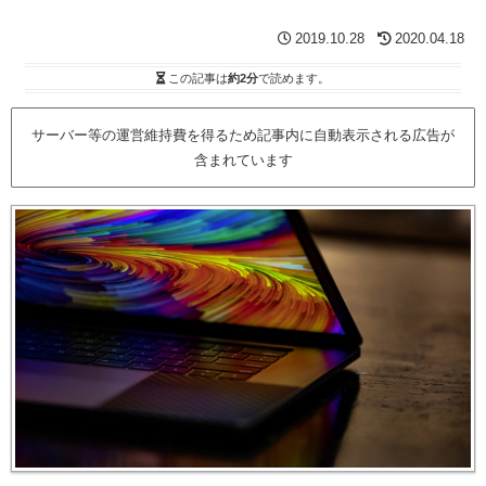
2019.10.28
2020.04.18
この記事は
約2分
で読めます。
サーバー等の運営維持費を得るため記事内に自動表示される広告が
含まれています