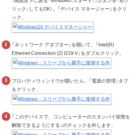
（画面左下にある「Windows（スタート）」ボタンを「右ク
リック」してもOK）。「デバイス マネージャー」をクリ
ック。
「ネットワーク アダプター」を開いて、「Intel(R)
Ethernet Connection (2) I219-V」をダブルクリック。
プロパティウィンドウが開いたら、「電源の管理」タブ
をクリック。
「このデバイスで、コンピューターのスタンバイ状態を
解除できるようにする」のチェックを外します。