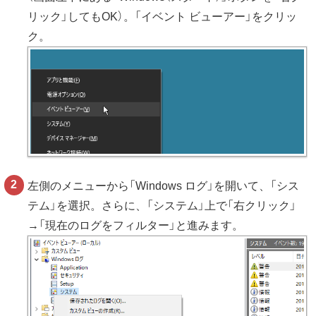
リック」してもOK）。「イベント ビューアー」をクリッ
ク。
左側のメニューから「Windows ログ」を開いて、「シス
テム」を選択。さらに、「システム」上で「右クリック」
→「現在のログをフィルター」と進みます。