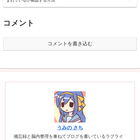
まれているか確認する方法
コメント
コメントを書き込む
うみの さち
備忘録と脳内整理を兼ねてブログを書いているラブライ