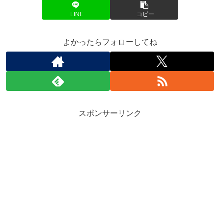
LINE
コピー
よかったらフォローしてね
スポンサーリンク