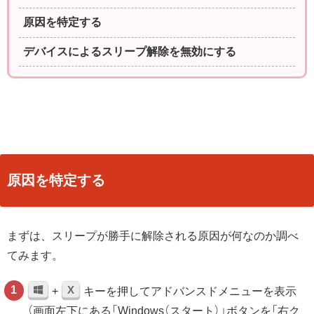
原因を特定する
デバイスによるスリープ解除を無効にする
原因を特定する
まずは、スリープが勝手に解除される原因が何なのか調べ
てみます。
X
+
キーを押してアドバンスドメニューを表示
（画面左下にある「Windows（スタート）」ボタンを「右ク