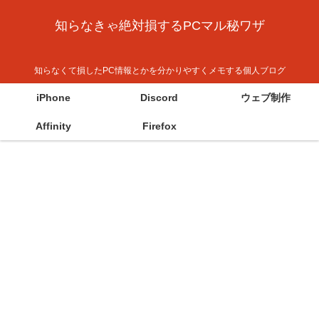
知らなきゃ絶対損するPCマル秘ワザ
知らなくて損したPC情報とかを分かりやすくメモする個人ブログ
iPhone
Discord
ウェブ制作
Affinity
Firefox