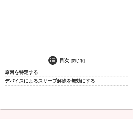
目次
原因を特定する
デバイスによるスリープ解除を無効にする