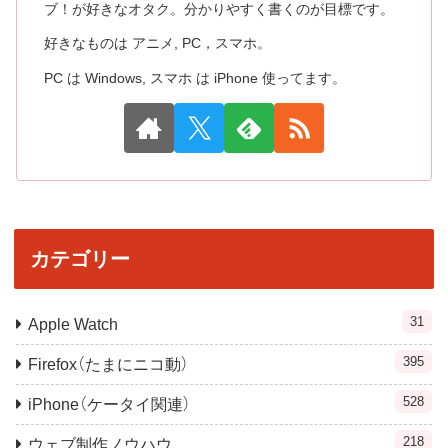
ブ！が好きなオタク。分かりやすく書くのが目標です。
好きなものは アニメ, PC，スマホ。
PC は Windows, スマホ は iPhone 使ってます。
カテゴリー
31
Apple Watch
395
Firefox（たまにニコ動）
528
iPhone（ケータイ関連）
218
ウェブ制作ノウハウ