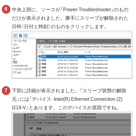
中央上部に、ソースが「Power-Troubleshooter」のもの
だけが表示されました。勝手にスリープが解除された
日時（日付と時刻）のものをクリックします。
下部に詳細が表示されました。「スリープ状態の解除
元」には「デバイス -Intel(R) Ethernet Connection (2)
I219-V」とあります。このデバイスが原因ですね。