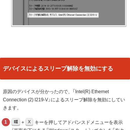
デバイスによるスリープ解除を無効にする
原因のデバイスが分かったので、「Intel(R) Ethernet
Connection (2) I219-V」によるスリープ解除を無効にしてい
きます。
X
+
キーを押してアドバンスドメニューを表示