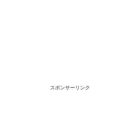
スポンサーリンク