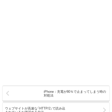
iPhone：充電が80％で止まってしまう時の
対処法
ウェブサイトが高速な「HTTP/2」で読み込