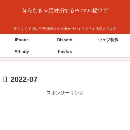
知らなきゃ絶対損するPCマル秘ワザ
知らなくて損したPC情報とかを分かりやすくメモする個人ブログ
iPhone
Discord
ウェブ制作
Affinity
Firefox
2022-07
スポンサーリンク