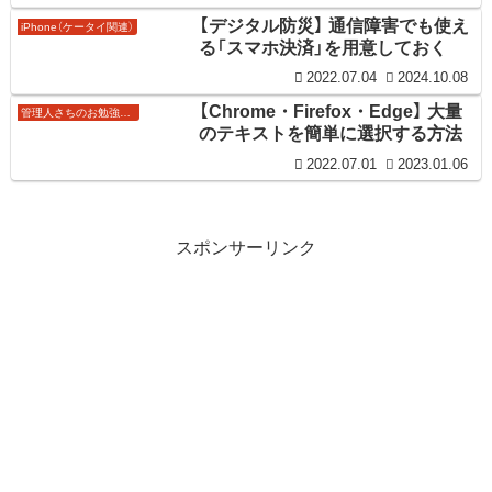
【デジタル防災】 通信障害でも使え
iPhone（ケータイ関連）
る「スマホ決済」を用意しておく
2022.07.04
2024.10.08
【Chrome・Firefox・Edge】 大量
管理人さちのお勉強ノート
のテキストを簡単に選択する方法
2022.07.01
2023.01.06
スポンサーリンク