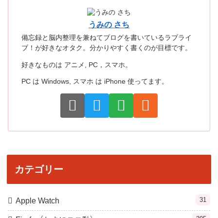
うみの さち
備忘録と脳内整理を兼ねてブログを書いているラブライ
ブ！が好きなオタク。分かりやすく書くのが目標です。
好きなものは アニメ, PC，スマホ。
PC は Windows, スマホ は iPhone 使ってます。
カテゴリー
31
Apple Watch