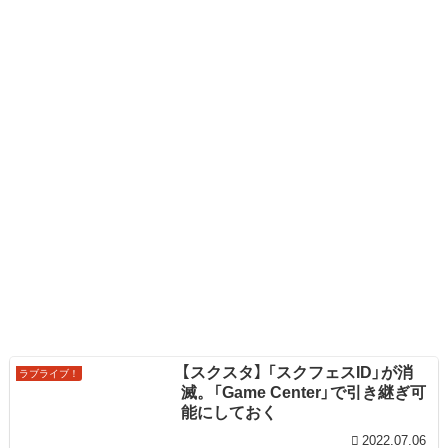
【スクスタ】 「スクフェスID」が消
ラブライブ！
滅。「Game Center」で引き継ぎ可
能にしておく
2022.07.06