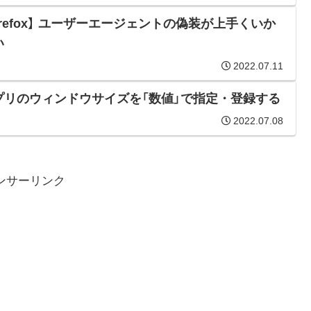
irefox】 ユーザーエージェントの偽装が上手くいか
い
2022.07.11
プリのウィンドウサイズを「数値」で指定・登録する
2022.07.08
ンサーリンク