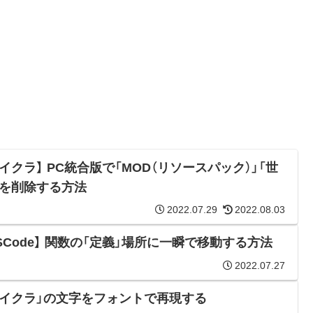
イクラ】 PC統合版で「MOD（リソースパック）」「世
」を削除する方法
2022.07.29
2022.08.03
VSCode】 関数の「定義」場所に一瞬で移動する方法
2022.07.27
マイクラ」の文字をフォントで再現する