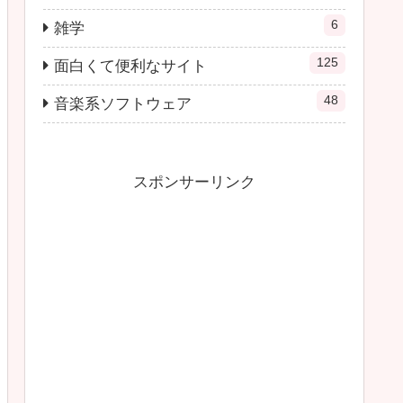
6
雑学
125
面白くて便利なサイト
48
音楽系ソフトウェア
スポンサーリンク