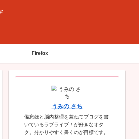
ザ
Firefox
うみの さち
備忘録と脳内整理を兼ねてブログを書
いているラブライブ！が好きなオタ
ク。分かりやすく書くのが目標です。