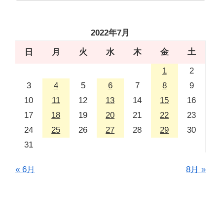
2022年7月
日
月
火
水
木
金
土
1
2
3
4
5
6
7
8
9
10
11
12
13
14
15
16
17
18
19
20
21
22
23
24
25
26
27
28
29
30
31
« 6月
8月 »