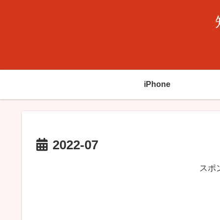
iPhone
2022-07
スポ