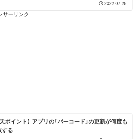
2022.07.25
ンサーリンク
楽天ポイント】 アプリの「バーコード」の更新が何度も
敗する