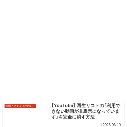
【YouTube】 再生リストの「利用で
管理人さちのお勉強ノート
きない動画が非表示になっていま
す」を完全に消す方法
2023.06.19