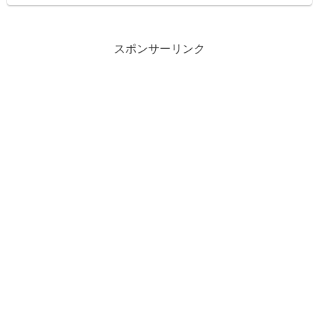
スポンサーリンク