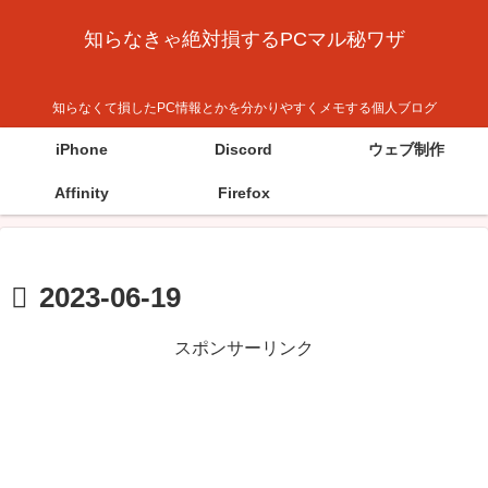
知らなきゃ絶対損するPCマル秘ワザ
知らなくて損したPC情報とかを分かりやすくメモする個人ブログ
iPhone
Discord
ウェブ制作
Affinity
Firefox
2023-06-19
スポンサーリンク