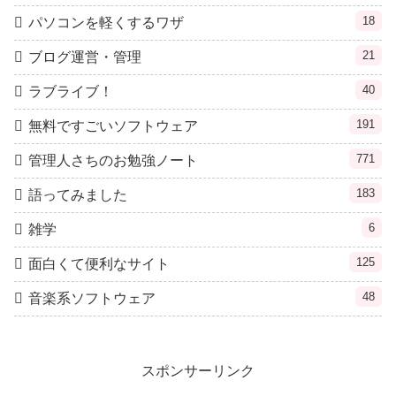
18
パソコンを軽くするワザ
21
ブログ運営・管理
40
ラブライブ！
191
無料ですごいソフトウェア
771
管理人さちのお勉強ノート
183
語ってみました
6
雑学
125
面白くて便利なサイト
48
音楽系ソフトウェア
スポンサーリンク