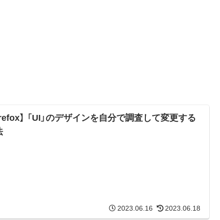
irefox】 「UI」のデザインを自分で調査して変更する
法
2023.06.16
2023.06.18