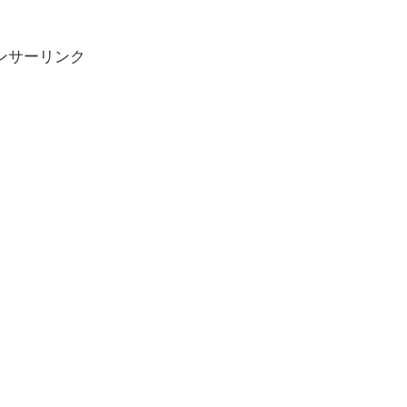
ンサーリンク