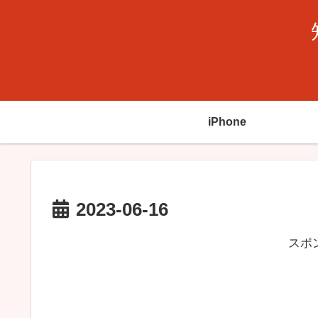
iPhone
2023-06-16
スポ