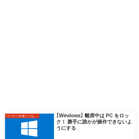
【Windows】 離席中は PC をロッ
パソコンを使いこなすワザ
ク！ 勝手に誰かが操作できないよ
うにする