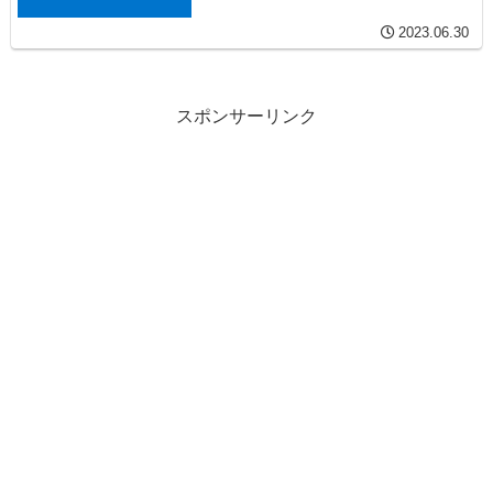
2023.06.30
スポンサーリンク