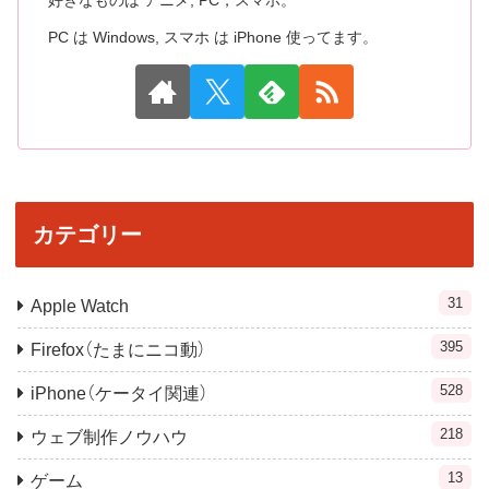
好きなものは アニメ, PC，スマホ。
PC は Windows, スマホ は iPhone 使ってます。
カテゴリー
31
Apple Watch
395
Firefox（たまにニコ動）
528
iPhone（ケータイ関連）
218
ウェブ制作ノウハウ
13
ゲーム