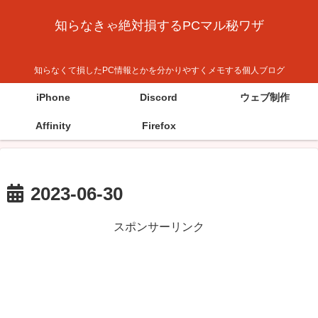
知らなきゃ絶対損するPCマル秘ワザ
知らなくて損したPC情報とかを分かりやすくメモする個人ブログ
iPhone
Discord
ウェブ制作
Affinity
Firefox
2023-06-30
スポンサーリンク