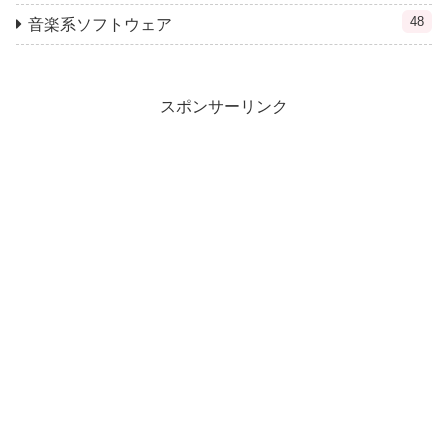
48
音楽系ソフトウェア
スポンサーリンク