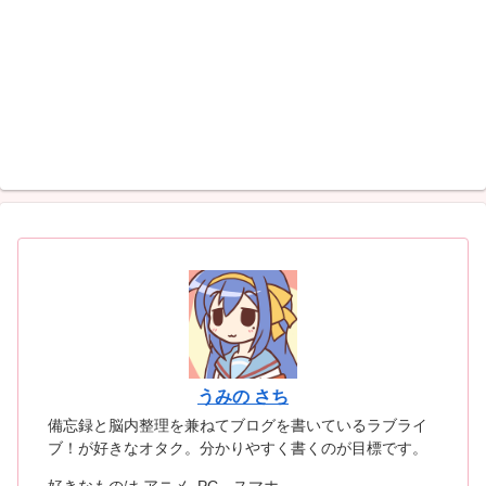
うみの さち
備忘録と脳内整理を兼ねてブログを書いているラブライ
ブ！が好きなオタク。分かりやすく書くのが目標です。