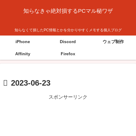
知らなきゃ絶対損するPCマル秘ワザ
知らなくて損したPC情報とかを分かりやすくメモする個人ブログ
iPhone
Discord
ウェブ制作
Affinity
Firefox
2023-06-23
スポンサーリンク