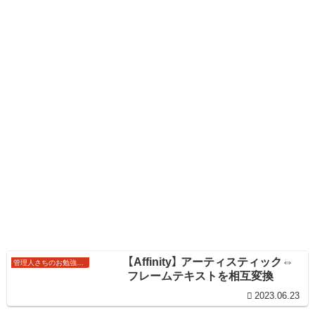
【Affinity】 アーティスティック⇔
管理人さちのお勉強ノート
フレームテキストを相互変換
2023.06.23