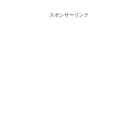
スポンサーリンク