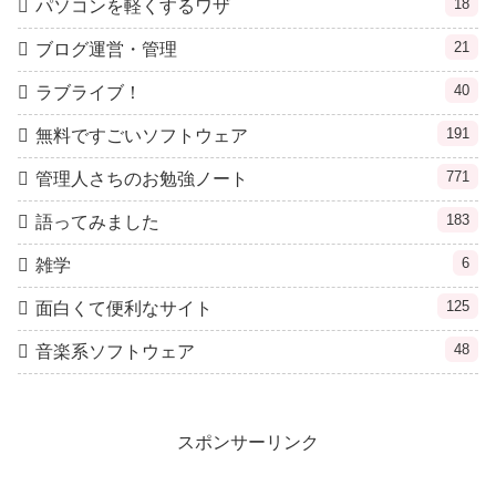
18
パソコンを軽くするワザ
21
ブログ運営・管理
40
ラブライブ！
191
無料ですごいソフトウェア
771
管理人さちのお勉強ノート
183
語ってみました
6
雑学
125
面白くて便利なサイト
48
音楽系ソフトウェア
スポンサーリンク