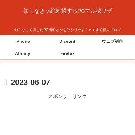
知らなきゃ絶対損するPCマル秘ワザ
知らなくて損したPC情報とかを分かりやすくメモする個人ブログ
iPhone
Discord
ウェブ制作
Affinity
Firefox
2023-06-07
スポンサーリンク