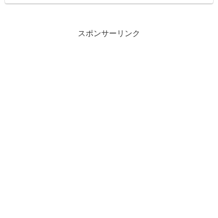
スポンサーリンク