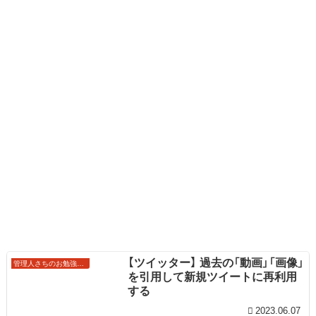
【ツイッター】 過去の「動画」「画像」
管理人さちのお勉強ノート
を引用して新規ツイートに再利用
する
2023.06.07