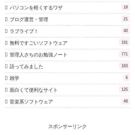
18
パソコンを軽くするワザ
21
ブログ運営・管理
40
ラブライブ！
191
無料ですごいソフトウェア
771
管理人さちのお勉強ノート
183
語ってみました
6
雑学
125
面白くて便利なサイト
48
音楽系ソフトウェア
スポンサーリンク