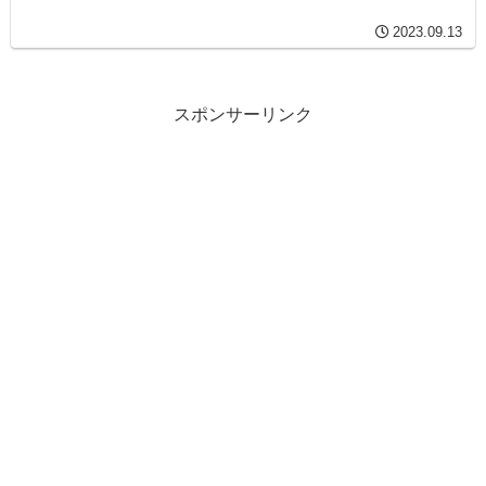
2023.09.13
スポンサーリンク