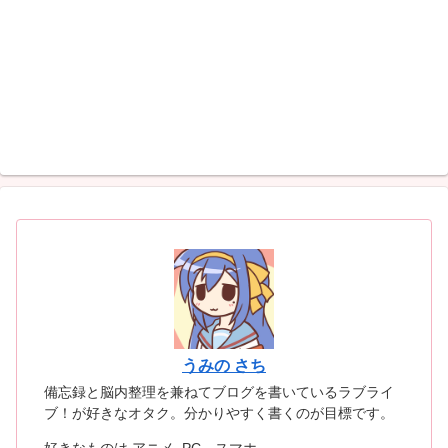
うみの さち
備忘録と脳内整理を兼ねてブログを書いているラブライ
ブ！が好きなオタク。分かりやすく書くのが目標です。