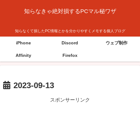
知らなきゃ絶対損するPCマル秘ワザ
知らなくて損したPC情報とかを分かりやすくメモする個人ブログ
iPhone
Discord
ウェブ制作
Affinity
Firefox
2023-09-13
スポンサーリンク