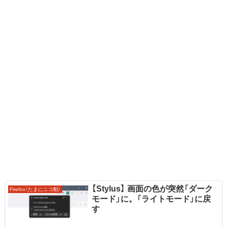
【Stylus】 画面の色が突然「ダーク
Firefox（たまにニコ動）
モード」に。「ライトモード」に戻
す