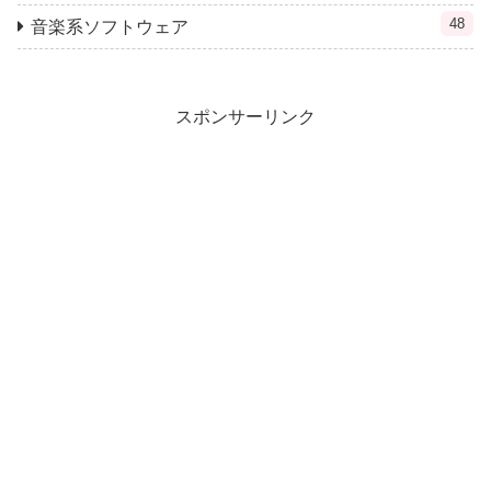
48
音楽系ソフトウェア
スポンサーリンク