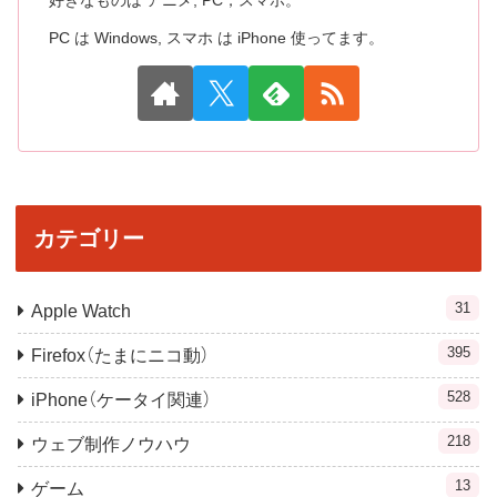
好きなものは アニメ, PC，スマホ。
PC は Windows, スマホ は iPhone 使ってます。
カテゴリー
31
Apple Watch
395
Firefox（たまにニコ動）
528
iPhone（ケータイ関連）
218
ウェブ制作ノウハウ
13
ゲーム