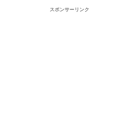
スポンサーリンク