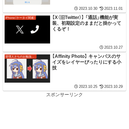
2023.10.30
2023.11.01
【X（旧Twitter）】 「通話」機能が実
iPhone（ケータイ関連）
装、初期設定のままだと掛かって
くるぞ！
2023.10.27
【Affinity Photo】 キャンバスのサ
管理人さちのお勉強ノート
イズをレイヤーぴったりにする小
技
2023.10.25
2023.10.29
スポンサーリンク