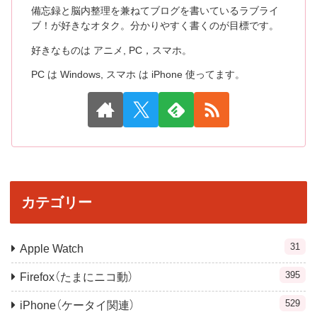
備忘録と脳内整理を兼ねてブログを書いているラブライ
ブ！が好きなオタク。分かりやすく書くのが目標です。
好きなものは アニメ, PC，スマホ。
PC は Windows, スマホ は iPhone 使ってます。
カテゴリー
31
Apple Watch
395
Firefox（たまにニコ動）
529
iPhone（ケータイ関連）