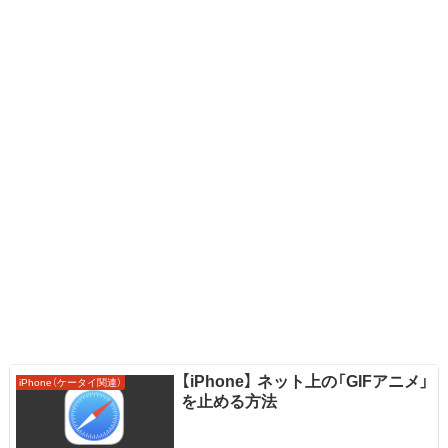
【iPhone】 ネット上の「GIFアニメ」
iPhone（ケータイ関連）
を止める方法