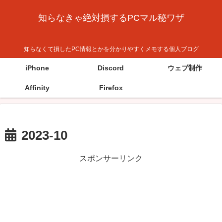
知らなきゃ絶対損するPCマル秘ワザ
知らなくて損したPC情報とかを分かりやすくメモする個人ブログ
iPhone
Discord
ウェブ制作
Affinity
Firefox
2023-10
スポンサーリンク