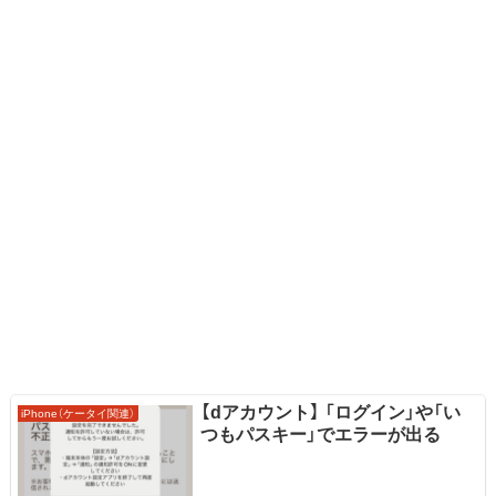
【dアカウント】 「ログイン」や「い
iPhone（ケータイ関連）
つもパスキー」でエラーが出る