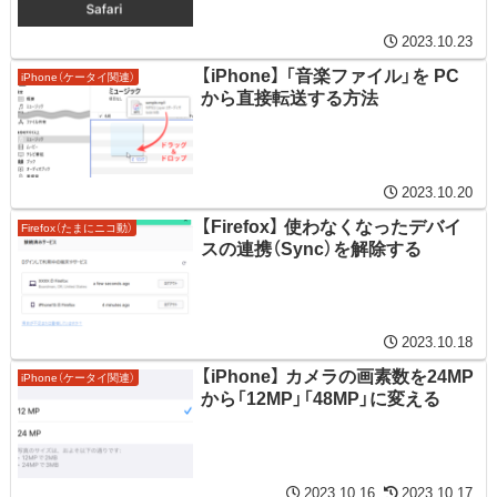
2023.10.23
【iPhone】 「音楽ファイル」を PC
iPhone（ケータイ関連）
から直接転送する方法
2023.10.20
【Firefox】 使わなくなったデバイ
Firefox（たまにニコ動）
スの連携（Sync）を解除する
2023.10.18
【iPhone】 カメラの画素数を24MP
iPhone（ケータイ関連）
から「12MP」「48MP」に変える
2023.10.16
2023.10.17