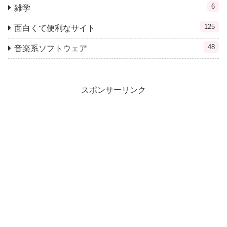
6
雑学
125
面白くて便利なサイト
48
音楽系ソフトウェア
スポンサーリンク