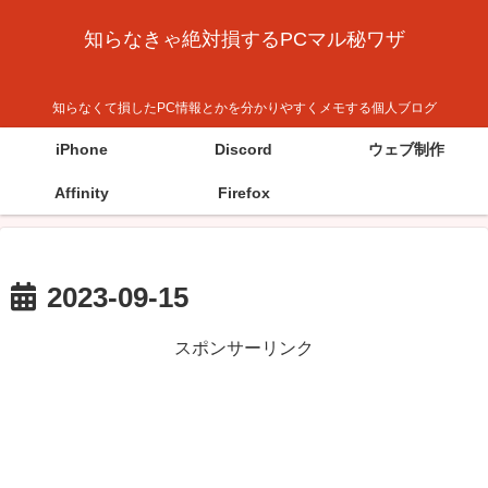
知らなきゃ絶対損するPCマル秘ワザ
知らなくて損したPC情報とかを分かりやすくメモする個人ブログ
iPhone
Discord
ウェブ制作
Affinity
Firefox
2023-09-15
スポンサーリンク