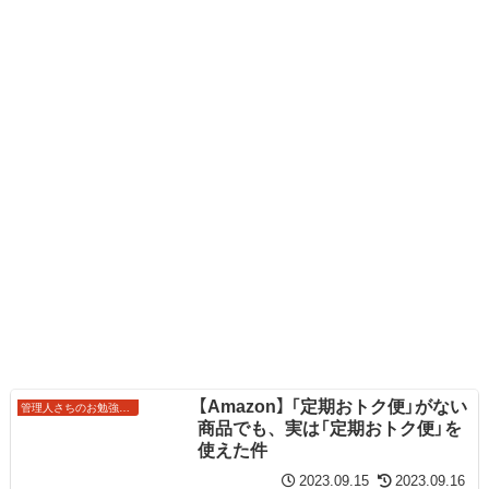
【Amazon】 「定期おトク便」がない
管理人さちのお勉強ノート
商品でも、実は「定期おトク便」を
使えた件
2023.09.15
2023.09.16