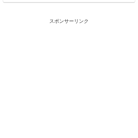
スポンサーリンク