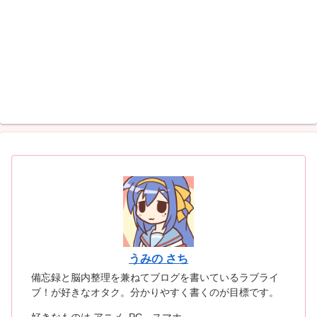
うみの さち
備忘録と脳内整理を兼ねてブログを書いているラブライ
ブ！が好きなオタク。分かりやすく書くのが目標です。