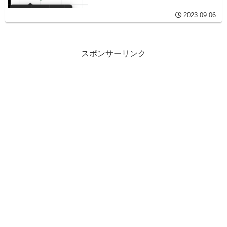
2023.09.06
スポンサーリンク