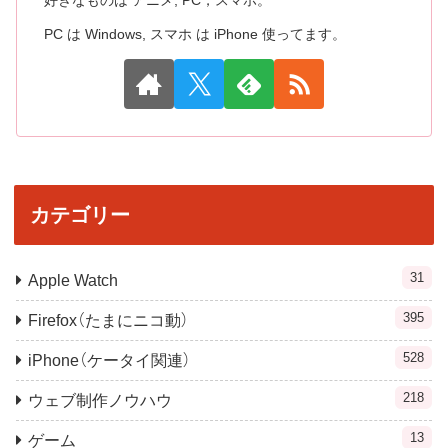
好きなものは アニメ, PC，スマホ。
PC は Windows, スマホ は iPhone 使ってます。
カテゴリー
31
Apple Watch
395
Firefox（たまにニコ動）
528
iPhone（ケータイ関連）
218
ウェブ制作ノウハウ
13
ゲーム