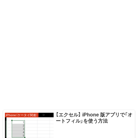
【エクセル】 iPhone 版アプリで「オ
iPhone（ケータイ関連）
ートフィル」を使う方法