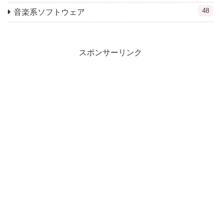
48
音楽系ソフトウェア
スポンサーリンク