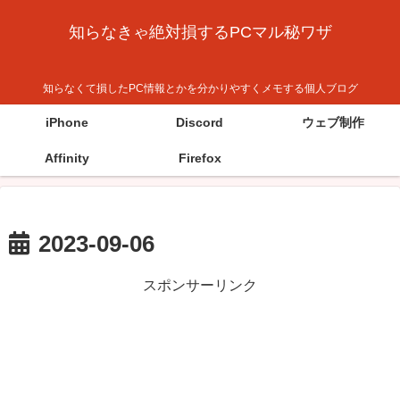
知らなきゃ絶対損するPCマル秘ワザ
知らなくて損したPC情報とかを分かりやすくメモする個人ブログ
iPhone
Discord
ウェブ制作
Affinity
Firefox
2023-09-06
スポンサーリンク