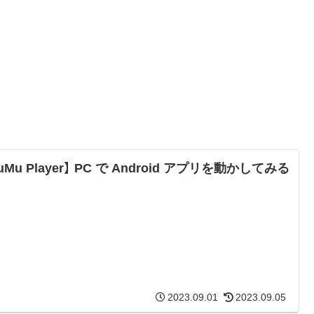
uMu Player】 PC で Android アプリを動かしてみる
2023.09.01
2023.09.05