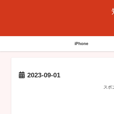
iPhone
2023-09-01
スポ