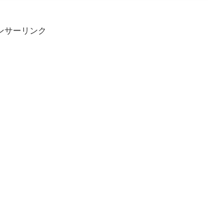
ンサーリンク