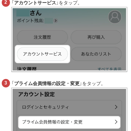
「
アカウントサービス
」をタップ。
「
プライム会員情報の設定・変更
」をタップ。