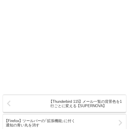
【Thunderbird 115】 メール一覧の背景色を1
行ごとに変える 【SUPERNOVA】
【Firefox】 ツールバーの「拡張機能」に付く
通知の青い丸を消す