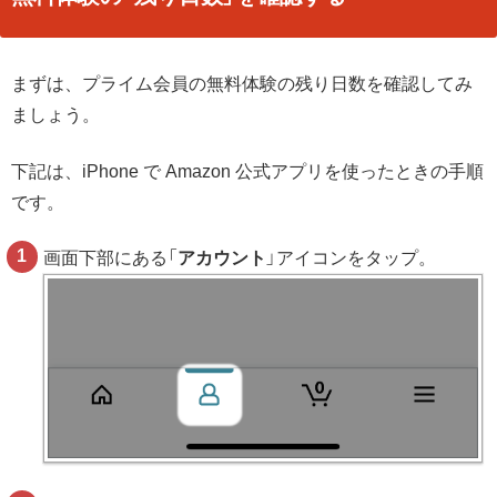
まずは、プライム会員の無料体験の残り日数を確認してみ
ましょう。
下記は、iPhone で Amazon 公式アプリを使ったときの手順
です。
画面下部にある「
アカウント
」アイコンをタップ。