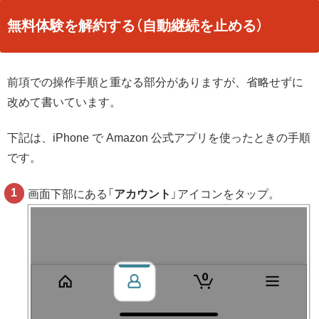
無料体験を解約する（自動継続を止める）
前項での操作手順と重なる部分がありますが、省略せずに
改めて書いています。
下記は、iPhone で Amazon 公式アプリを使ったときの手順
です。
画面下部にある「
アカウント
」アイコンをタップ。