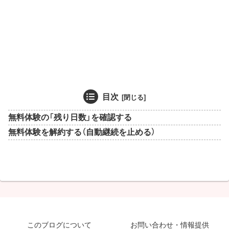
目次
無料体験の「残り日数」を確認する
無料体験を解約する（自動継続を止める）
このブログについて
お問い合わせ・情報提供