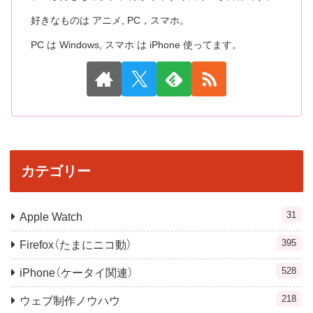
好きなものは アニメ, PC，スマホ。
PC は Windows, スマホ は iPhone 使ってます。
カテゴリー
31
Apple Watch
395
Firefox（たまにニコ動）
528
iPhone（ケータイ関連）
218
ウェブ制作ノウハウ