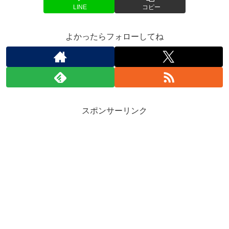
LINE
コピー
よかったらフォローしてね
スポンサーリンク