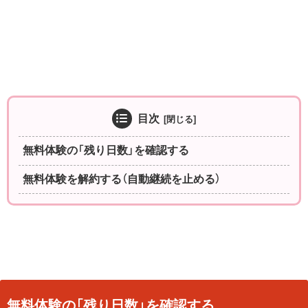
目次
無料体験の「残り日数」を確認する
無料体験を解約する（自動継続を止める）
無料体験の「残り日数」を確認する