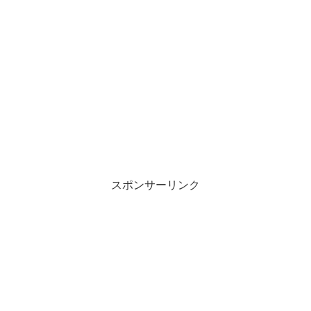
スポンサーリンク