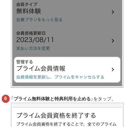
「
プライム無料体験と特典利用を止める
」をタップ。