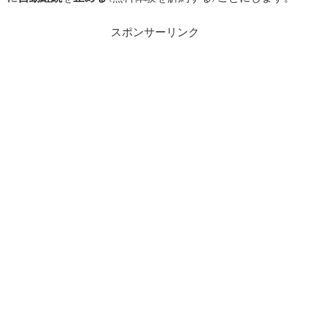
スポンサーリンク