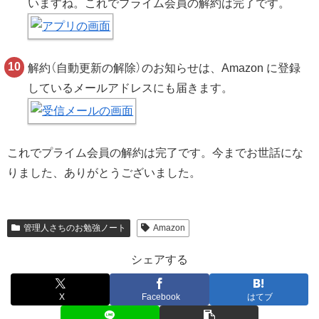
いますね。これでプライム会員の解約は完了です。
解約（自動更新の解除）のお知らせは、Amazon に登録
しているメールアドレスにも届きます。
これでプライム会員の解約は完了です。今までお世話にな
りました、ありがとうございました。
管理人さちのお勉強ノート
Amazon
シェアする
X
Facebook
はてブ