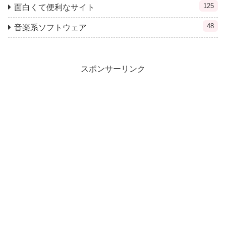
125
面白くて便利なサイト
48
音楽系ソフトウェア
スポンサーリンク