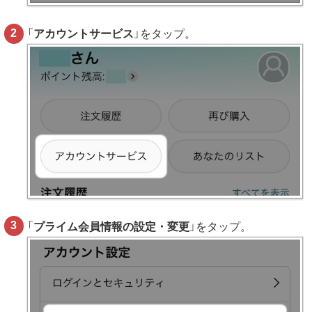
「
アカウントサービス
」をタップ。
「
プライム会員情報の設定・変更
」をタップ。