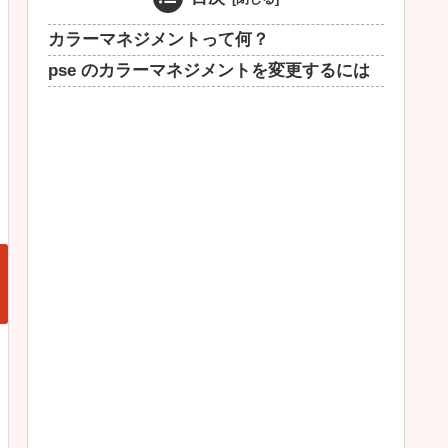
カラーマネジメントって何？
pse のカラーマネジメントを変更するには