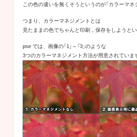
この色の違いを無くそうというのが「カラーマネ
つまり、カラーマネジメントとは
見たままの色でちゃんと印刷，保存をしようとい
pse では、画像の「1」～「3」のような
3つのカラーマネジメント方法が用意されていま