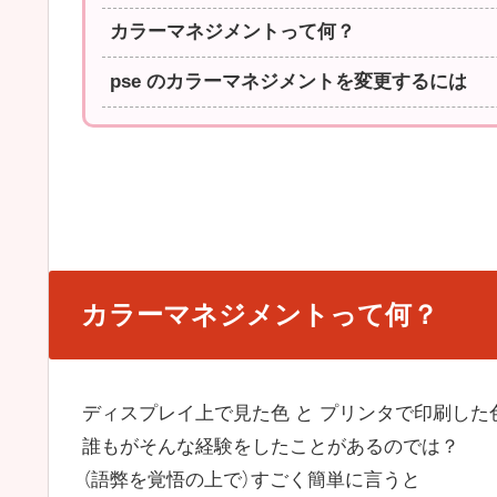
カラーマネジメントって何？
pse のカラーマネジメントを変更するには
カラーマネジメントって何？
ディスプレイ上で見た色 と プリンタで印刷した
誰もがそんな経験をしたことがあるのでは？
（語弊を覚悟の上で）すごく簡単に言うと