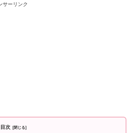
ンサーリンク
目次