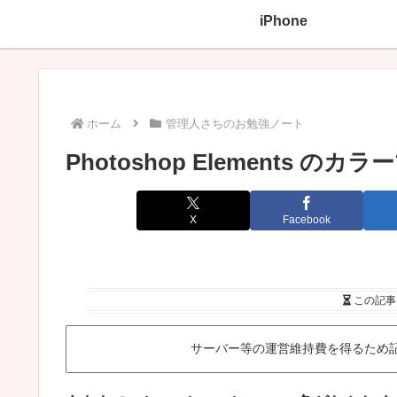
iPhone
ホーム
管理人さちのお勉強ノート
Photoshop Elements の
X
Facebook
この記事
サーバー等の運営維持費を得るため