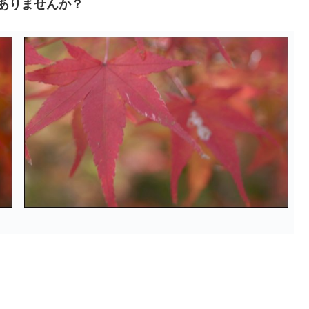
かしくありませんか？