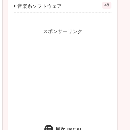
48
音楽系ソフトウェア
スポンサーリンク
目次