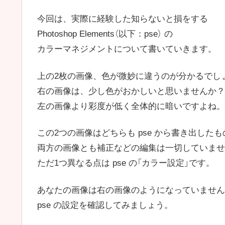
今回は、実際に経験した知らないと損をする
Photoshop Elements（以下：pse） の
カラーマネジメントについて書いていきます。
上の2枚の画像、色が微妙に違うのが分かるでし
右の画像は、少し色がおかしいと思いませんか？
左の画像より彩度が低く全体的に暗いですよね。
この2つの画像はどちらも pse から書き出した
両方の画像とも補正などの編集は一切していませ
ただ1つ異なる点は pse の「カラー設定」です。
あなたの画像は右の画像のようになっていません
pse の設定を確認してみましょう。