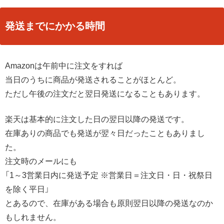
発送までにかかる時間
Amazonは午前中に注文をすれば
当日のうちに商品が発送されることがほとんど。
ただし午後の注文だと翌日発送になることもあります。
楽天は基本的に注文した日の翌日以降の発送です。
在庫ありの商品でも発送が翌々日だったこともありまし
た。
注文時のメールにも
「1～3営業日内に発送予定 ※営業日＝注文日・日・祝祭日
を除く平日」
とあるので、在庫がある場合も原則翌日以降の発送なのか
もしれません。