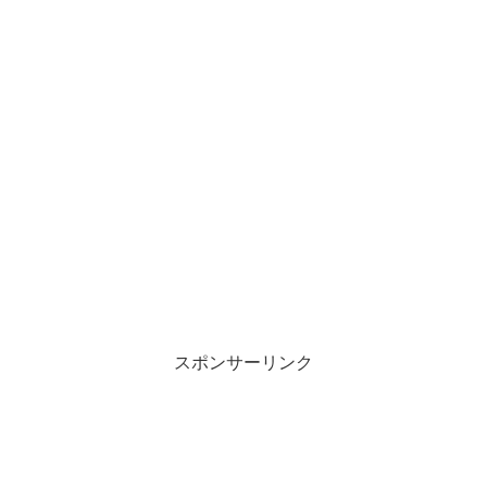
スポンサーリンク