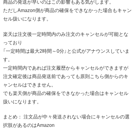
商品の発送が早いのはこの影響もある気がします。
ただしAmazon側が商品の確保をできなかった場合もキャン
セル扱いになります。
楽天は注文後一定時間内のみ注文のキャンセルが可能とな
っており
「一定時間は最大2時間～0分」と公式がアナウンスしていま
す。
一定時間内であれば注文履歴からキャンセルができますが
注文確定後は商品発送前であっても原則こちら側からのキ
ャンセルはできません。
でも楽天側が商品の確保をできなかった場合はキャンセル
扱いになります。
まとめ： 注文品が中々発送されない場合にキャンセルの選
択肢があるのはAmazon