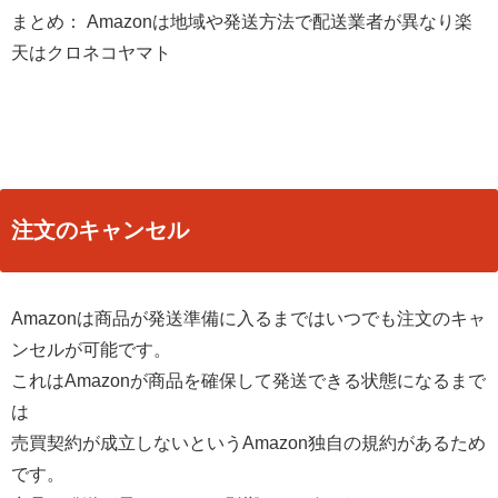
まとめ： Amazonは地域や発送方法で配送業者が異なり楽
天はクロネコヤマト
注文のキャンセル
Amazonは商品が発送準備に入るまではいつでも注文のキャ
ンセルが可能です。
これはAmazonが商品を確保して発送できる状態になるまで
は
売買契約が成立しないというAmazon独自の規約があるため
です。