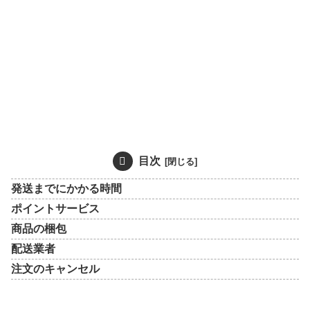
目次
発送までにかかる時間
ポイントサービス
商品の梱包
配送業者
注文のキャンセル