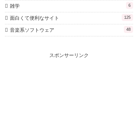
6
雑学
125
面白くて便利なサイト
48
音楽系ソフトウェア
スポンサーリンク