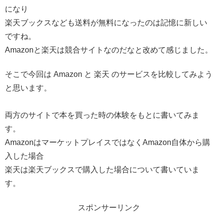
になり
楽天ブックスなども送料が無料になったのは記憶に新しい
ですね。
Amazonと楽天は競合サイトなのだなと改めて感じました。
そこで今回は Amazon と 楽天 のサービスを比較してみよう
と思います。
両方のサイトで本を買った時の体験をもとに書いてみま
す。
AmazonはマーケットプレイスではなくAmazon自体から購
入した場合
楽天は楽天ブックスで購入した場合について書いていま
す。
スポンサーリンク