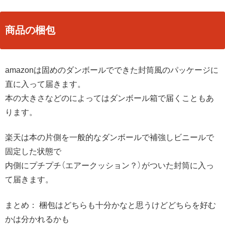
商品の梱包
amazonは固めのダンボールでできた封筒風のパッケージに
直に入って届きます。
本の大きさなどのによってはダンボール箱で届くこともあ
ります。
楽天は本の片側を一般的なダンボールで補強しビニールで
固定した状態で
内側にプチプチ（エアークッション？）がついた封筒に入っ
て届きます。
まとめ： 梱包はどちらも十分かなと思うけどどちらを好む
かは分かれるかも