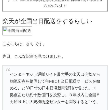
含まれています
楽天が全国当日配送をするらしい
こんにちは、さち です。
先日、こんな記事を見つけました。
インターネット通販サイト最大手の楽天は今秋から
物流拠点を整備して年内にも当日配送サービスを始
める、と30日付の日本経済新聞朝刊は報じた。１
拠点あたり約十数億円を投資し、３年以内に全国５
カ所以上に大規模物流センターを開設するという。