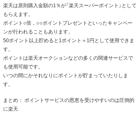
楽天は原則購入金額の1％が「楽天スーパーポイント」として
もらえます。
ポイント○倍，○○ポイントプレゼントといったキャンペー
ンが行われることもあります。
50ポイント以上貯めると1ポイント＝1円として使用できま
す。
ポイントは楽天オークションなどの多くの関連サービスで
も使用可能です。
いつの間にかそれなりにポイントが貯まっていたりしま
す。
まとめ： ポイントサービスの恩恵を受けやすいのは圧倒的
に楽天