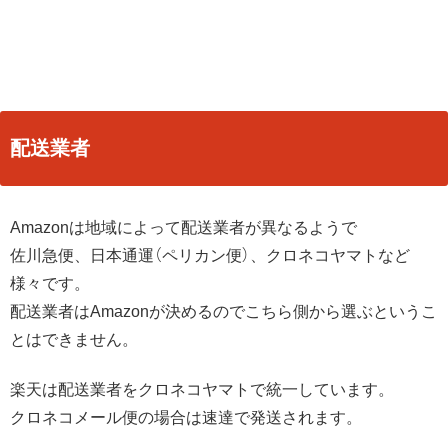
配送業者
Amazonは地域によって配送業者が異なるようで
佐川急便、日本通運（ペリカン便）、クロネコヤマトなど
様々です。
配送業者はAmazonが決めるのでこちら側から選ぶというこ
とはできません。
楽天は配送業者をクロネコヤマトで統一しています。
クロネコメール便の場合は速達で発送されます。