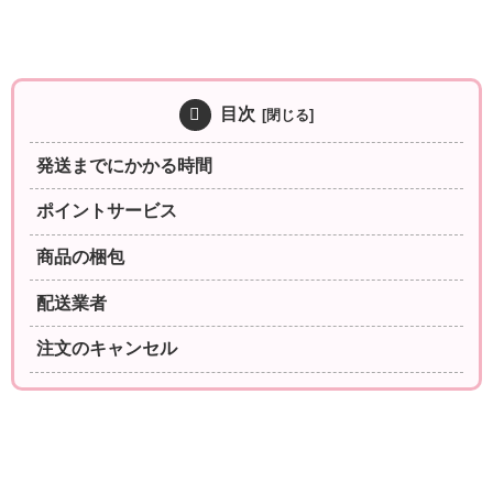
目次
発送までにかかる時間
ポイントサービス
商品の梱包
配送業者
注文のキャンセル