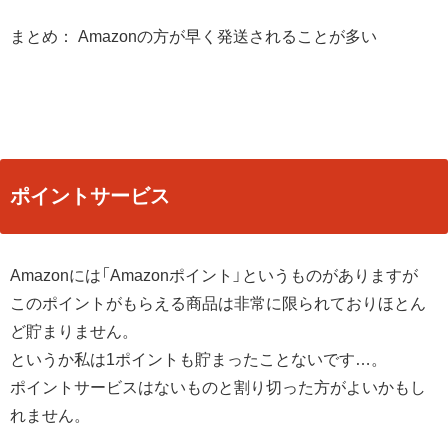
まとめ： Amazonの方が早く発送されることが多い
ポイントサービス
Amazonには「Amazonポイント」というものがありますが
このポイントがもらえる商品は非常に限られておりほとん
ど貯まりません。
というか私は1ポイントも貯まったことないです…。
ポイントサービスはないものと割り切った方がよいかもし
れません。