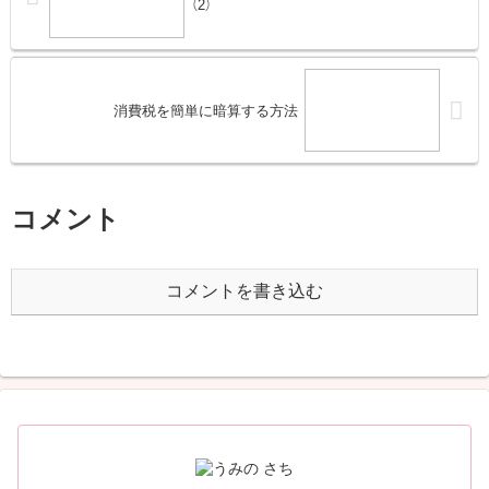
（2）
消費税を簡単に暗算する方法
コメント
コメントを書き込む