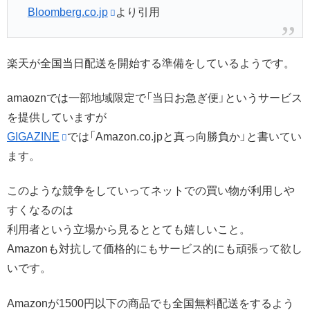
Bloomberg.co.jp
より引用
楽天が全国当日配送を開始する準備をしているようです。
amaoznでは一部地域限定で「当日お急ぎ便」というサービス
を提供していますが
GIGAZINE
では「Amazon.co.jpと真っ向勝負か」と書いてい
ます。
このような競争をしていってネットでの買い物が利用しや
すくなるのは
利用者という立場から見るととても嬉しいこと。
Amazonも対抗して価格的にもサービス的にも頑張って欲し
いです。
Amazonが1500円以下の商品でも全国無料配送をするよう