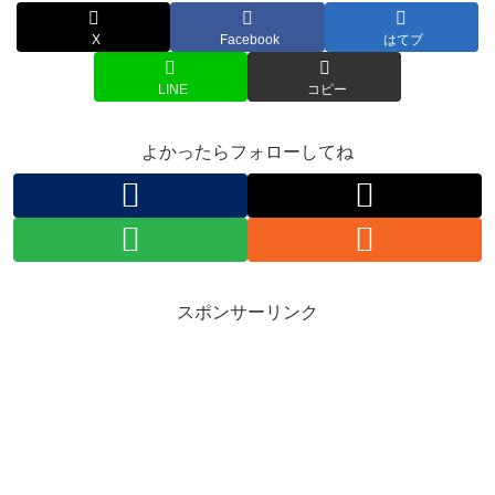
X
Facebook
はてブ
LINE
コピー
よかったらフォローしてね
スポンサーリンク