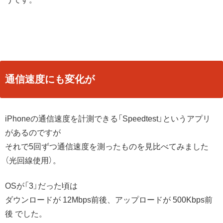
通信速度にも変化が
iPhoneの通信速度を計測できる「Speedtest」というアプリ
があるのですが
それで5回ずつ通信速度を測ったものを見比べてみました
（光回線使用）。
OSが「3」だった頃は
ダウンロードが 12Mbps前後、アップロードが 500Kbps前
後 でした。