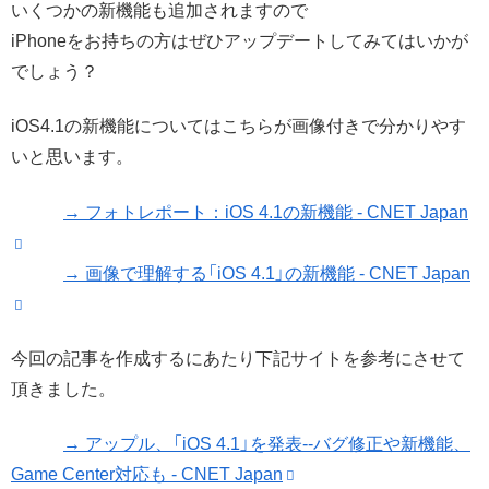
いくつかの新機能も追加されますので
iPhoneをお持ちの方はぜひアップデートしてみてはいかが
でしょう？
iOS4.1の新機能についてはこちらが画像付きで分かりやす
いと思います。
→ フォトレポート：iOS 4.1の新機能 - CNET Japan
→ 画像で理解する「iOS 4.1」の新機能 - CNET Japan
今回の記事を作成するにあたり下記サイトを参考にさせて
頂きました。
→ アップル、「iOS 4.1」を発表--バグ修正や新機能、
Game Center対応も - CNET Japan