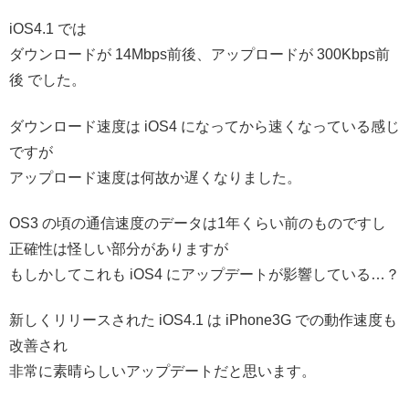
iOS4.1 では
ダウンロードが 14Mbps前後、アップロードが 300Kbps前
後 でした。
ダウンロード速度は iOS4 になってから速くなっている感じ
ですが
アップロード速度は何故か遅くなりました。
OS3 の頃の通信速度のデータは1年くらい前のものですし
正確性は怪しい部分がありますが
もしかしてこれも iOS4 にアップデートが影響している…？
新しくリリースされた iOS4.1 は iPhone3G での動作速度も
改善され
非常に素晴らしいアップデートだと思います。