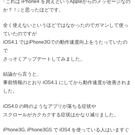
「これは iPhone4 を買えというAppleからのメッセージなの
か？！」と思ったほどです。
全く使えないというほどではなかったのでガマンして使っ
ていたのですが
iOS4.1 ではiPhone3Gでの動作速度向上をうたっていたの
で
さっそくアップデートしてみました。
結論から言うと、
事前情報のとおり iOS4.1 にしてから動作速度が改善されま
した。
iOS4.0 の時のようなアプリが落ちる症状や
スクロールがカクカクする症状はかなり減りました。
iPhone3G, iPhone3GS で iOS4 を使っている人はいますぐ