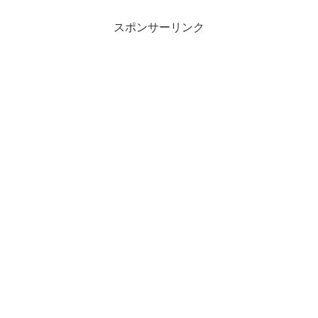
スポンサーリンク