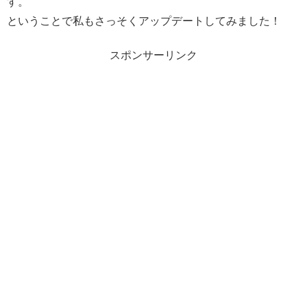
す。
ということで私もさっそくアップデートしてみました！
スポンサーリンク