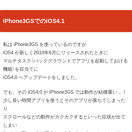
iPhone3GSでのiOS4.1
私は iPhone3GS を使っているのですが
iOS4 が新しく2010年6月にリリースされたときに
マルチタスク（バックグラウンドでアプリを起動しておける
機能）を目当てに
iOS4.0 へアップデートをしました。
でも、その iOS4.0 が iPhone3GS では動作が結構重い…！
少し長い時間アプリを使うとそのアプリが落ちてしまった
り
スクロールなどの動作がカクカクするといった症状が出て
しまい