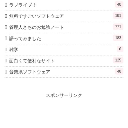
40
ラブライブ！
191
無料ですごいソフトウェア
771
管理人さちのお勉強ノート
183
語ってみました
6
雑学
125
面白くて便利なサイト
48
音楽系ソフトウェア
スポンサーリンク