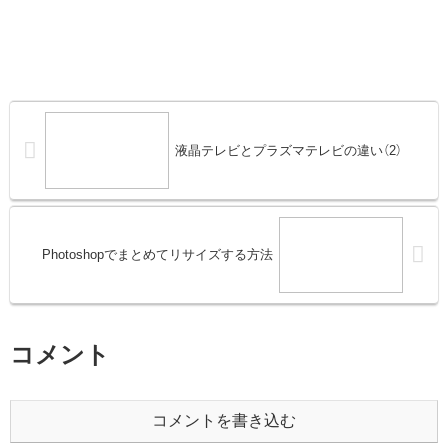
液晶テレビとプラズマテレビの違い（2）
Photoshopでまとめてリサイズする方法
コメント
コメントを書き込む