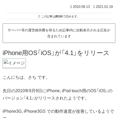
2010.09.13
2021.01.19
この記事は
約3分
で読めます。
サーバー等の運営維持費を得るため記事内に自動表示される広告が
含まれています
iPhone用OS「iOS」が「4.1」をリリース
こんにちは、さち です。
先日の2010年9月9日にiPhone, iPod touch用のOS「iOS」の
バージョン「4.1」がリリースされたようです。
iPhone3G, iPhone3GS での動作速度が改善しているようで