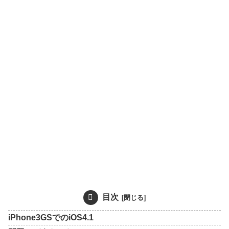
目次
iPhone3GSでのiOS4.1