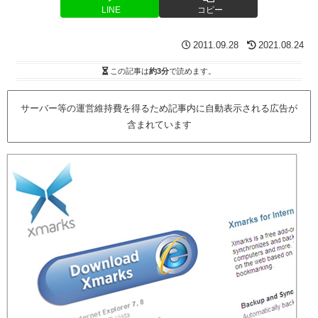
LINE
コピー
2011.09.28
2021.08.24
この記事は
約3分
で読めます。
サーバー等の運営維持費を得るため記事内に自動表示される広告が
含まれています