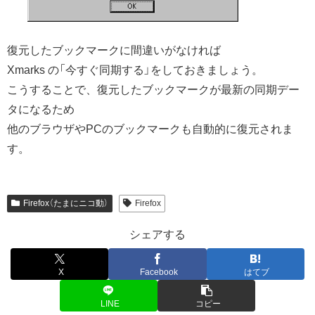
復元したブックマークに間違いがなければ
Xmarks の「今すぐ同期する」をしておきましょう。
こうすることで、復元したブックマークが最新の同期デー
タになるため
他のブラウザやPCのブックマークも自動的に復元されま
す。
Firefox（たまにニコ動）
Firefox
シェアする
X
Facebook
はてブ
LINE
コピー