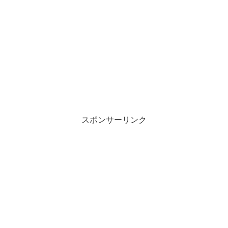
スポンサーリンク