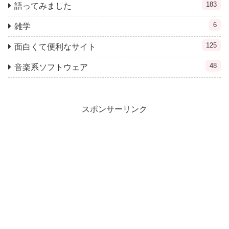
183
語ってみました
6
雑学
125
面白くて便利なサイト
48
音楽系ソフトウェア
スポンサーリンク