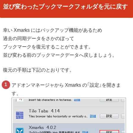
並び変わったブックマークフォルダを元に戻す
幸い Xmarks にはバックアップ機能があるため
過去の同期データをさかのぼって
ブックマークを復元することができます。
並び変わる前のブックマークデータへ戻しましょう。
復元の手順は下記のとおりです。
アドオンマネージャから Xmarks の「設定」を開きま
す。