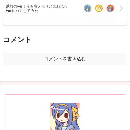
以前のverよりも省メモリと言われる
Firefox7にしてみた
コメント
コメントを書き込む