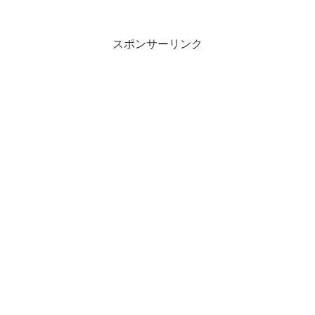
スポンサーリンク