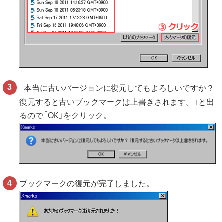
「本当に古いバージョンに復元してもよろしいですか？
復元すると古いブックマークは上書きされます。」と出
るので「OK」をクリック。
ブックマークの復元が完了しました。