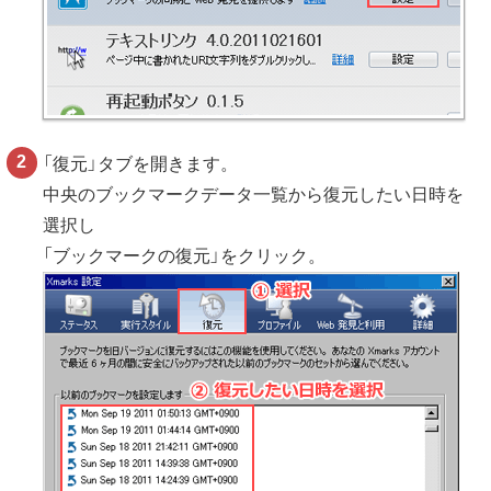
「復元」タブを開きます。
中央のブックマークデータ一覧から復元したい日時を
選択し
「ブックマークの復元」をクリック。