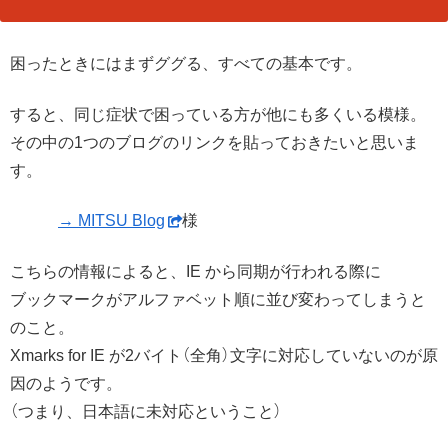
困ったときにはまずググる、すべての基本です。
すると、同じ症状で困っている方が他にも多くいる模様。
その中の1つのブログのリンクを貼っておきたいと思いま
す。
→ MITSU Blog
様
こちらの情報によると、IE から同期が行われる際に
ブックマークがアルファベット順に並び変わってしまうと
のこと。
Xmarks for IE が2バイト（全角）文字に対応していないのが原
因のようです。
（つまり、日本語に未対応ということ）