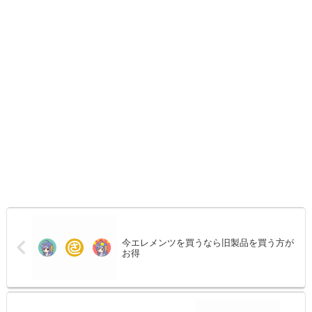
今エレメンツを買うなら旧製品を買う方が
お得