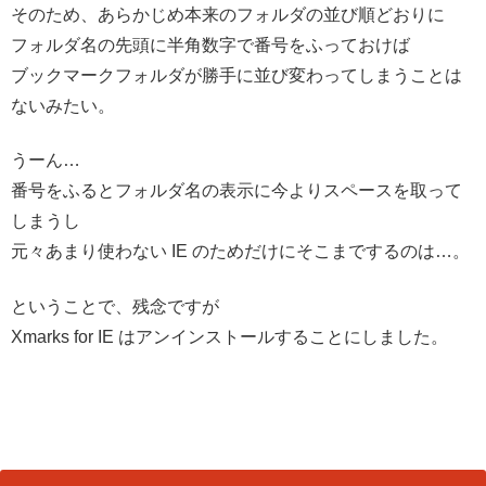
そのため、あらかじめ本来のフォルダの並び順どおりに
フォルダ名の先頭に半角数字で番号をふっておけば
ブックマークフォルダが勝手に並び変わってしまうことは
ないみたい。
うーん…
番号をふるとフォルダ名の表示に今よりスペースを取って
しまうし
元々あまり使わない IE のためだけにそこまでするのは…。
ということで、残念ですが
Xmarks for IE はアンインストールすることにしました。