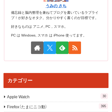
うみの さち
備忘録と脳内整理を兼ねてブログを書いているラブライ
ブ！が好きなオタク。分かりやすく書くのが目標です。
好きなものは アニメ, PC，スマホ。
PC は Windows, スマホ は iPhone 使ってます。
カテゴリー
30
Apple Watch
395
Firefox（たまにニコ動）