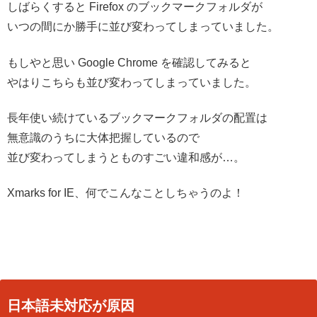
しばらくすると Firefox のブックマークフォルダが
いつの間にか勝手に並び変わってしまっていました。
もしやと思い Google Chrome を確認してみると
やはりこちらも並び変わってしまっていました。
長年使い続けているブックマークフォルダの配置は
無意識のうちに大体把握しているので
並び変わってしまうとものすごい違和感が…。
Xmarks for IE、何でこんなことしちゃうのよ！
日本語未対応が原因