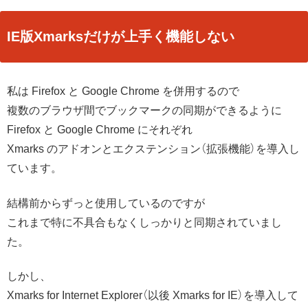
IE版Xmarksだけが上手く機能しない
私は Firefox と Google Chrome を併用するので
複数のブラウザ間でブックマークの同期ができるように
Firefox と Google Chrome にそれぞれ
Xmarks のアドオンとエクステンション（拡張機能）を導入し
ています。
結構前からずっと使用しているのですが
これまで特に不具合もなくしっかりと同期されていまし
た。
しかし、
Xmarks for Internet Explorer（以後 Xmarks for IE）を導入して