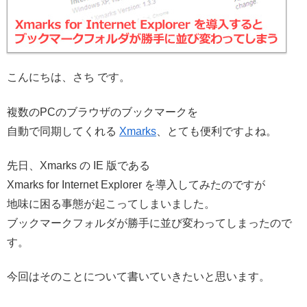
こんにちは、さち です。
複数のPCのブラウザのブックマークを
自動で同期してくれる
Xmarks
、とても便利ですよね。
先日、Xmarks の IE 版である
Xmarks for Internet Explorer を導入してみたのですが
地味に困る事態が起こってしまいました。
ブックマークフォルダが勝手に並び変わってしまったので
す。
今回はそのことについて書いていきたいと思います。