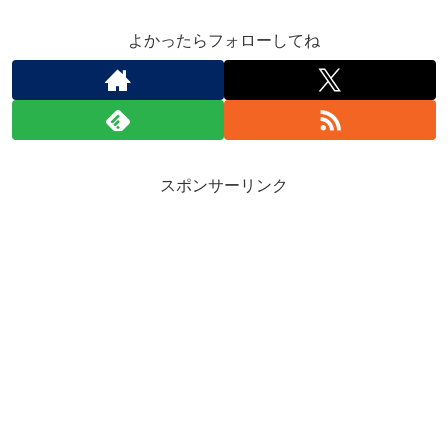
よかったらフォローしてね
スポンサーリンク