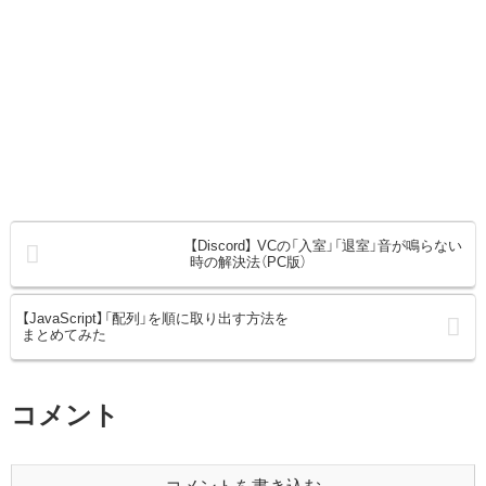
【Discord】 VCの「入室」「退室」音が鳴らない
時の解決法（PC版）
【JavaScript】「配列」を順に取り出す方法を
まとめてみた
コメント