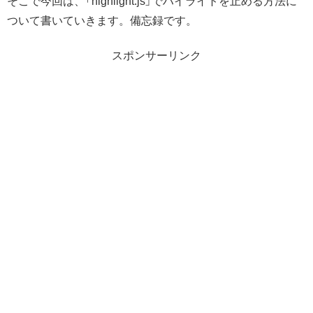
そこで今回は、「highlight.js」でハイライトを止める方法に
ついて書いていきます。備忘録です。
スポンサーリンク