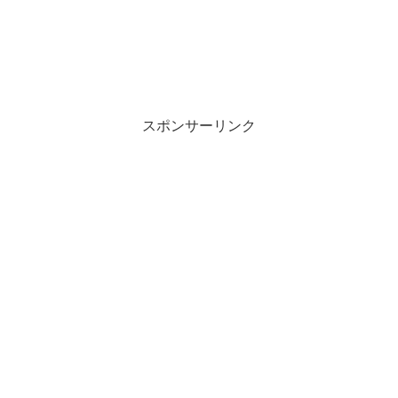
スポンサーリンク