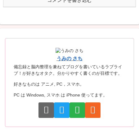
コメントを書き込む
うみの さち
備忘録と脳内整理を兼ねてブログを書いているラブライ
ブ！が好きなオタク。分かりやすく書くのが目標です。
好きなものは アニメ, PC，スマホ。
PC は Windows, スマホ は iPhone 使ってます。