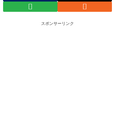
スポンサーリンク