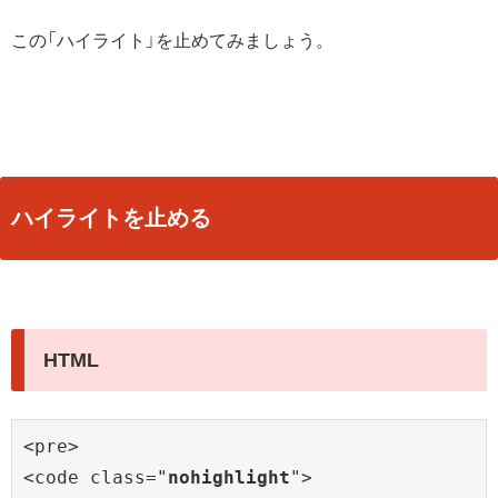
この「ハイライト」を止めてみましょう。
ハイライトを止める
HTML
<pre>

<code class="
nohighlight
">
