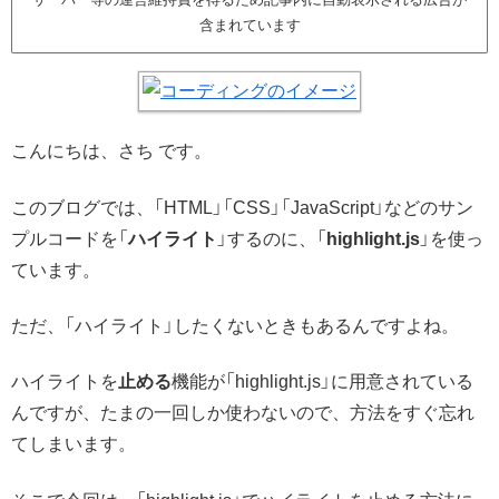
含まれています
こんにちは、さち です。
このブログでは、「HTML」「CSS」「JavaScript」などのサン
プルコードを「
ハイライト
」するのに、「
highlight.js
」を使っ
ています。
ただ、「ハイライト」したくないときもあるんですよね。
ハイライトを
止める
機能が「highlight.js」に用意されている
んですが、たまの一回しか使わないので、方法をすぐ忘れ
てしまいます。