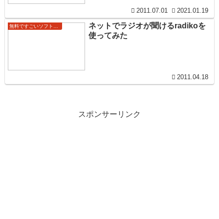
2011.07.01
2021.01.19
ネットでラジオが聞けるradikoを
無料ですごいソフトウェア
使ってみた
2011.04.18
スポンサーリンク