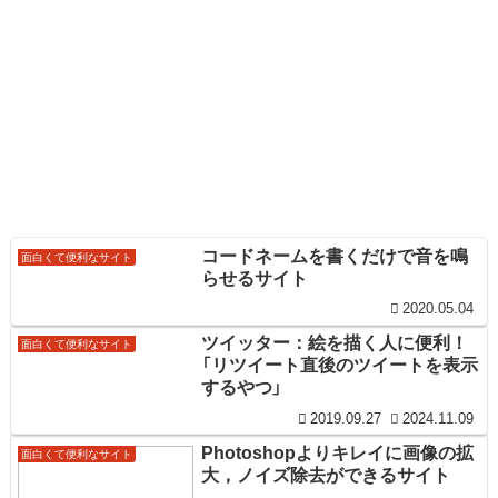
コードネームを書くだけで音を鳴
面白くて便利なサイト
らせるサイト
2020.05.04
ツイッター：絵を描く人に便利！
面白くて便利なサイト
「リツイート直後のツイートを表示
するやつ」
2019.09.27
2024.11.09
Photoshopよりキレイに画像の拡
面白くて便利なサイト
大，ノイズ除去ができるサイト