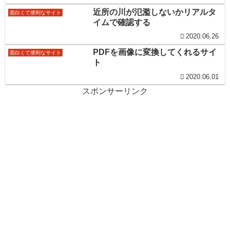
近所の川が氾濫しないかリアルタ
面白くて便利なサイト
イムで確認する
2020.06.26
PDFを画像に変換してくれるサイ
面白くて便利なサイト
ト
2020.06.01
スポンサーリンク