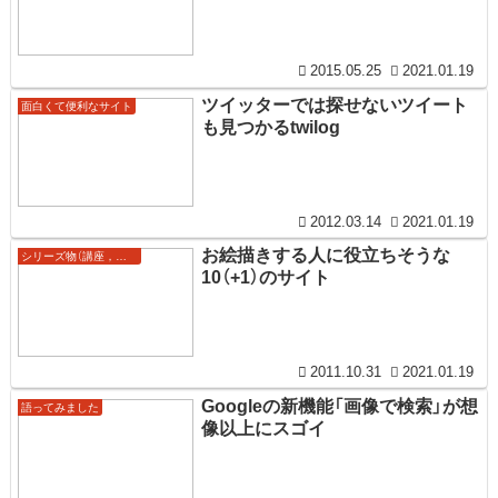
2015.05.25
2021.01.19
ツイッターでは探せないツイート
面白くて便利なサイト
も見つかるtwilog
2012.03.14
2021.01.19
お絵描きする人に役立ちそうな
シリーズ物（講座，まとめ等）
10（+1）のサイト
2011.10.31
2021.01.19
Googleの新機能「画像で検索」が想
語ってみました
像以上にスゴイ