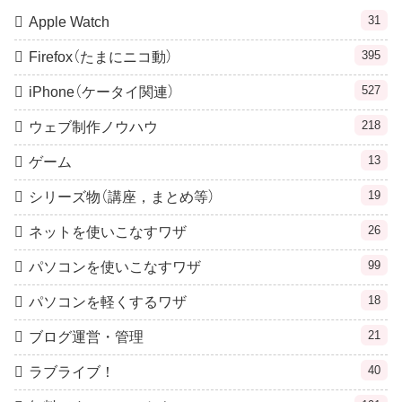
31
Apple Watch
395
Firefox（たまにニコ動）
527
iPhone（ケータイ関連）
218
ウェブ制作ノウハウ
13
ゲーム
19
シリーズ物（講座，まとめ等）
26
ネットを使いこなすワザ
99
パソコンを使いこなすワザ
18
パソコンを軽くするワザ
21
ブログ運営・管理
40
ラブライブ！