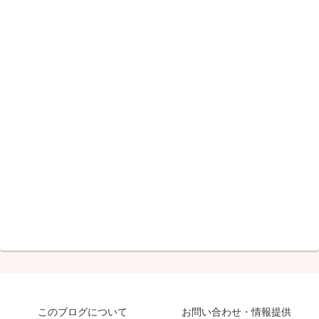
このブログについて
お問い合わせ・情報提供