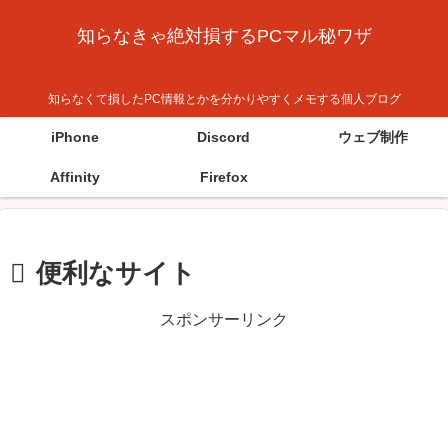
知らなきゃ絶対損するPCマル秘ワザ
知らなくて損したPC情報とかを分かりやすくメモする個人ブログ
iPhone
Discord
ウェブ制作
Affinity
Firefox
便利なサイト
スポンサーリンク