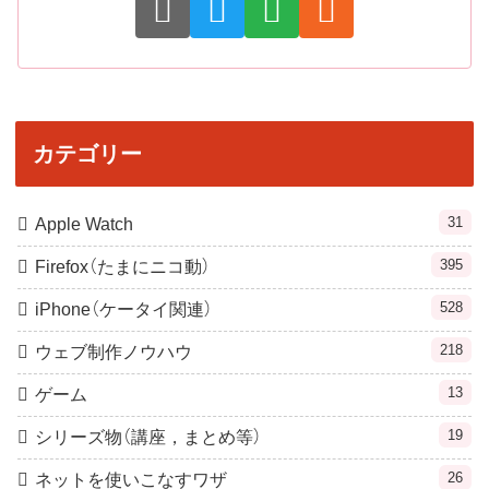
カテゴリー
31
Apple Watch
395
Firefox（たまにニコ動）
528
iPhone（ケータイ関連）
218
ウェブ制作ノウハウ
13
ゲーム
19
シリーズ物（講座，まとめ等）
26
ネットを使いこなすワザ