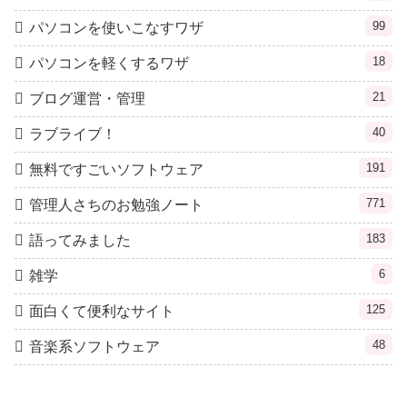
99
パソコンを使いこなすワザ
18
パソコンを軽くするワザ
21
ブログ運営・管理
40
ラブライブ！
191
無料ですごいソフトウェア
771
管理人さちのお勉強ノート
183
語ってみました
6
雑学
125
面白くて便利なサイト
48
音楽系ソフトウェア