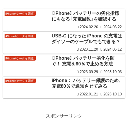
【iPhone】 バッテリーの劣化指標
iPhone（ケータイ関連）
にもなる「充電回数」を確認する
2024.02.26
2024.03.22
USB-C になった iPhone の充電は
iPhone（ケータイ関連）
ダイソーのケーブルでもできる？
2023.11.20
2024.06.12
【iPhone】 バッテリー劣化を防
iPhone（ケータイ関連）
ぐ！ 充電を80％で止める方法
2023.09.29
2023.10.06
iPhone： バッテリー保護のため、
iPhone（ケータイ関連）
充電80％で通知させてみる
2022.01.21
2023.10.10
スポンサーリンク