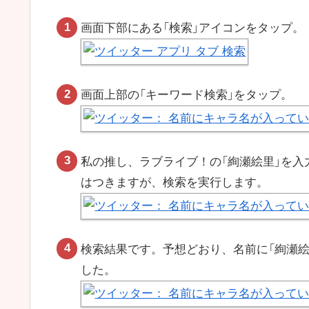
画面下部にある「検索」アイコンをタップ。
画面上部の「キーワード検索」をタップ。
私の推し、ラブライブ！の「絢瀬絵里」を
はつきますが、検索を実行します。
検索結果です。予想どおり、名前に「絢瀬絵
した。