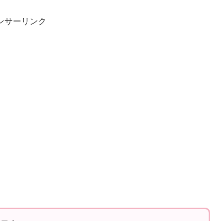
ンサーリンク