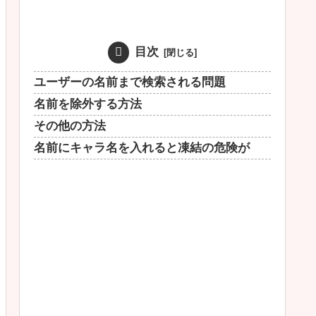
目次
ユーザーの名前まで検索される問題
名前を除外する方法
その他の方法
名前にキャラ名を入れると凍結の危険が