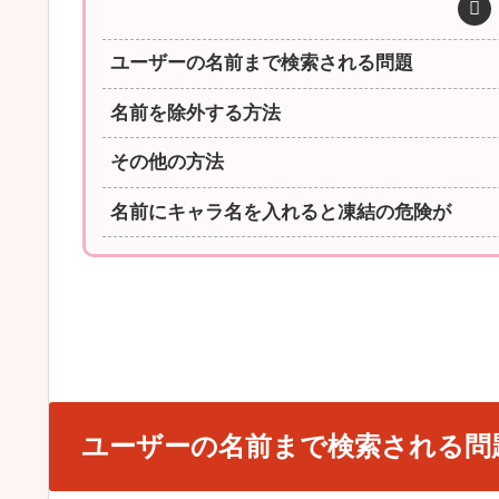
ユーザーの名前まで検索される問題
名前を除外する方法
その他の方法
名前にキャラ名を入れると凍結の危険が
ユーザーの名前まで検索される問