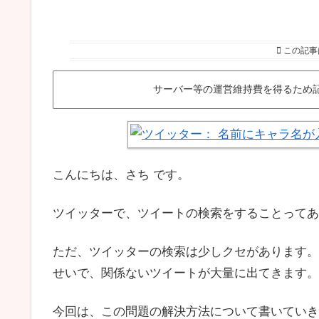
この記事
サーバー等の運営維持費を得るため
こんにちは、さち です。
ツイッターで、ツイートの検索をすることってあ
ただ、ツイッターの検索は少しクセがあります。
せいで、関係ないツイートが大量に出てきます。
今回は、この問題の解決方法について書いていき