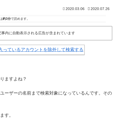
2020.03.06
2020.07.26
は
約3分
で読めます。
記事内に自動表示される広告が含まれています
りますよね？
ユーザーの名前まで検索対象になっているんです。その
ます。