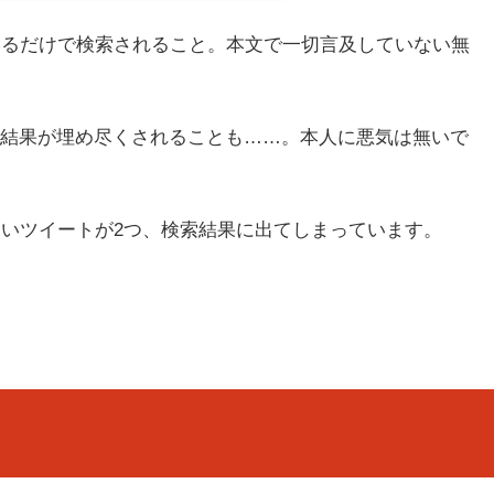
いるだけで検索されること。本文で一切言及していない無
結果が埋め尽くされることも……。本人に悪気は無いで
ないツイートが2つ、検索結果に出てしまっています。