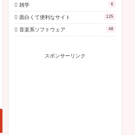
6
雑学
125
面白くて便利なサイト
48
音楽系ソフトウェア
スポンサーリンク