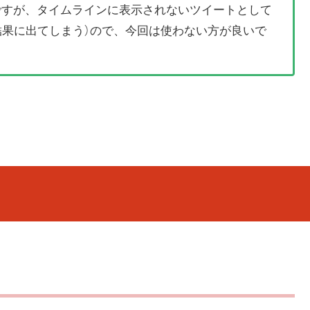
名ですが、タイムラインに表示されないツイートとして
結果に出てしまう）ので、今回は使わない方が良いで