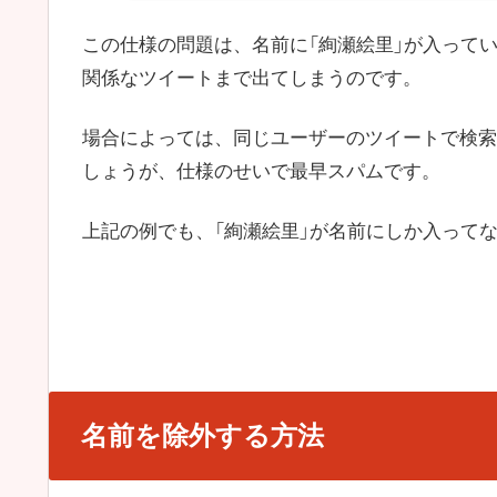
この仕様の問題は、名前に「絢瀬絵里」が入って
関係なツイートまで出てしまうのです。
場合によっては、同じユーザーのツイートで検索
しょうが、仕様のせいで最早スパムです。
上記の例でも、「絢瀬絵里」が名前にしか入って
名前を除外する方法