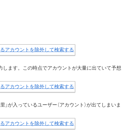
入力します。この時点でアカウントが大量に出ていて予想
里」が入っているユーザー（アカウント）が出てしまいま