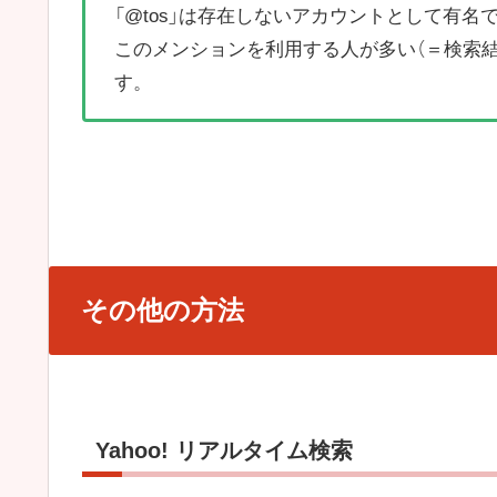
「@tos」は存在しないアカウントとして有
このメンションを利用する人が多い（＝検索
す。
その他の方法
Yahoo! リアルタイム検索