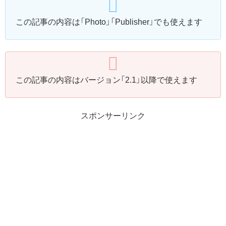
この記事の内容は「Photo」「Publisher」でも使えます
この記事の内容はバージョン「2.1」以降で使えます
スポンサーリンク