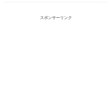
スポンサーリンク