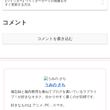
【ツイッター】 ツイッターカードの画像を今
すぐ更新する方法
コメント
コメントを書き込む
うみの さち
備忘録と脳内整理を兼ねてブログを書いているラブライ
ブ！が好きなオタク。分かりやすく書くのが目標です。
好きなものは アニメ, PC，スマホ。