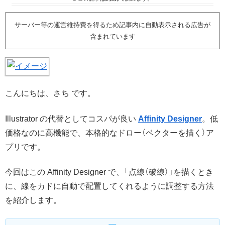
サーバー等の運営維持費を得るため記事内に自動表示される広告が
含まれています
こんにちは、さち です。
Illustrator の代替としてコスパが良い
Affinity Designer
。低
価格なのに高機能で、本格的なドロー（ベクターを描く）ア
プリです。
今回はこの Affinity Designer で、「点線（破線）」を描くとき
に、線をカドに自動で配置してくれるように調整する方法
を紹介します。