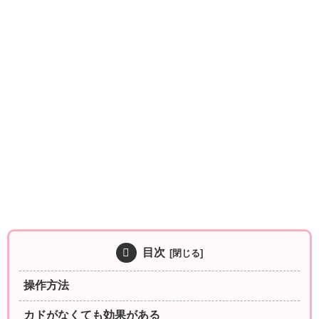
目次
操作方法
カドがなくても効果がある