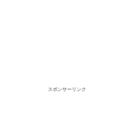
スポンサーリンク