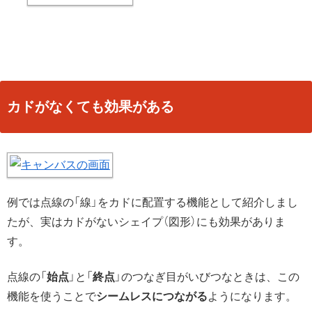
カドがなくても効果がある
例では点線の「線」をカドに配置する機能として紹介しまし
たが、実はカドがないシェイプ（図形）にも効果がありま
す。
点線の「
始点
」と「
終点
」のつなぎ目がいびつなときは、この
機能を使うことで
シームレスにつながる
ようになります。