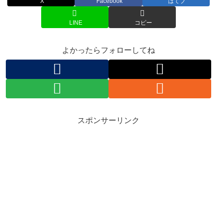
X
Facebook
はてブ
LINE
コピー
よかったらフォローしてね
スポンサーリンク