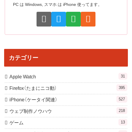
PC は Windows, スマホ は iPhone 使ってます。
カテゴリー
31
Apple Watch
395
Firefox（たまにニコ動）
527
iPhone（ケータイ関連）
218
ウェブ制作ノウハウ
13
ゲーム