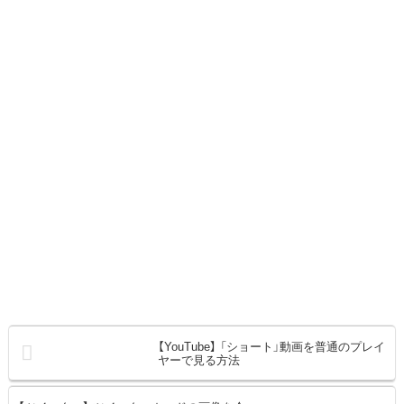
【YouTube】 「ショート」動画を普通のプレイ
ヤーで見る方法