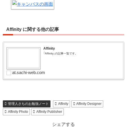
Affinity に関する他の記事
Affinity
「Affinity」の記事一覧です。
at.sachi-web.com
管理人さちのお勉強ノート
Affinity
Affinity Designer
Affinity Photo
Affinity Publisher
シェアする