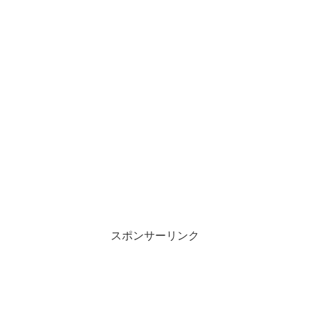
スポンサーリンク