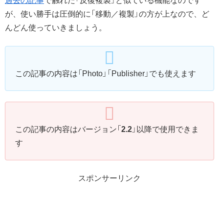
過去の記事
で触れた「反復複製」と似ている機能なのです
が、使い勝手は圧倒的に「移動／複製」の方が上なので、ど
んどん使っていきましょう。
この記事の内容は「Photo」「Publisher」でも使えます
この記事の内容はバージョン「
2.2
」以降で使用できま
す
スポンサーリンク