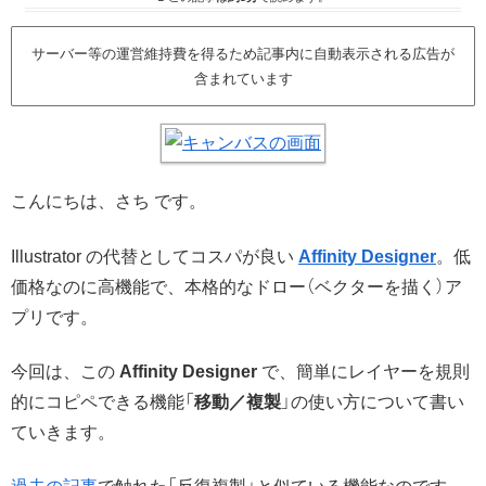
サーバー等の運営維持費を得るため記事内に自動表示される広告が
含まれています
こんにちは、さち です。
Illustrator の代替としてコスパが良い
Affinity Designer
。低
価格なのに高機能で、本格的なドロー（ベクターを描く）ア
プリです。
今回は、この
Affinity Designer
で、簡単にレイヤーを規則
的にコピペできる機能「
移動／複製
」の使い方について書い
ていきます。