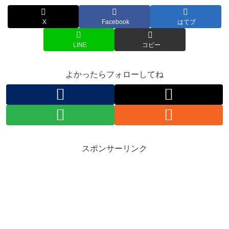
X
Facebook
はてブ
LINE
コピー
よかったらフォローしてね
スポンサーリンク