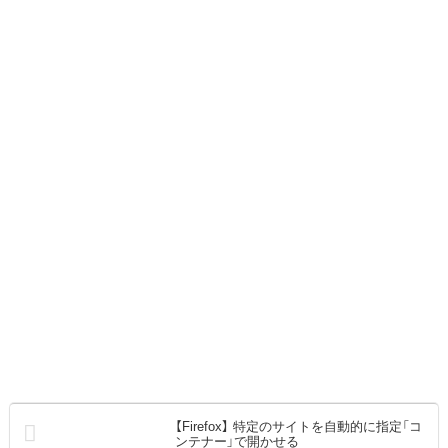
【Firefox】 特定のサイトを自動的に指定「コ
ンテナー」で開かせる