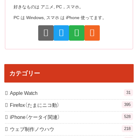
好きなものは アニメ, PC，スマホ。
PC は Windows, スマホ は iPhone 使ってます。
カテゴリー
31
Apple Watch
395
Firefox（たまにニコ動）
528
iPhone（ケータイ関連）
218
ウェブ制作ノウハウ