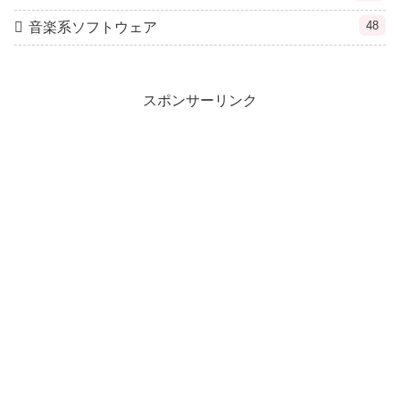
48
音楽系ソフトウェア
スポンサーリンク