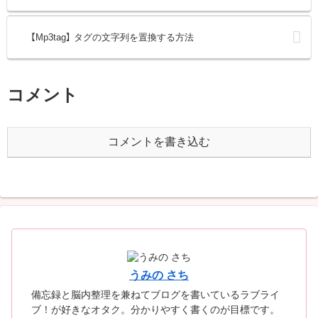
【Mp3tag】 タグの文字列を置換する方法
コメント
コメントを書き込む
うみの さち
備忘録と脳内整理を兼ねてブログを書いているラブライ
ブ！が好きなオタク。分かりやすく書くのが目標です。