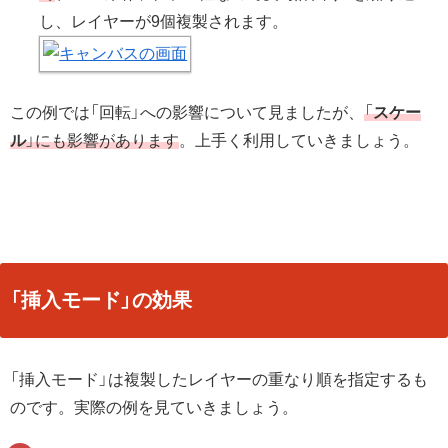
し、レイヤーが9個複製されます。
この例では「回転」への影響について見ましたが、
「
スケー
ル
」にも影響があります
。上手く利用していきましょう。
「挿入モード」の効果
「挿入モード」は複製したレイヤーの重なり順を指定するも
のです。実際の例を見ていきましょう。