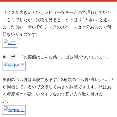
サイズが大きいというレビューがあったので理解していた
つもりでしたが、実物を見ると、やっぱり「大きい」と思い
ました（笑） 幸い PC デスクのスペースは十分あるので問
題ないサイズです。
キーボードの裏側はこんな感じ。ゴム脚がついています。
奥側のゴム脚は着脱できます。2種類のゴム脚（高い／低い）
が同梱しているので交換して高さを調整できます。私はあ
る程度傾きが欲しいタイプなので高い方を取り付けまし
た。