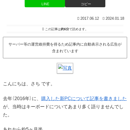
LINE
コピー
2017.06.12
2024.01.18
この記事は
約6分
で読めます。
サーバー等の運営維持費を得るため記事内に自動表示される広告が
含まれています
こんにちは、さち です。
去年（2016年）に、
購入した新PCについて記事を書きました
が、当時はキーボードについてあまり多く語りませんでし
た。
あれから約5ヶ月半。