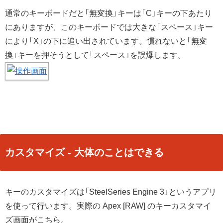
通常のキーボードだと「無変換」キーは「C」キーの下あたり
にありますが、このキーボードでは大きな「スペース」キー
により「X」の下に追い出されています。慣れないと「無変
換」キーを押そうとして「スペース」を誤爆します。
カスタマイズ - 大体のことはできる
キーのカスタマイズは「SteelSeries Engine 3」というアプリ
を使って行います。実際の Apex [RAW] のキーカスタマイ
ズ画面がこちら。