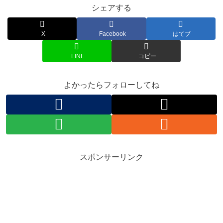
シェアする
X
Facebook
はてブ
LINE
コピー
よかったらフォローしてね
スポンサーリンク