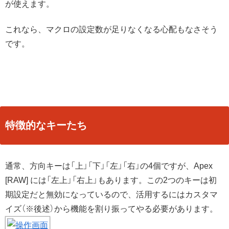
が使えます。
これなら、マクロの設定数が足りなくなる心配もなさそう
です。
特徴的なキーたち
通常、方向キーは「上」「下」「左」「右」の4個ですが、Apex
[RAW] には「左上」「右上」もあります。この2つのキーは初
期設定だと無効になっているので、活用するにはカスタマ
イズ（※後述）から機能を割り振ってやる必要があります。