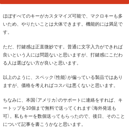
ほぼすべてのキーがカスタマイズ可能で、マクロキーも多
いため、やりたいことは大体できます。機能的には満足で
す。
ただ、打鍵感は正直微妙です。普通に文字入力ができれば
良いという人には問題ないと思いますが、打鍵感にこだわ
る人は選ばない方が良いと思います。
以上のように、スペック（性能）が偏っている製品ではあり
ますが、価格を考えればコスパは悪くないと思います。
ちなみに、本国（アメリカ）のサポートに連絡をすれば、キ
ートップを10個まで無料で送ってくれます（海外発送も
可）。私もキーを数個送ってもらったので、後日、そのこと
について記事を書こうかなと思います。