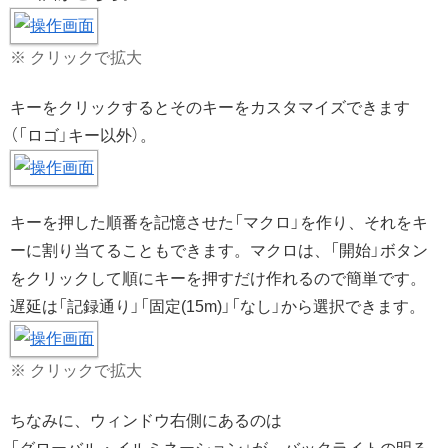
※ クリックで拡大
キーをクリックするとそのキーをカスタマイズできます
（「ロゴ」キー以外）。
キーを押した順番を記憶させた「マクロ」を作り、それをキ
ーに割り当てることもできます。マクロは、「開始」ボタン
をクリックして順にキーを押すだけ作れるので簡単です。
遅延は「記録通り」「固定(15m)」「なし」から選択できます。
※ クリックで拡大
ちなみに、ウィンドウ右側にあるのは