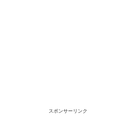
スポンサーリンク