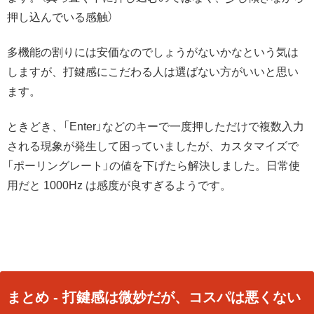
押し込んでいる感触）
多機能の割りには安価なのでしょうがないかなという気は
しますが、打鍵感にこだわる人は選ばない方がいいと思い
ます。
ときどき、「Enter」などのキーで一度押しただけで複数入力
される現象が発生して困っていましたが、カスタマイズで
「ポーリングレート」の値を下げたら解決しました。日常使
用だと 1000Hz は感度が良すぎるようです。
まとめ - 打鍵感は微妙だが、コスパは悪くない