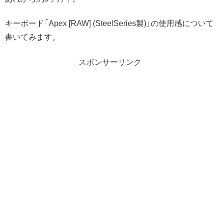
キーボード「Apex [RAW] (SteelSeries製)」の使用感について
書いてみます。
スポンサーリンク