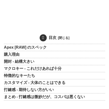
目次
Apex [RAW] のスペック
購入理由
開封 - 結構大きい
マクロキー - これだけあれば十分
特徴的なキーたち
カスタマイズ - 大体のことはできる
打鍵感 - 期待しない方がいい
まとめ - 打鍵感は微妙だが、コスパは悪くない