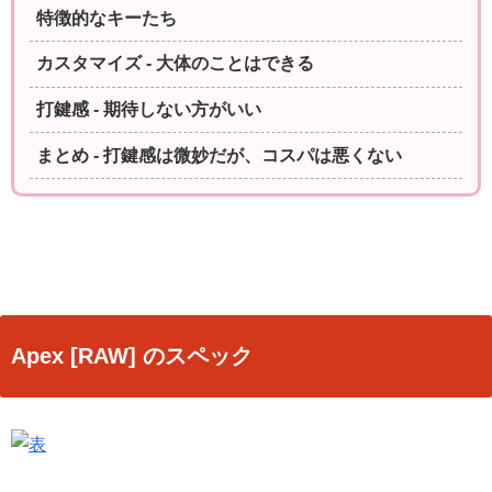
特徴的なキーたち
カスタマイズ - 大体のことはできる
打鍵感 - 期待しない方がいい
まとめ - 打鍵感は微妙だが、コスパは悪くない
Apex [RAW] のスペック