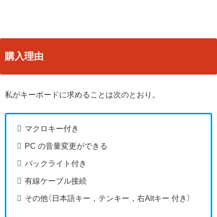
購入理由
私がキーボードに求めることは次のとおり。
マクロキー付き
PC の音量変更ができる
バックライト付き
有線ケーブル接続
その他（日本語キー，テンキー，右Altキー 付き）