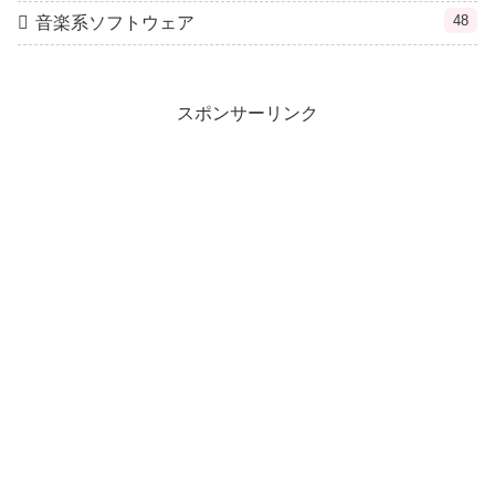
48
音楽系ソフトウェア
スポンサーリンク