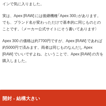
インで気に入りました。
実は、Apex [RAW] には後継機種「Apex 300」があります。
でも、ブランド名が変わっただけで基本的に同じものとの
ことです。（メーカー公式サイトにそう書いてあります）
Apex 300 の価格は約7700円ですが、Apex [RAW] であれば
約5000円で済みます。両者は同じものなんだし Apex
[RAW] でいいですよね。ということで、Apex [RAW] の方を
購入しました。
開封 - 結構大きい