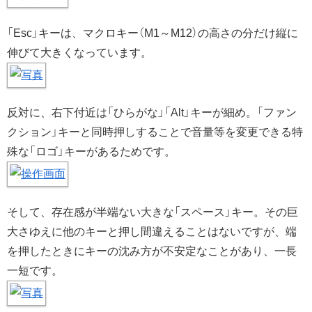
「Esc」キーは、マクロキー（M1～M12）の高さの分だけ縦に
伸びて大きくなっています。
反対に、右下付近は「ひらがな」「Alt」キーが細め。「ファン
クション」キーと同時押しすることで音量等を変更できる特
殊な「ロゴ」キーがあるためです。
そして、存在感が半端ない大きな「スペース」キー。その巨
大さゆえに他のキーと押し間違えることはないですが、端
を押したときにキーの沈み方が不安定なことがあり、一長
一短です。