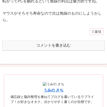
転がってPCを触れるという無線の利点は魅力的ですね。
マウスがそろそろ寿命なので次は無線のものにしようかし
ら。
返信
コメントを書き込む
うみの さち
備忘録と脳内整理を兼ねてブログを書いているラブライ
ブ！が好きなオタク。分かりやすく書くのが目標です。