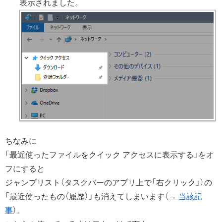
表示されました。
ちなみに
「最近使ったファイルをクイック アクセスに表示する」をオ
フにすると
ジャンプリスト（タスクバーのアプリ上で「右クリック」）の
「最近使ったもの（履歴）」も消えてしまいます（
→ 当該記
事
）。