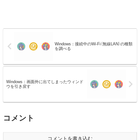
Windows：接続中のWi-Fi（無線LAN）の種類
を調べる
Windows：画面外に出てしまったウィンド
ウを引き戻す
コメント
コメントを書き込む