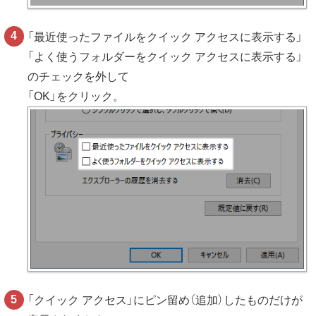
「最近使ったファイルをクイック アクセスに表示する」
「よく使うフォルダーをクイック アクセスに表示する」
のチェックを外して
「OK」をクリック。
「クイック アクセス」にピン留め（追加）したものだけが