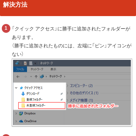
解決方法
「クイック アクセス」に勝手に追加されたフォルダーが
あります。
（勝手に追加されたものには、左端に「ピン」アイコンが
ない）