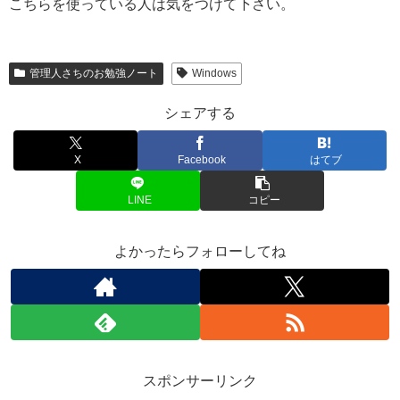
こちらを使っている人は気をつけて下さい。
管理人さちのお勉強ノート
Windows
シェアする
X
Facebook
はてブ
LINE
コピー
よかったらフォローしてね
スポンサーリンク