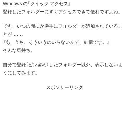
Windows の「クイック アクセス」
登録したフォルダーにすぐアクセスできて便利ですよね。
でも、いつの間にか勝手にフォルダーが追加されているこ
とが……。
『あ、うち、そういうのいらないんで、結構です。』
そんな気持ち。
自分で登録（ピン留め）したフォルダー以外、表示しないよ
うにしてみます。
スポンサーリンク