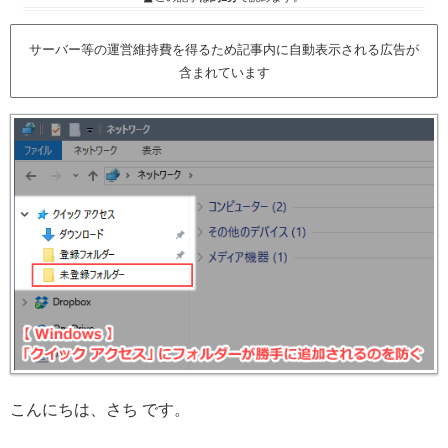
サーバー等の運営維持費を得るため記事内に自動表示される広告が
含まれています
こんにちは、さち です。