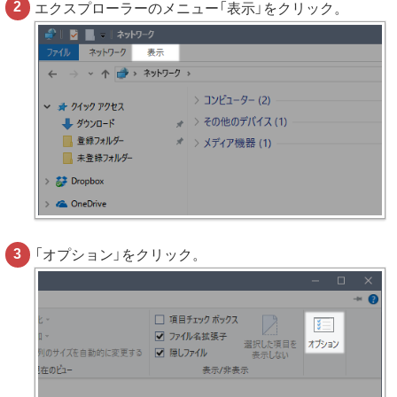
エクスプローラーのメニュー「表示」をクリック。
「オプション」をクリック。