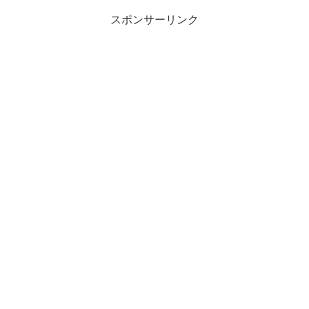
スポンサーリンク