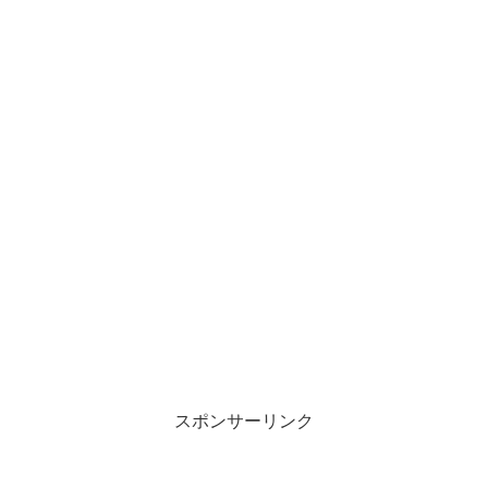
スポンサーリンク