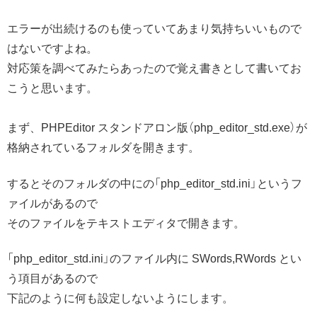
エラーが出続けるのも使っていてあまり気持ちいいもので
はないですよね。
対応策を調べてみたらあったので覚え書きとして書いてお
こうと思います。
まず、PHPEditor スタンドアロン版（php_editor_std.exe）が
格納されているフォルダを開きます。
するとそのフォルダの中にの「php_editor_std.ini」というフ
ァイルがあるので
そのファイルをテキストエディタで開きます。
「php_editor_std.ini」のファイル内に SWords,RWords とい
う項目があるので
下記のように何も設定しないようにします。