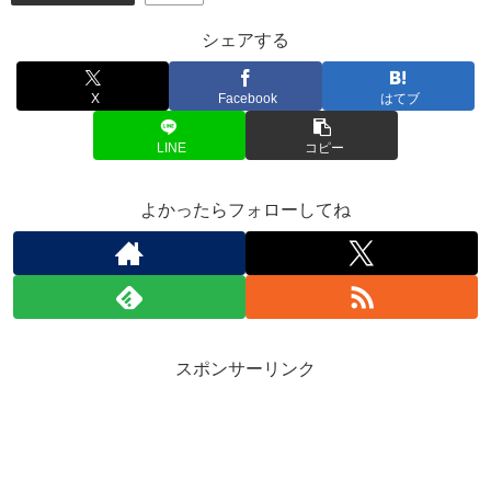
シェアする
X
Facebook
はてブ
LINE
コピー
よかったらフォローしてね
スポンサーリンク