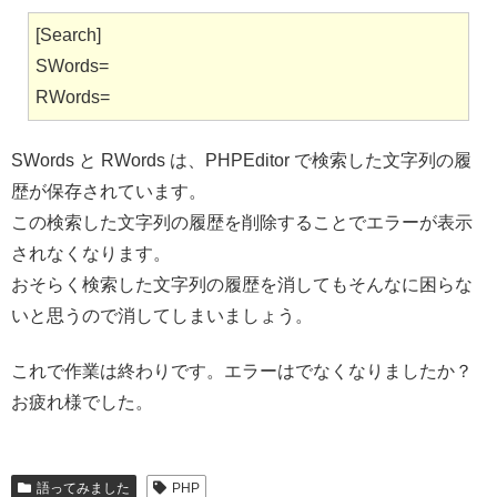
[Search]
SWords=
RWords=
SWords と RWords は、PHPEditor で検索した文字列の履
歴が保存されています。
この検索した文字列の履歴を削除することでエラーが表示
されなくなります。
おそらく検索した文字列の履歴を消してもそんなに困らな
いと思うので消してしまいましょう。
これで作業は終わりです。エラーはでなくなりましたか？
お疲れ様でした。
語ってみました
PHP