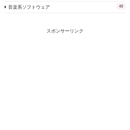
48
音楽系ソフトウェア
スポンサーリンク