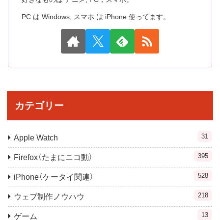
PC は Windows, スマホ は iPhone 使ってます。
カテゴリー
31
Apple Watch
395
Firefox（たまにニコ動）
528
iPhone（ケータイ関連）
218
ウェブ制作ノウハウ
13
ゲーム