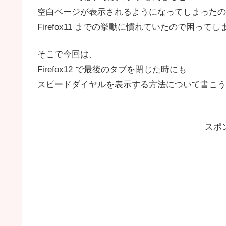
空白ページが表示されるようになってしまったの
Firefox11 までの挙動に慣れていたので困って
そこで今回は、
Firefox12 で最後のタブを閉じた時にも
スピードダイヤルを表示する方法について書こう
スポ