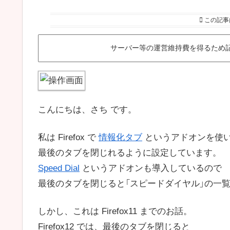
この記事
サーバー等の運営維持費を得るため
こんにちは、さち です。
私は Firefox で
情報化タブ
というアドオンを使
最後のタブを閉じれるように設定しています。
Speed Dial
というアドオンも導入しているので
最後のタブを閉じると「スピードダイヤル」の一
しかし、これは Firefox11 までのお話。
Firefox12 では、最後のタブを閉じると