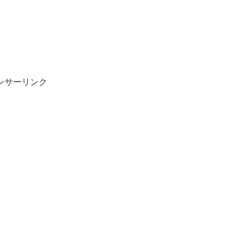
ンサーリンク