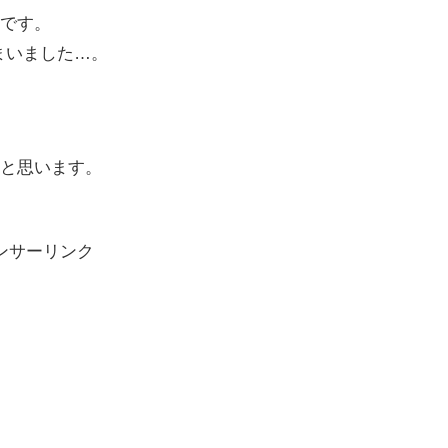
です。
しまいました…。
と思います。
ンサーリンク