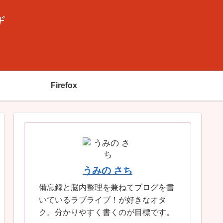
ザ
Firefox
うみの さち
備忘録と脳内整理を兼ねてブログを書
いているラブライブ！が好きなオタ
ク。分かりやすく書くのが目標です。