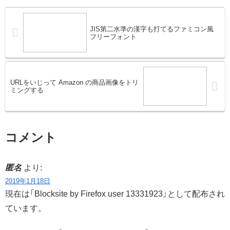
JIS第二水準の漢字も打てるファミコン風
フリーフォント
URLをいじって Amazon の商品画像をトリ
ミングする
コメント
匿名
より:
2019年1月18日
現在は「Blocksite by Firefox user 13331923」として配布され
ています。