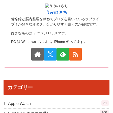
うみの さち
備忘録と脳内整理を兼ねてブログを書いているラブライ
ブ！が好きなオタク。分かりやすく書くのが目標です。
好きなものは アニメ, PC，スマホ。
PC は Windows, スマホ は iPhone 使ってます。
カテゴリー
31
Apple Watch
395