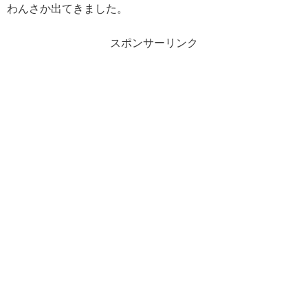
わんさか出てきました。
スポンサーリンク