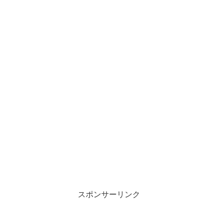
スポンサーリンク