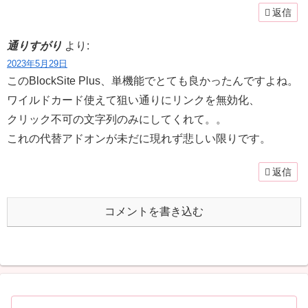
返信
通りすがり
より:
2023年5月29日
このBlockSite Plus、単機能でとても良かったんですよね。
ワイルドカード使えて狙い通りにリンクを無効化、
クリック不可の文字列のみにしてくれて。。
これの代替アドオンが未だに現れず悲しい限りです。
返信
コメントを書き込む