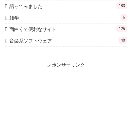
183
語ってみました
6
雑学
125
面白くて便利なサイト
48
音楽系ソフトウェア
スポンサーリンク