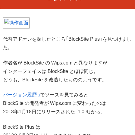
代替アドオンを探したところ「BlockSite Plus」を見つけまし
た。
作者名が BlockSite の Wips.com と異なりますが
インターフェイスは BlockSite とほぼ同じ。
どうも、BlockSite を改造したもののようです。
バージョン履歴
でソースを見てみると
BlockSite の開発者が Wips.com に変わったのは
2013年1月18日にリリースされた「1.0.9」から。
BlockSite Plus は