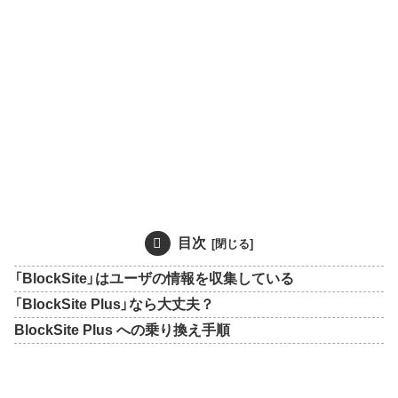
目次
「BlockSite」はユーザの情報を収集している
「BlockSite Plus」なら大丈夫？
BlockSite Plus への乗り換え手順