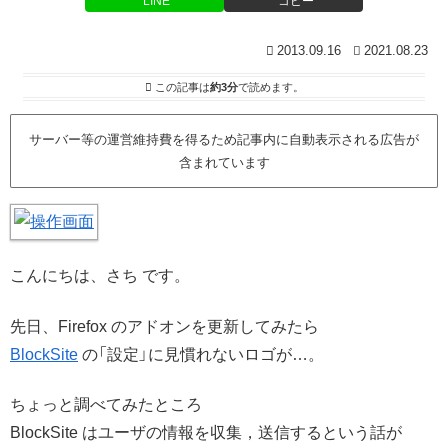
LINE
コピー
2013.09.16
2021.08.23
この記事は
約3分
で読めます。
サーバー等の運営維持費を得るため記事内に自動表示される広告が
含まれています
こんにちは、さち です。
先日、Firefox のアドオンを更新してみたら
BlockSite
の「設定」に見慣れないロゴが…。
ちょっと調べてみたところ
BlockSite はユーザの情報を収集，送信するという話が