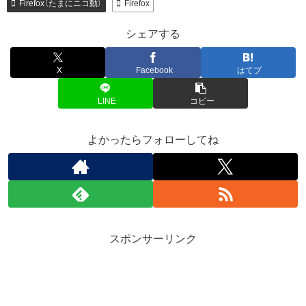
Firefox（たまにニコ動）
Firefox
シェアする
X
Facebook
はてブ
LINE
コピー
よかったらフォローしてね
スポンサーリンク