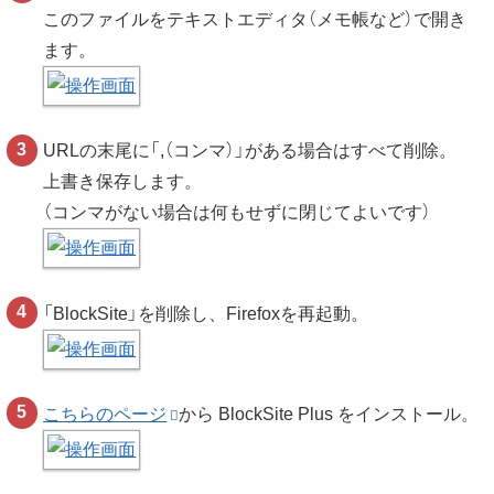
このファイルをテキストエディタ（メモ帳など）で開き
ます。
URLの末尾に「,（コンマ）」がある場合はすべて削除。
上書き保存します。
（コンマがない場合は何もせずに閉じてよいです）
「BlockSite」を削除し、Firefoxを再起動。
こちらのページ
から BlockSite Plus をインストール。