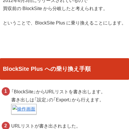
2012年6月3日にリリースされているので
買収前の BlockSite から分岐したと考えられます。
ということで、BlockSite Plus に乗り換えることにします。
BlockSite Plus への乗り換え手順
「BlockSite」からURLリストを書き出します。
書き出しは「設定」の「Export」から行えます。
URLリストが書き出されました。