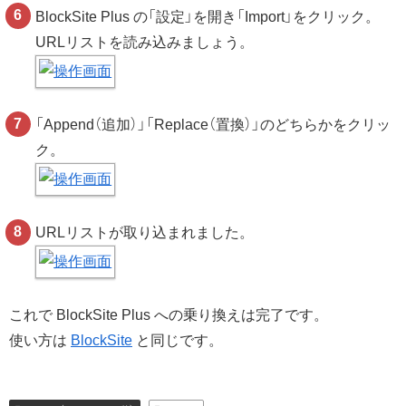
BlockSite Plus の「設定」を開き「Import」をクリック。
URLリストを読み込みましょう。
「Append（追加）」「Replace（置換）」のどちらかをクリッ
ク。
URLリストが取り込まれました。
これで BlockSite Plus への乗り換えは完了です。
使い方は
BlockSite
と同じです。