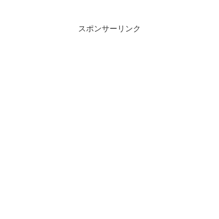
スポンサーリンク