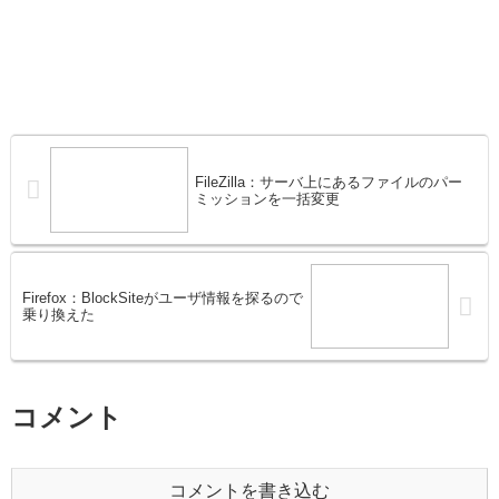
FileZilla：サーバ上にあるファイルのパー
ミッションを一括変更
Firefox：BlockSiteがユーザ情報を探るので
乗り換えた
コメント
コメントを書き込む