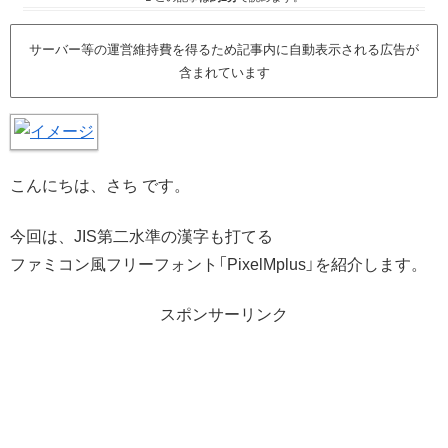
サーバー等の運営維持費を得るため記事内に自動表示される広告が
含まれています
こんにちは、さち です。
今回は、JIS第二水準の漢字も打てる
ファミコン風フリーフォント「PixelMplus」を紹介します。
スポンサーリンク