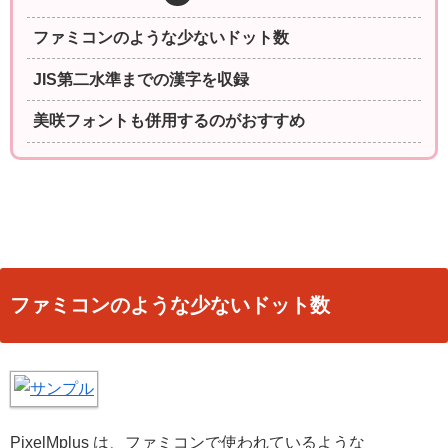
ファミコンのような少ないドット数
JIS第二水準までの漢字を収録
美咲フォントも併用するのがおすすめ
ファミコンのような少ないドット数
PixelMplus は、ファミコンで使われているような