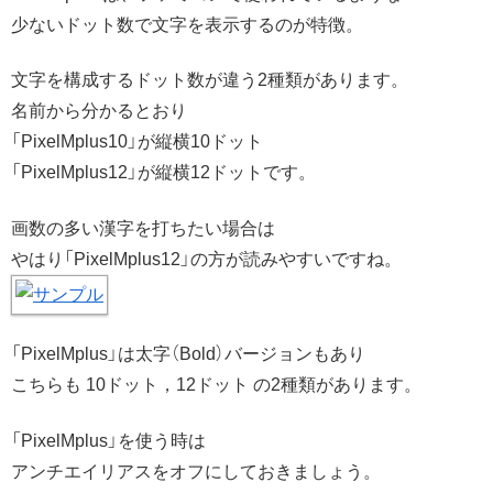
少ないドット数で文字を表示するのが特徴。
文字を構成するドット数が違う2種類があります。
名前から分かるとおり
「PixelMplus10」が縦横10ドット
「PixelMplus12」が縦横12ドットです。
画数の多い漢字を打ちたい場合は
やはり「PixelMplus12」の方が読みやすいですね。
「PixelMplus」は太字（Bold）バージョンもあり
こちらも 10ドット，12ドット の2種類があります。
「PixelMplus」を使う時は
アンチエイリアスをオフにしておきましょう。