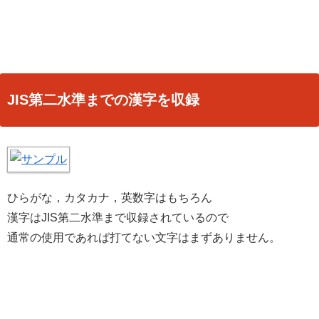
JIS第二水準までの漢字を収録
ひらがな，カタカナ，英数字はもちろん
漢字はJIS第二水準まで収録されているので
通常の使用であれば打てない文字はまずありません。