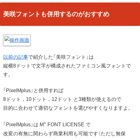
美咲フォントも併用するのがおすすめ
以前の記事
で紹介した「美咲フォント」は
縦横8ドットで文字が構成されたファミコン風フォントで
す。
「PixelMplus」と併用すれば
8ドット，10ドット，12ドット と3種類が使えるので
目的に合わせて適切なフォントを選びやすくなりますよ。
+
「PixelMplus」は M
FONT LICENSE で
改変の有無に関わらず商業利用も可能です（ただし無保