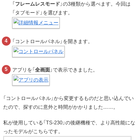
「
フレームレスモード
」の3種類から選べます。今回は
「タブモード」を選びます。
「コントロールパネル」を開きます。
アプリを「
全画面
」で表示できました。
「コントロールパネル」から変更するものだと思い込んでい
たので、探すのに意外と時間がかかりました……。
私が使用している「TS-230」の後継機種で、より高性能にな
ったモデルがこちらです。