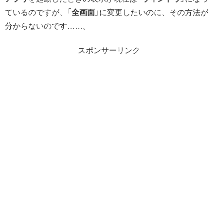
ているのですが、「
全画面
」に変更したいのに、その方法が
分からないのです……。
スポンサーリンク