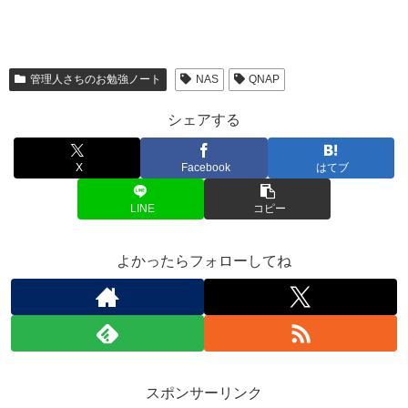
管理人さちのお勉強ノート
NAS
QNAP
シェアする
X
Facebook
はてブ
LINE
コピー
よかったらフォローしてね
スポンサーリンク