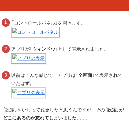
「コントロールパネル」を開きます。
アプリが「
ウィンドウ
」として表示されました。
以前はこんな感じで、アプリは「
全画面
」で表示されて
いたはず。
「設定」をいじって変更したと思うんですが、その
「設定」が
どこにあるのか忘れてしまいました
……。