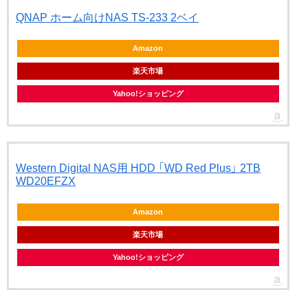
QNAP ホーム向けNAS TS-233 2ベイ
Amazon
楽天市場
Yahoo!ショッピング
Western Digital NAS用 HDD 「WD Red Plus」 2TB
WD20EFZX
Amazon
楽天市場
Yahoo!ショッピング