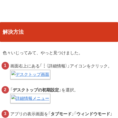
解決方法
色々いじってみて、やっと見つけました。
画面右上にある「
︙
（詳細情報）」アイコンをクリック。
「
デスクトップの初期設定
」を選択。
アプリの表示画面を「
タブモード
」「
ウィンドウモード
」