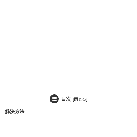
目次
解決方法