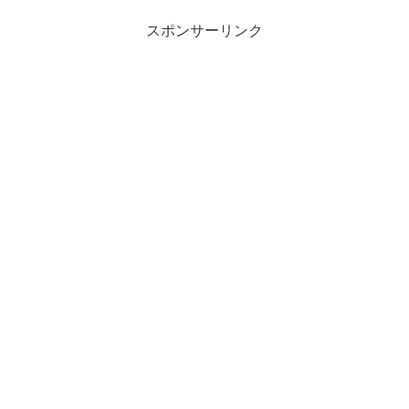
スポンサーリンク