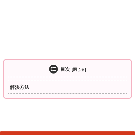
目次
解決方法