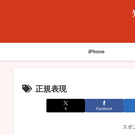
iPhone
正規表現
X
Facebook
スポ