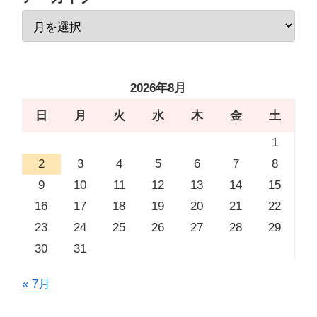
2026年8月
日
月
火
水
木
金
土
1
2
3
4
5
6
7
8
9
10
11
12
13
14
15
16
17
18
19
20
21
22
23
24
25
26
27
28
29
30
31
« 7月