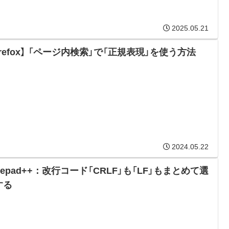
2025.05.21
irefox】 「ページ内検索」で「正規表現」を使う方法
2024.05.22
tepad++：改行コード「CRLF」も「LF」もまとめて選
する