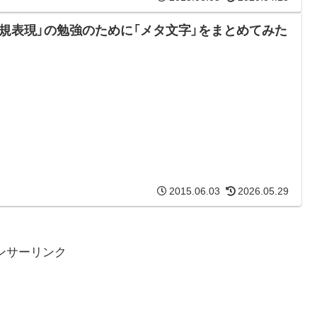
正規表現」の勉強のために「メタ文字」をまとめてみた
2015.06.03
2026.05.29
ンサーリンク