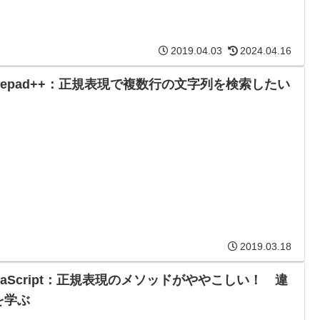
2019.04.03
2024.04.16
otepad++：正規表現で複数行の文字列を検索したい
2019.03.18
avaScript：正規表現のメソッドがややこしい！ 違
を学ぶ