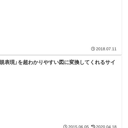
2018.07.11
正規表現」を超わかりやすい図に変換してくれるサイ
2015.06.05
2020.04.18