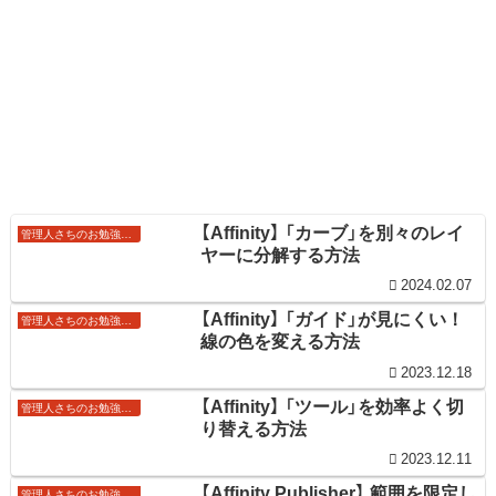
【Affinity】 「カーブ」を別々のレイ
管理人さちのお勉強ノート
ヤーに分解する方法
2024.02.07
【Affinity】 「ガイド」が見にくい！
管理人さちのお勉強ノート
線の色を変える方法
2023.12.18
【Affinity】 「ツール」を効率よく切
管理人さちのお勉強ノート
り替える方法
2023.12.11
【Affinity Publisher】 範囲を限定し
管理人さちのお勉強ノート