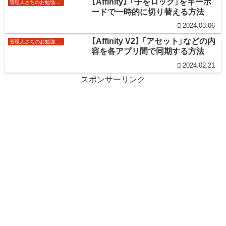
【Affinity】 「子をロック」をキーボ
管理人さちのお勉強ノート
ードで一時的に切り替える方法
2024.03.06
【Affinity V2】 「アセット」などの内
管理人さちのお勉強ノート
容を各アプリ間で同期する方法
2024.02.21
スポンサーリンク