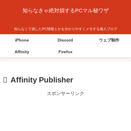
知らなきゃ絶対損するPCマル秘ワザ
知らなくて損したPC情報とかを分かりやすくメモする個人ブログ
iPhone
Discord
ウェブ制作
Affinity
Firefox
Affinity Publisher
スポンサーリンク