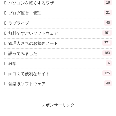
18
パソコンを軽くするワザ
21
ブログ運営・管理
40
ラブライブ！
191
無料ですごいソフトウェア
771
管理人さちのお勉強ノート
183
語ってみました
6
雑学
125
面白くて便利なサイト
48
音楽系ソフトウェア
スポンサーリンク