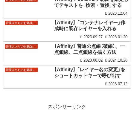
てテキストを「検索・置換」する
2023.12.04
【Affinity】 「コンテナレイヤー」作
管理人さちのお勉強ノート
成時に既存レイヤーを入れる
2023.09.27
2026.01.20
【Affinity】 普通の点線（破線）、一
管理人さちのお勉強ノート
点鎖線、二点鎖線を描く方法
2023.08.02
2024.10.28
【Affinity】 「レイヤー名の変更」を
管理人さちのお勉強ノート
ショートカットキーで呼び出す
2023.07.12
スポンサーリンク