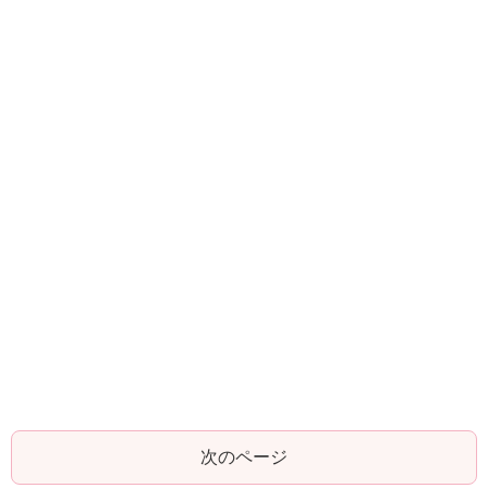
次のページ