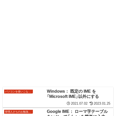
Windows： 既定の IME を
パソコンを使いこなすワザ
「Microsoft IME」以外にする
2021.07.02
2023.01.25
Google IME： ローマ字テーブル
管理人さちのお勉強ノート