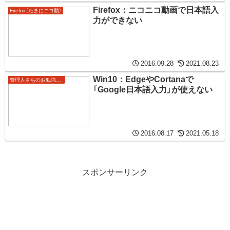
Firefox：ニコニコ動画で日本語入
Firefox（たまにニコ動）
力ができない
2016.09.28
2021.08.23
Win10：EdgeやCortanaで
管理人さちのお勉強ノート
「Google日本語入力」が使えない
2016.08.17
2021.05.18
スポンサーリンク