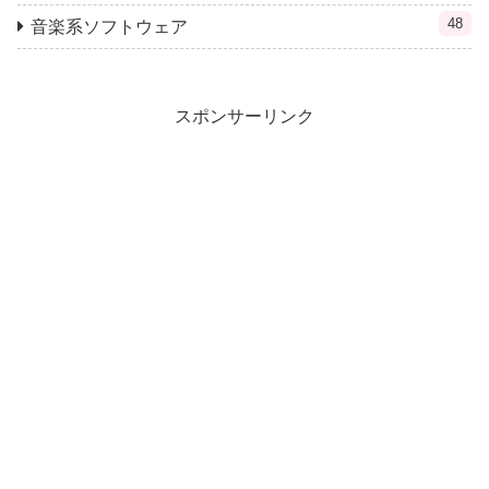
48
音楽系ソフトウェア
スポンサーリンク