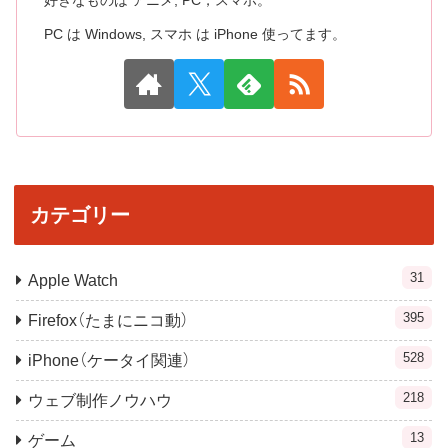
好きなものは アニメ, PC，スマホ。
PC は Windows, スマホ は iPhone 使ってます。
カテゴリー
31
Apple Watch
395
Firefox（たまにニコ動）
528
iPhone（ケータイ関連）
218
ウェブ制作ノウハウ
13
ゲーム