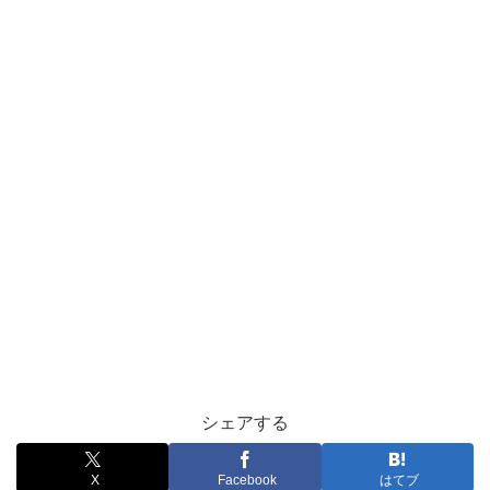
シェアする
X
Facebook
はてブ