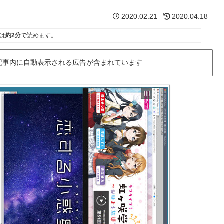
2020.02.21
2020.04.18
は
約2分
で読めます。
記事内に自動表示される広告が含まれています