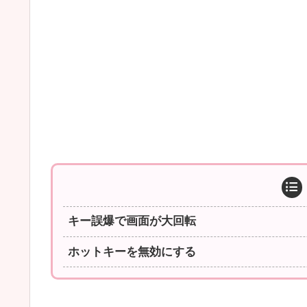
キー誤爆で画面が大回転
ホットキーを無効にする