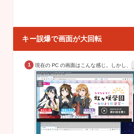
キー誤爆で画面が大回転
現在の PC の画面はこんな感じ。しかし、