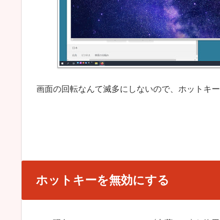
画面の回転なんて滅多にしないので、ホットキー
ホットキーを無効にする