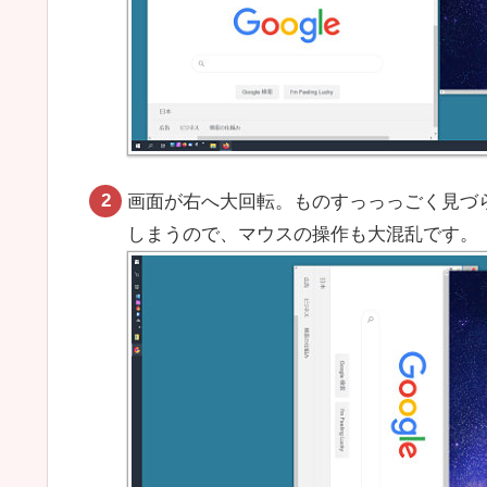
画面が右へ大回転。ものすっっっごく見づ
しまうので、マウスの操作も大混乱です。