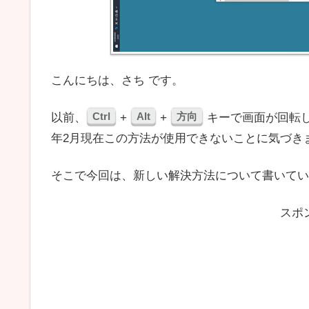
こんにちは、さち です。
Ctrl
Alt
方向
以前、
+
+
キーで画面が回転
年2月現在この方法が使用できないことに気づき
そこで今回は、新しい解決方法について書いてい
スポ