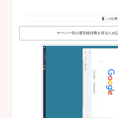
この記事
サーバー等の運営維持費を得るため