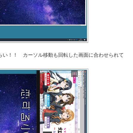
らい！！ カーソル移動も回転した画面に合わせられて