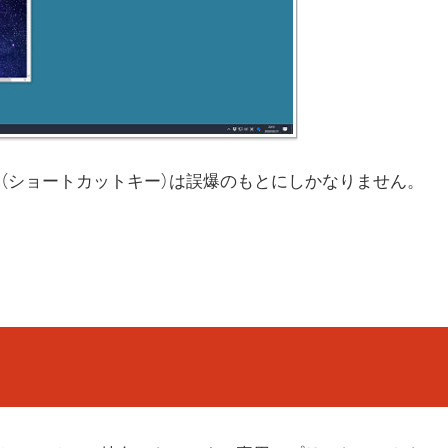
（ショートカットキー）は誤爆のもとにしかなりません。