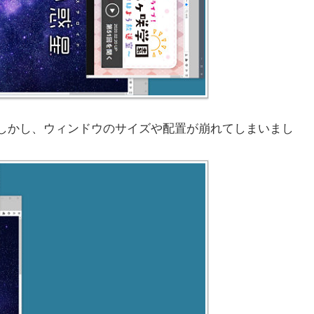
しかし、ウィンドウのサイズや配置が崩れてしまいまし