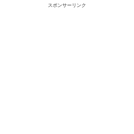
スポンサーリンク