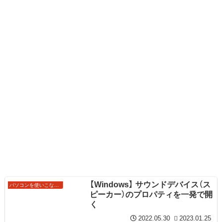
【Windows】 サウンドデバイス（ス
パソコンを使いこなすワザ
ピーカー）のプロパティを一発で開
く
2022.05.30
2023.01.25