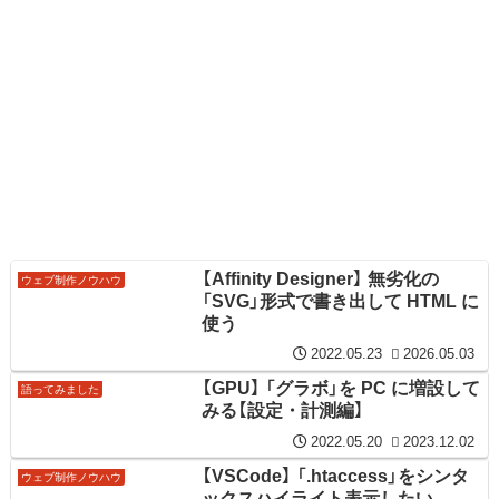
【Affinity Designer】 無劣化の
ウェブ制作ノウハウ
「SVG」形式で書き出して HTML に
使う
2022.05.23
2026.05.03
【GPU】 「グラボ」を PC に増設して
語ってみました
みる【設定・計測編】
2022.05.20
2023.12.02
【VSCode】 「.htaccess」をシンタ
ウェブ制作ノウハウ
ックスハイライト表示したい