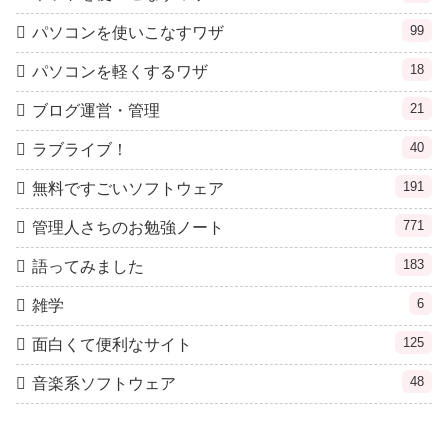
99
パソコンを使いこなすワザ
18
パソコンを軽くするワザ
21
ブログ運営・管理
40
ラブライブ！
191
無料ですごいソフトウェア
771
管理人さちのお勉強ノート
183
語ってみました
6
雑学
125
面白くて便利なサイト
48
音楽系ソフトウェア