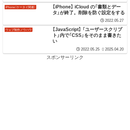
【iPhone】 iCloud の「書類とデー
iPhone（ケータイ関連）
タ」が終了。削除を防ぐ設定をする
2022.05.27
【JavaScript】 「ユーザースクリプ
ウェブ制作ノウハウ
ト」内で「CSS」をそのまま書きた
い
2022.05.25
2025.04.20
スポンサーリンク