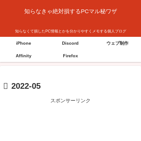
知らなきゃ絶対損するPCマル秘ワザ
知らなくて損したPC情報とかを分かりやすくメモする個人ブログ
iPhone
Discord
ウェブ制作
Affinity
Firefox
2022-05
スポンサーリンク