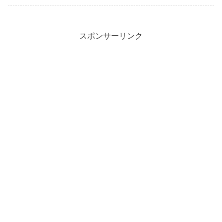
スポンサーリンク