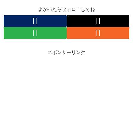
よかったらフォローしてね
スポンサーリンク