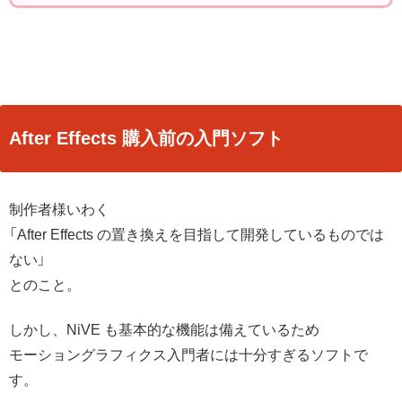
After Effects 購入前の入門ソフト
制作者様いわく
「After Effects の置き換えを目指して開発しているものでは
ない」
とのこと。
しかし、NiVE も基本的な機能は備えているため
モーショングラフィクス入門者には十分すぎるソフトで
す。