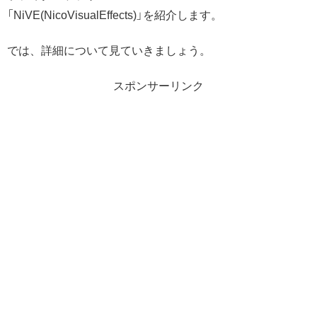
「NiVE(NicoVisualEffects)」を紹介します。
では、詳細について見ていきましょう。
スポンサーリンク