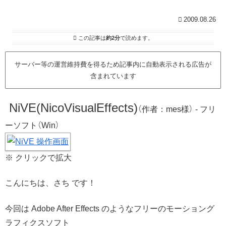
2009.08.26
この記事は
約2分
で読めます。
サーバー等の運営維持費を得るため記事内に自動表示される広告が
含まれています
NiVE(NicoVisualEffects)
（作者：mes様） - フリ
ーソフト（Win）
※ クリックで拡大
こんにちは、さち です！
今回は Adobe After Effects のようなフリーのモーショング
ラフィクスソフト