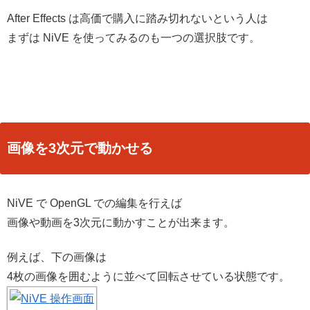
After Effects は高価で購入に踏み切れないという人は
まずは NiVE を使ってみるのも一つの選択肢です。
画像を3次元で動かせる
NiVE で OpenGL での編集を行えば
画像や動画を3次元に動かすことが出来ます。
例えば、下の画像は
4枚の画像を囲むように並べて回転させている状態です。