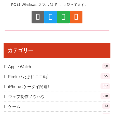
PC は Windows, スマホ は iPhone 使ってます。
カテゴリー
30
Apple Watch
395
Firefox（たまにニコ動）
527
iPhone（ケータイ関連）
218
ウェブ制作ノウハウ
13
ゲーム