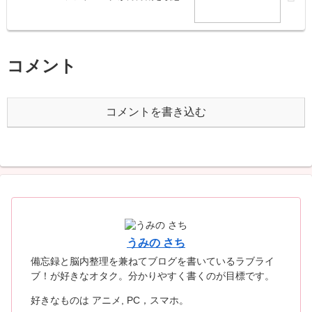
コメント
コメントを書き込む
うみの さち
備忘録と脳内整理を兼ねてブログを書いているラブライ
ブ！が好きなオタク。分かりやすく書くのが目標です。
好きなものは アニメ, PC，スマホ。