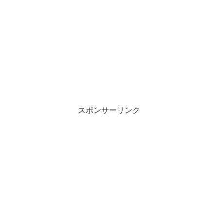
スポンサーリンク