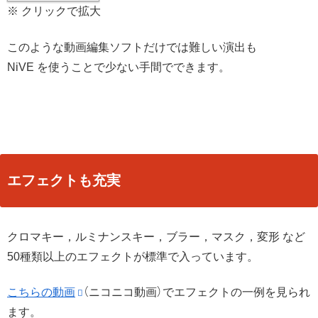
※ クリックで拡大
このような動画編集ソフトだけでは難しい演出も
NiVE を使うことで少ない手間でできます。
エフェクトも充実
クロマキー，ルミナンスキー，ブラー，マスク，変形 など
50種類以上のエフェクトが標準で入っています。
こちらの動画
（ニコニコ動画）でエフェクトの一例を見られ
ます。