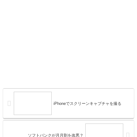
iPhoneでスクリーンキャプチャを撮る
ソフトバンクが月月割を改悪？