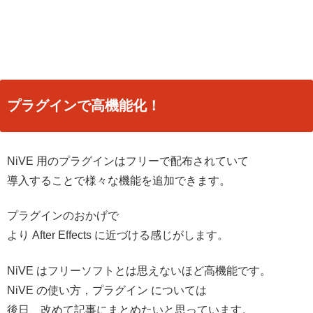
プラグインで高機能化！
NiVE 用のプラグインはフリーで配布されていて
導入することで様々な機能を追加できます。
プラグインのおかげで
より After Effects に近づける感じがします。
NiVE はフリーソフトとは思えないほど高機能です。
NiVE の使い方，プラグイン については
後日、改めて記事にまとめたいと思っています。