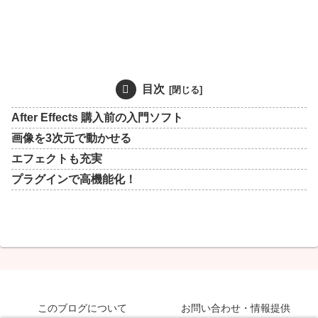
目次
After Effects 購入前の入門ソフト
画像を3次元で動かせる
エフェクトも充実
プラグインで高機能化！
このブログについて
お問い合わせ・情報提供