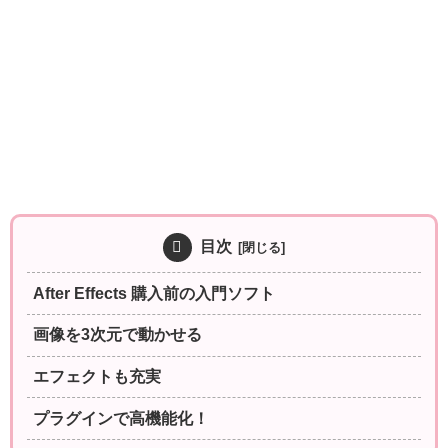
目次
After Effects 購入前の入門ソフト
画像を3次元で動かせる
エフェクトも充実
プラグインで高機能化！