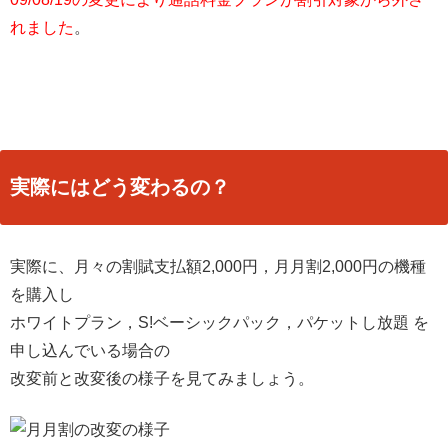
れました
。
実際にはどう変わるの？
実際に、月々の割賦支払額2,000円，月月割2,000円の機種
を購入し
ホワイトプラン，S!ベーシックパック，パケットし放題 を
申し込んでいる場合の
改変前と改変後の様子を見てみましょう。