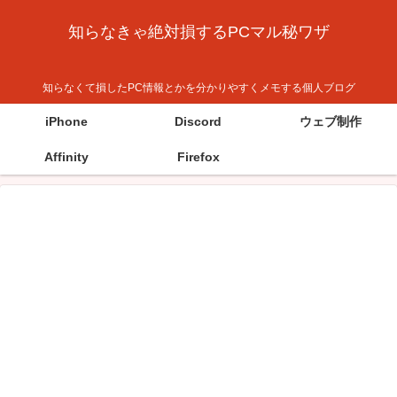
知らなきゃ絶対損するPCマル秘ワザ
知らなくて損したPC情報とかを分かりやすくメモする個人ブログ
iPhone
Discord
ウェブ制作
Affinity
Firefox