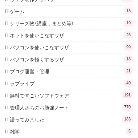
13
ゲーム
19
シリーズ物（講座，まとめ等）
26
ネットを使いこなすワザ
99
パソコンを使いこなすワザ
18
パソコンを軽くするワザ
21
ブログ運営・管理
40
ラブライブ！
191
無料ですごいソフトウェア
770
管理人さちのお勉強ノート
183
語ってみました
6
雑学