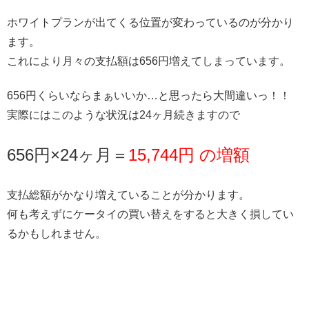
ホワイトプランが出てくる位置が変わっているのが分かり
ます。
これにより月々の支払額は656円増えてしまっています。
656円くらいならまぁいいか…と思ったら大間違いっ！！
実際にはこのような状況は24ヶ月続きますので
656円×24ヶ月＝
15,744円 の増額
支払総額がかなり増えていることが分かります。
何も考えずにケータイの買い替えをすると大きく損してい
るかもしれません。