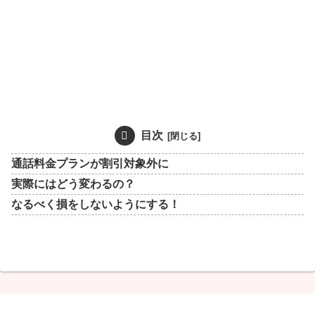
目次
通話料金プランが割引対象外に
実際にはどう変わるの？
なるべく損をしないようにする！