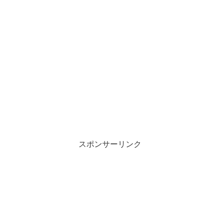
スポンサーリンク