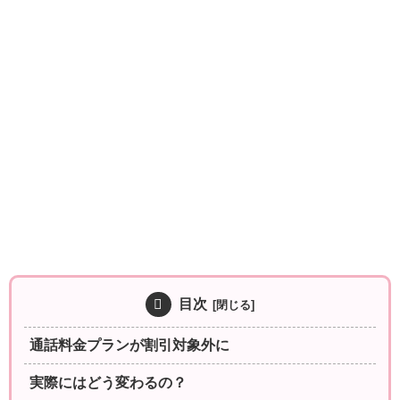
目次
通話料金プランが割引対象外に
実際にはどう変わるの？