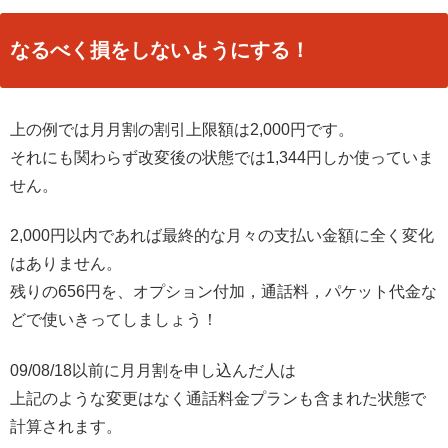
なるべく損をしないようにする！
上の例では月月割の割引上限額は2,000円です。
それにも関わらず改変後の状態では1,344円しか使っていま
せん。
2,000円以内であれば最終的な月々の支払い金額に全く変化
はありません。
残りの656円を、オプション付加，通話料，パケット代金な
どで使いきってしましょう！
09/08/18以前に月月割を申し込んだ人は
上記のような変更はなく通話料金プランも含まれた状態で
計算されます。