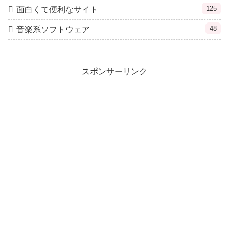
125
面白くて便利なサイト
48
音楽系ソフトウェア
スポンサーリンク