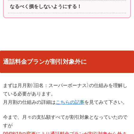
なるべく損をしないようにする！
通話料金プランが割引対象外に
まずは月月割（旧名：スーパーボーナス）の仕組みを理解し
ている必要があります。
月月割の仕組みの詳細は
こちらの記事
を見てみて下さい。
今まで、月々の支払額すべてが割引対象となっていたので
すが
09/08/19の変更により通話料金プランが割引対象から外さ