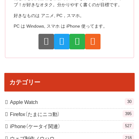
ブ！が好きなオタク。分かりやすく書くのが目標です。
好きなものは アニメ, PC，スマホ。
PC は Windows, スマホ は iPhone 使ってます。
カテゴリー
30
Apple Watch
395
Firefox（たまにニコ動）
527
iPhone（ケータイ関連）
218
ウェブ制作ノウハウ