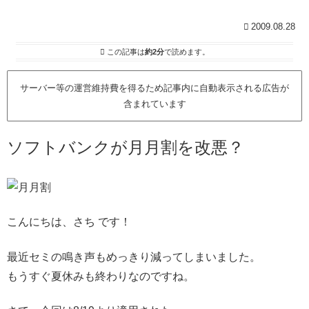
2009.08.28
この記事は
約2分
で読めます。
サーバー等の運営維持費を得るため記事内に自動表示される広告が
含まれています
ソフトバンクが月月割を改悪？
こんにちは、さち です！
最近セミの鳴き声もめっきり減ってしまいました。
もうすぐ夏休みも終わりなのですね。