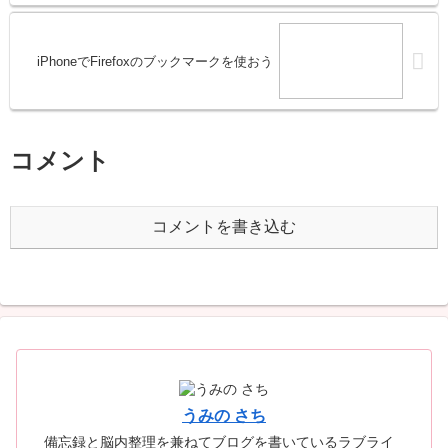
iPhoneでFirefoxのブックマークを使おう
コメント
コメントを書き込む
うみの さち
備忘録と脳内整理を兼ねてブログを書いているラブライ