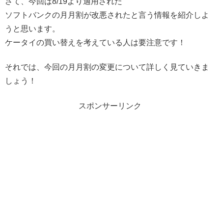
さて、今回は8/19より適用された
ソフトバンクの月月割が改悪されたと言う情報を紹介しよ
うと思います。
ケータイの買い替えを考えている人は要注意です！
それでは、今回の月月割の変更について詳しく見ていきま
しょう！
スポンサーリンク