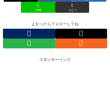
LINE
コピー
よかったらフォローしてね
スポンサーリンク