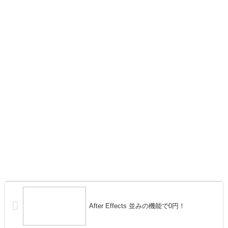
After Effects 並みの機能で0円！