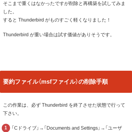
そこまで重くはなかったですが削除と再構築を試してみま
した。
すると Thunderbird がものすごく軽くなりました！
Thunderbird が重い場合は試す価値がありそうです。
要約ファイル（msfファイル）の削除手順
この作業は、必ず Thunderbird を終了させた状態で行って
下さい。
「Cドライブ」→「Documents and Settings」→「ユーザ