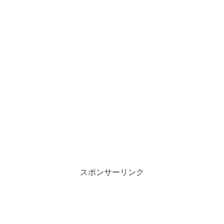
スポンサーリンク