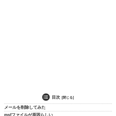
目次
メールを削除してみた
msfファイルが原因らしい