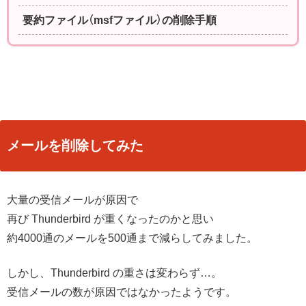
要約ファイル（msfファイル）の削除手順
メールを削除してみた
大量の受信メールが原因で
再び Thunderbird が重くなったのかと思い
約4000通のメールを500通まで減らしてみました。
しかし、Thunderbird の重さは変わらず…。
受信メールの数が原因ではなかったようです。