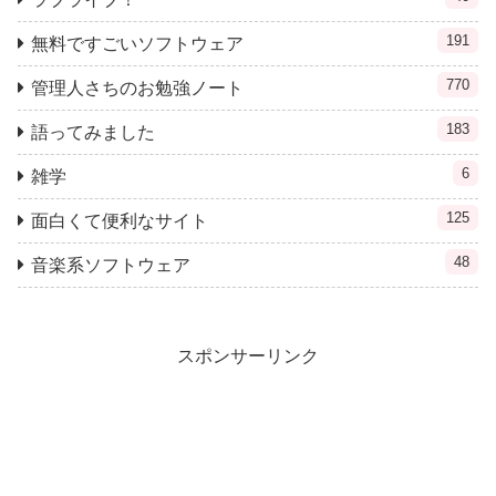
191
無料ですごいソフトウェア
770
管理人さちのお勉強ノート
183
語ってみました
6
雑学
125
面白くて便利なサイト
48
音楽系ソフトウェア
スポンサーリンク