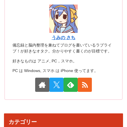
うみの さち
備忘録と脳内整理を兼ねてブログを書いているラブライ
ブ！が好きなオタク。分かりやすく書くのが目標です。
好きなものは アニメ, PC，スマホ。
PC は Windows, スマホ は iPhone 使ってます。
カテゴリー