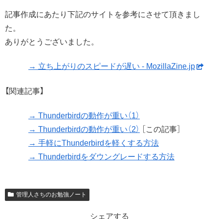
記事作成にあたり下記のサイトを参考にさせて頂きまし
た。
ありがとうございました。
→ 立ち上がりのスピードが遅い - MozillaZine.jp
【関連記事】
→ Thunderbirdの動作が重い（1）
→ Thunderbirdの動作が重い（2）
［この記事］
→ 手軽にThunderbirdを軽くする方法
→ Thunderbirdをダウングレードする方法
管理人さちのお勉強ノート
シェアする