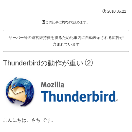
2010.05.21
この記事は
約2分
で読めます。
サーバー等の運営維持費を得るため記事内に自動表示される広告が
含まれています
Thunderbirdの動作が重い（2）
こんにちは、さち です。