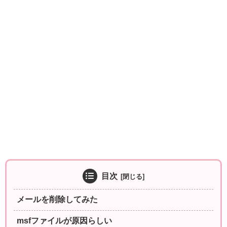
目次
メールを削除してみた
msfファイルが原因らしい