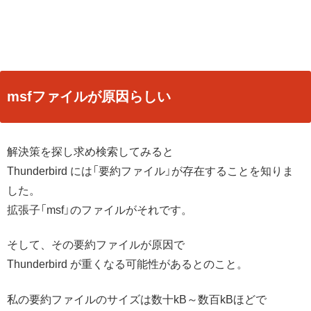
msfファイルが原因らしい
解決策を探し求め検索してみると
Thunderbird には「要約ファイル」が存在することを知りま
した。
拡張子「msf」のファイルがそれです。
そして、その要約ファイルが原因で
Thunderbird が重くなる可能性があるとのこと。
私の要約ファイルのサイズは数十kB～数百kBほどで