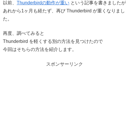
以前、
Thunderbirdの動作が重い
という記事を書きましたが
あれから1ヶ月も経たず、再び Thunderbird が重くなりまし
た。
再度、調べてみると
Thunderbird を軽くする別の方法を見つけたので
今回はそちらの方法を紹介します。
スポンサーリンク