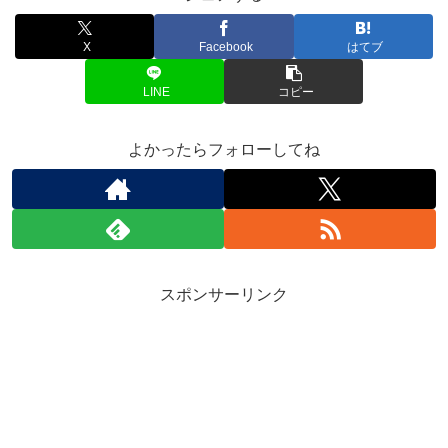
X
Facebook
はてブ
LINE
コピー
よかったらフォローしてね
スポンサーリンク