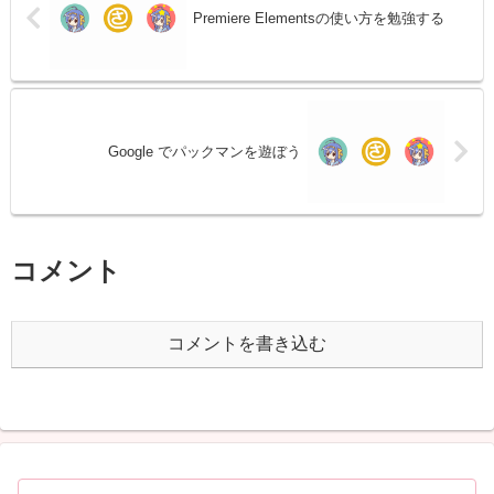
Premiere Elementsの使い方を勉強する
Google でパックマンを遊ぼう
コメント
コメントを書き込む