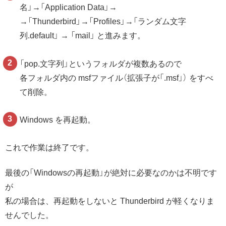
名」→「Application Data」→
→「Thunderbird」→「Profiles」→「ランダム文字
列.default」 → 「mail」 と進みます。
「pop.文字列」というフォルダが複数あるので
各フォルダ内の msfファイル（拡張子が「.msf」） をすべ
て削除。
Windows を再起動。
これで作業は終了です。
最後の「Windowsの再起動」が絶対に必要なのかは不明です
が
私の場合は、再起動をしないと Thunderbird が軽くなりま
せんでした。