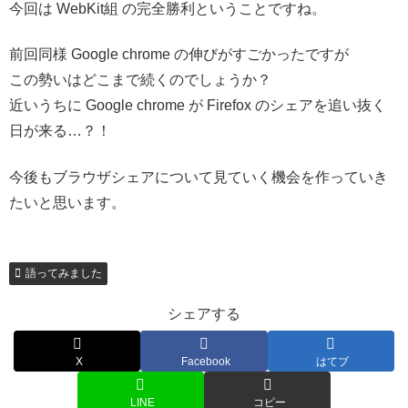
今回は WebKit組 の完全勝利ということですね。
前回同様 Google chrome の伸びがすごかったですが
この勢いはどこまで続くのでしょうか？
近いうちに Google chrome が Firefox のシェアを追い抜く
日が来る…？！
今後もブラウザシェアについて見ていく機会を作っていき
たいと思います。
語ってみました
シェアする
X
Facebook
はてブ
LINE
コピー