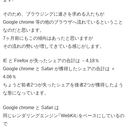
そのため、ブラウジングに速さを求める人たちが
Google chrome 等の他のブラウザへ流れているということ
なのだと思います。
7ヶ月前にもこの傾向はあったと思いますが
その流れの勢いが増してきている感じがします。
IE と Firefox が失ったシェアの合計は －4.18％
Google chrome と Safari が獲得したシェアの合計は ＋
4.06％
ちょうど前者2つが失ったシェアを後者2つが獲得したよう
な形になっています。
Google chrome と Safari は
同じレンダリングエンジン「WebKit」をベースにしているの
で