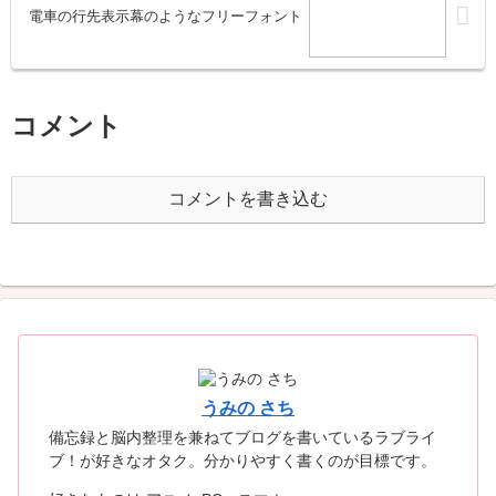
電車の行先表示幕のようなフリーフォント
コメント
コメントを書き込む
うみの さち
備忘録と脳内整理を兼ねてブログを書いているラブライ
ブ！が好きなオタク。分かりやすく書くのが目標です。