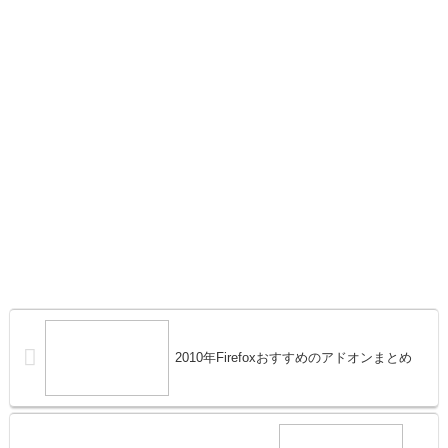
2010年Firefoxおすすめのアドオンまとめ