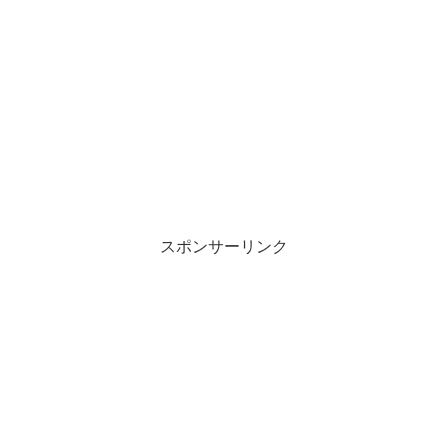
スポンサーリンク