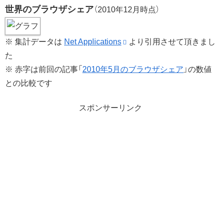
世界のブラウザシェア
（2010年12月時点）
※ 集計データは
Net Applications
より引用させて頂きまし
た
※ 赤字は前回の記事「
2010年5月のブラウザシェア
」の数値
との比較です
スポンサーリンク