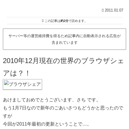
2011.01.07
この記事は
約2分
で読めます。
サーバー等の運営維持費を得るため記事内に自動表示される広告が
含まれています
2010年12月現在の世界のブラウザシェ
アは？！
あけましておめでとうございます、さち です。
もう1月7日なので新年のごあいさつもどうかと思ったので
すが
今回が2011年最初の更新ということで…。