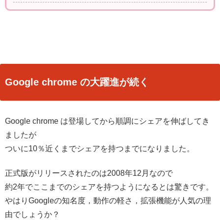
Google chrome の大躍進が続く
Google chrome は登場してから順調にシェアを伸ばしてき
ましたが
ついに10％近くまでシェアを持つまでになりました。
正式版がリリースされたのは2008年12月なので
約2年でここまでのシェアを持つようになるとは驚きです。
やはりGoogleの知名度，動作の軽さ，拡張機能が人気の理
由でしょうか？