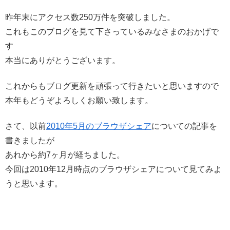
昨年末にアクセス数250万件を突破しました。
これもこのブログを見て下さっているみなさまのおかげで
す
本当にありがとうございます。
これからもブログ更新を頑張って行きたいと思いますので
本年もどうぞよろしくお願い致します。
さて、以前
2010年5月のブラウザシェア
についての記事を
書きましたが
あれから約7ヶ月が経ちました。
今回は2010年12月時点のブラウザシェアについて見てみよ
うと思います。