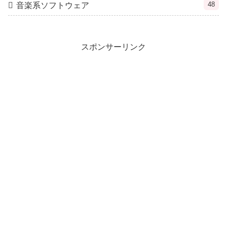
48
音楽系ソフトウェア
スポンサーリンク