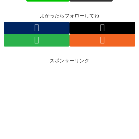
よかったらフォローしてね
スポンサーリンク